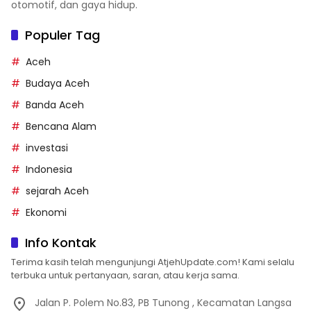
otomotif, dan gaya hidup.
Populer Tag
Aceh
Budaya Aceh
Banda Aceh
Bencana Alam
investasi
Indonesia
sejarah Aceh
Ekonomi
Info Kontak
Terima kasih telah mengunjungi AtjehUpdate.com! Kami selalu
terbuka untuk pertanyaan, saran, atau kerja sama.
Jalan P. Polem No.83, PB Tunong , Kecamatan Langsa