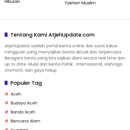
Hiburan
Fashion Muslim
Tentang Kami AtjehUpdate.com
AtjehUpdate adalah portal berita online dan surat kabar
mingguan yang menyajikan berita aktual dan terpercaya.
Beragam berita yang kita sajikan disini secara real time dan
up to date. Mulai dari berita Politik , internasional, olahraga
otomotif, dan gaya hidup.
Populer Tag
Aceh
Budaya Aceh
Banda Aceh
Bencana Alam