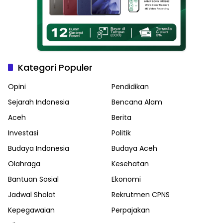
Kategori Populer
Opini
Pendidikan
Sejarah Indonesia
Bencana Alam
Aceh
Berita
Investasi
Politik
Budaya Indonesia
Budaya Aceh
Olahraga
Kesehatan
Bantuan Sosial
Ekonomi
Jadwal Sholat
Rekrutmen CPNS
Kepegawaian
Perpajakan