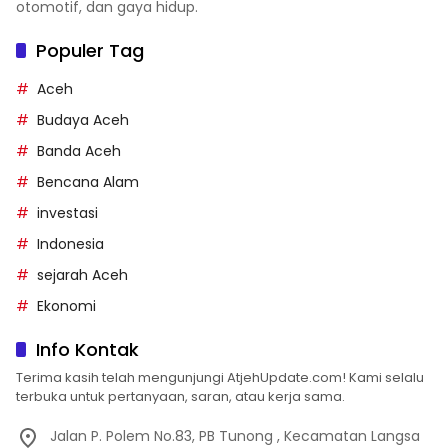
otomotif, dan gaya hidup.
Populer Tag
Aceh
Budaya Aceh
Banda Aceh
Bencana Alam
investasi
Indonesia
sejarah Aceh
Ekonomi
Info Kontak
Terima kasih telah mengunjungi AtjehUpdate.com! Kami selalu
terbuka untuk pertanyaan, saran, atau kerja sama.
Jalan P. Polem No.83, PB Tunong , Kecamatan Langsa