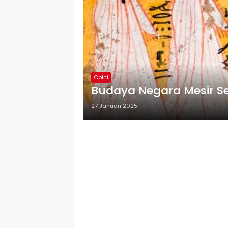
Opini
Budaya Negara Mesir Se
27 Januari 2025