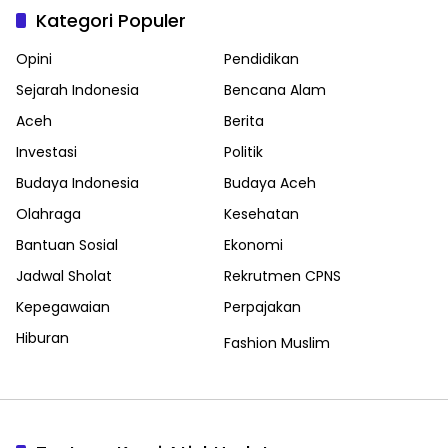
Kategori Populer
Opini
Pendidikan
Sejarah Indonesia
Bencana Alam
Aceh
Berita
Investasi
Politik
Budaya Indonesia
Budaya Aceh
Olahraga
Kesehatan
Bantuan Sosial
Ekonomi
Jadwal Sholat
Rekrutmen CPNS
Kepegawaian
Perpajakan
Hiburan
Fashion Muslim