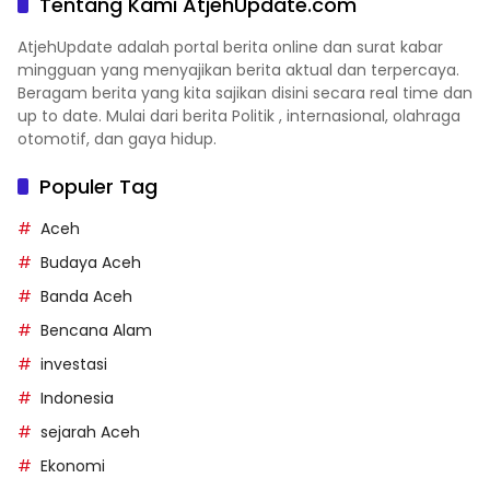
Tentang Kami AtjehUpdate.com
AtjehUpdate adalah portal berita online dan surat kabar
mingguan yang menyajikan berita aktual dan terpercaya.
Beragam berita yang kita sajikan disini secara real time dan
up to date. Mulai dari berita Politik , internasional, olahraga
otomotif, dan gaya hidup.
Populer Tag
Aceh
Budaya Aceh
Banda Aceh
Bencana Alam
investasi
Indonesia
sejarah Aceh
Ekonomi