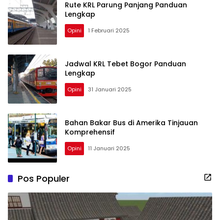
Rute KRL Parung Panjang Panduan
Lengkap
Opini
1 Februari 2025
Jadwal KRL Tebet Bogor Panduan
Lengkap
Opini
31 Januari 2025
Bahan Bakar Bus di Amerika Tinjauan
Komprehensif
Opini
11 Januari 2025
Pos Populer