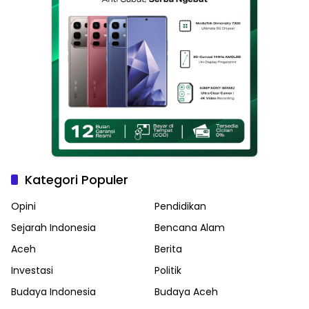
Kategori Populer
Opini
Pendidikan
Sejarah Indonesia
Bencana Alam
Aceh
Berita
Investasi
Politik
Budaya Indonesia
Budaya Aceh