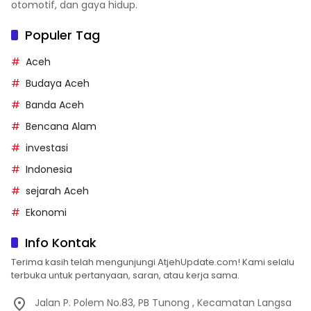
otomotif, dan gaya hidup.
Populer Tag
Aceh
Budaya Aceh
Banda Aceh
Bencana Alam
investasi
Indonesia
sejarah Aceh
Ekonomi
Info Kontak
Terima kasih telah mengunjungi AtjehUpdate.com! Kami selalu
terbuka untuk pertanyaan, saran, atau kerja sama.
Jalan P. Polem No.83, PB Tunong , Kecamatan Langsa