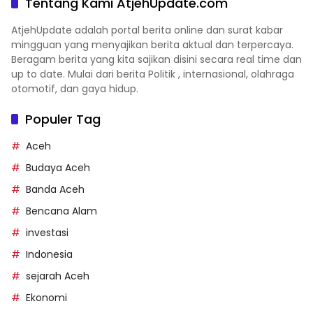
Tentang Kami AtjehUpdate.com
AtjehUpdate adalah portal berita online dan surat kabar
mingguan yang menyajikan berita aktual dan terpercaya.
Beragam berita yang kita sajikan disini secara real time dan
up to date. Mulai dari berita Politik , internasional, olahraga
otomotif, dan gaya hidup.
Populer Tag
Aceh
Budaya Aceh
Banda Aceh
Bencana Alam
investasi
Indonesia
sejarah Aceh
Ekonomi