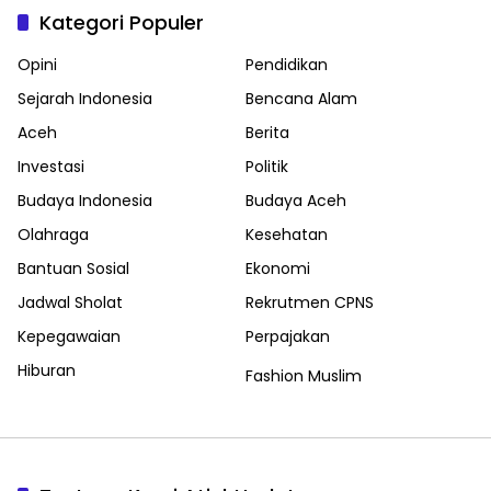
Kategori Populer
Opini
Pendidikan
Sejarah Indonesia
Bencana Alam
Aceh
Berita
Investasi
Politik
Budaya Indonesia
Budaya Aceh
Olahraga
Kesehatan
Bantuan Sosial
Ekonomi
Jadwal Sholat
Rekrutmen CPNS
Kepegawaian
Perpajakan
Hiburan
Fashion Muslim