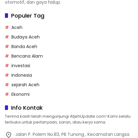
otomotif, dan gaya hidup.
Populer Tag
Aceh
Budaya Aceh
Banda Aceh
Bencana Alam
investasi
Indonesia
sejarah Aceh
Ekonomi
Info Kontak
Terima kasih telah mengunjungi AtjehUpdate.com! Kami selalu
terbuka untuk pertanyaan, saran, atau kerja sama.
Jalan P. Polem No.83, PB Tunong , Kecamatan Langsa