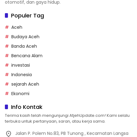
otomotif, dan gaya hidup.
Populer Tag
Aceh
Budaya Aceh
Banda Aceh
Bencana Alam
investasi
Indonesia
sejarah Aceh
Ekonomi
Info Kontak
Terima kasih telah mengunjungi AtjehUpdate.com! Kami selalu
terbuka untuk pertanyaan, saran, atau kerja sama.
Jalan P. Polem No.83, PB Tunong , Kecamatan Langsa