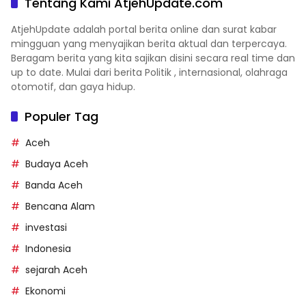
Tentang Kami AtjehUpdate.com
AtjehUpdate adalah portal berita online dan surat kabar
mingguan yang menyajikan berita aktual dan terpercaya.
Beragam berita yang kita sajikan disini secara real time dan
up to date. Mulai dari berita Politik , internasional, olahraga
otomotif, dan gaya hidup.
Populer Tag
Aceh
Budaya Aceh
Banda Aceh
Bencana Alam
investasi
Indonesia
sejarah Aceh
Ekonomi