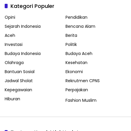
Kategori Populer
Opini
Pendidikan
Sejarah Indonesia
Bencana Alam
Aceh
Berita
Investasi
Politik
Budaya Indonesia
Budaya Aceh
Olahraga
Kesehatan
Bantuan Sosial
Ekonomi
Jadwal Sholat
Rekrutmen CPNS
Kepegawaian
Perpajakan
Hiburan
Fashion Muslim