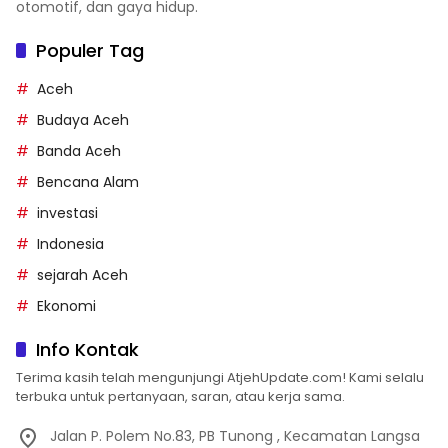
otomotif, dan gaya hidup.
Populer Tag
Aceh
Budaya Aceh
Banda Aceh
Bencana Alam
investasi
Indonesia
sejarah Aceh
Ekonomi
Info Kontak
Terima kasih telah mengunjungi AtjehUpdate.com! Kami selalu
terbuka untuk pertanyaan, saran, atau kerja sama.
Jalan P. Polem No.83, PB Tunong , Kecamatan Langsa