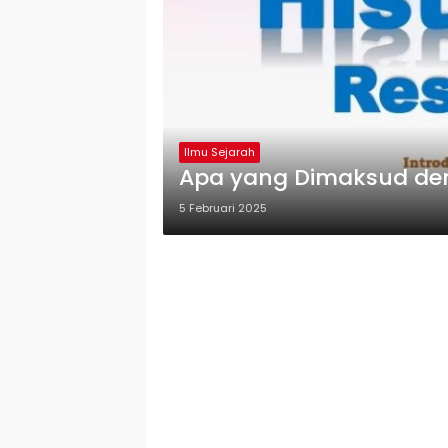
Ilmu Sejarah
Apa yang Dimaksud den
5 Februari 2025