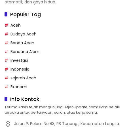
otomotif, dan gaya hidup.
Populer Tag
Aceh
Budaya Aceh
Banda Aceh
Bencana Alam
investasi
Indonesia
sejarah Aceh
Ekonomi
Info Kontak
Terima kasih telah mengunjungi AtjehUpdate.com! Kami selalu
terbuka untuk pertanyaan, saran, atau kerja sama.
Jalan P. Polem No.83, PB Tunong , Kecamatan Langsa