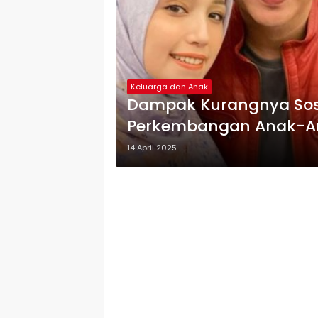
Keluarga dan Anak
Dampak Kurangnya Sos
Perkembangan Anak-A
14 April 2025