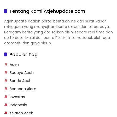
Tentang Kami AtjehUpdate.com
AtjehUpdate adalah portal berita online dan surat kabar
mingguan yang menyajikan berita aktual dan terpercaya.
Beragam berita yang kita sajikan disini secara real time dan
up to date. Mulai dari berita Politik , internasional, olahraga
otomotif, dan gaya hidup.
Populer Tag
Aceh
Budaya Aceh
Banda Aceh
Bencana Alam
investasi
Indonesia
sejarah Aceh