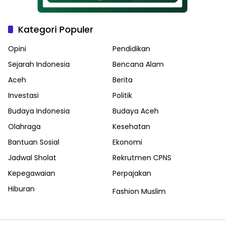
Kategori Populer
Opini
Pendidikan
Sejarah Indonesia
Bencana Alam
Aceh
Berita
Investasi
Politik
Budaya Indonesia
Budaya Aceh
Olahraga
Kesehatan
Bantuan Sosial
Ekonomi
Jadwal Sholat
Rekrutmen CPNS
Kepegawaian
Perpajakan
Hiburan
Fashion Muslim