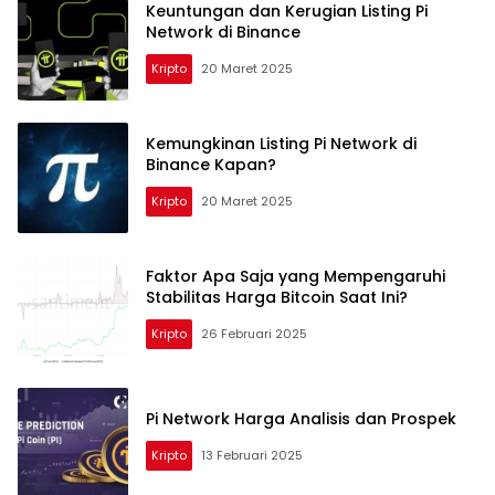
Keuntungan dan Kerugian Listing Pi
Network di Binance
Kripto
20 Maret 2025
Kemungkinan Listing Pi Network di
Binance Kapan?
Kripto
20 Maret 2025
Faktor Apa Saja yang Mempengaruhi
Stabilitas Harga Bitcoin Saat Ini?
Kripto
26 Februari 2025
Pi Network Harga Analisis dan Prospek
Kripto
13 Februari 2025