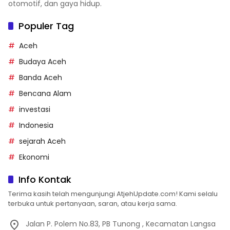
otomotif, dan gaya hidup.
Populer Tag
Aceh
Budaya Aceh
Banda Aceh
Bencana Alam
investasi
Indonesia
sejarah Aceh
Ekonomi
Info Kontak
Terima kasih telah mengunjungi AtjehUpdate.com! Kami selalu
terbuka untuk pertanyaan, saran, atau kerja sama.
Jalan P. Polem No.83, PB Tunong , Kecamatan Langsa