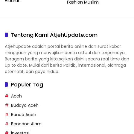
Hiburan
Fashion Muslim
Tentang Kami AtjehUpdate.com
AtjehUpdate adalah portal berita online dan surat kabar
mingguan yang menyajikan berita aktual dan terpercaya.
Beragam berita yang kita sajikan disini secara real time dan
up to date. Mulai dari berita Politik , internasional, olahraga
otomotif, dan gaya hidup.
Populer Tag
Aceh
Budaya Aceh
Banda Aceh
Bencana Alam
investasi