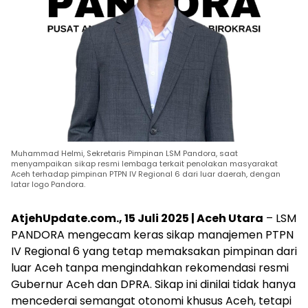
Muhammad Helmi, Sekretaris Pimpinan LSM Pandora, saat
menyampaikan sikap resmi lembaga terkait penolakan masyarakat
Aceh terhadap pimpinan PTPN IV Regional 6 dari luar daerah, dengan
latar logo Pandora.
AtjehUpdate.com., 15 Juli 2025 | Aceh Utara
– LSM
PANDORA mengecam keras sikap manajemen PTPN
IV Regional 6 yang tetap memaksakan pimpinan dari
luar Aceh tanpa mengindahkan rekomendasi resmi
Gubernur Aceh dan DPRA. Sikap ini dinilai tidak hanya
mencederai semangat otonomi khusus Aceh, tetapi