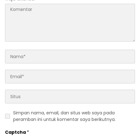
Simpan nama, email, dan situs web saya pada
peramban ini untuk komentar saya berikutnya.
Captcha
*