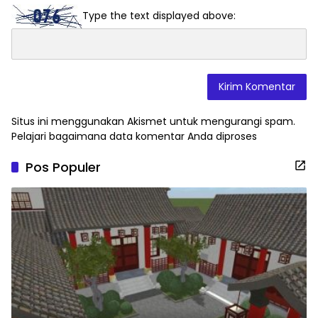
Type the text displayed above:
Situs ini menggunakan Akismet untuk mengurangi spam.
Pelajari bagaimana data komentar Anda diproses
Pos Populer