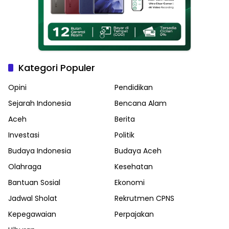
Kategori Populer
Opini
Pendidikan
Sejarah Indonesia
Bencana Alam
Aceh
Berita
Investasi
Politik
Budaya Indonesia
Budaya Aceh
Olahraga
Kesehatan
Bantuan Sosial
Ekonomi
Jadwal Sholat
Rekrutmen CPNS
Kepegawaian
Perpajakan