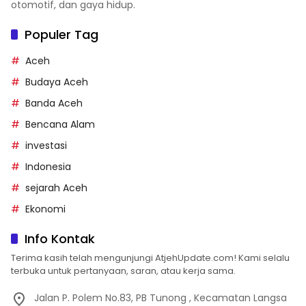
otomotif, dan gaya hidup.
Populer Tag
Aceh
Budaya Aceh
Banda Aceh
Bencana Alam
investasi
Indonesia
sejarah Aceh
Ekonomi
Info Kontak
Terima kasih telah mengunjungi AtjehUpdate.com! Kami selalu
terbuka untuk pertanyaan, saran, atau kerja sama.
Jalan P. Polem No.83, PB Tunong , Kecamatan Langsa