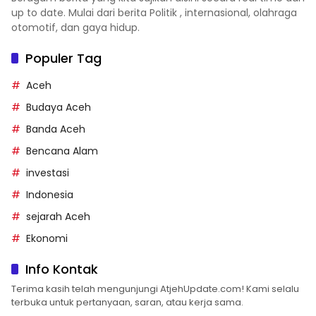
up to date. Mulai dari berita Politik , internasional, olahraga
otomotif, dan gaya hidup.
Populer Tag
Aceh
Budaya Aceh
Banda Aceh
Bencana Alam
investasi
Indonesia
sejarah Aceh
Ekonomi
Info Kontak
Terima kasih telah mengunjungi AtjehUpdate.com! Kami selalu
terbuka untuk pertanyaan, saran, atau kerja sama.