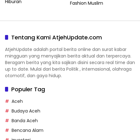
Hiburan
Fashion Muslim
Tentang Kami AtjehUpdate.com
AtjehUpdate adalah portal berita online dan surat kabar
mingguan yang menyajikan berita aktual dan terpercaya.
Beragam berita yang kita sajikan disini secara real time dan
up to date. Mulai dari berita Politik , internasional, olahraga
otomotif, dan gaya hidup.
Populer Tag
Aceh
Budaya Aceh
Banda Aceh
Bencana Alam