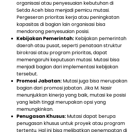
organisasi atau penyesuaian kebutuhan di
Setda Aceh bisa menjadi pemicu mutasi.
Pergeseran prioritas kerja atau peningkatan
kapasitas di bagian lain organisasi bisa
mendorong penyesuaian posisi.
Kebijakan Pemerintah:
Kebijakan pemerintah
daerah atau pusat, seperti penataan struktur
birokrasi atau program prioritas, dapat
memengaruhi keputusan mutasi. Mutasi bisa
menjadi bagian dari implementasi kebijakan
tersebut.
Promosi Jabatan:
Mutasi juga bisa merupakan
bagian dari promosi jabatan. Jika M. Nasir
menunjukkan kinerja yang baik, mutasi ke posisi
yang lebih tinggi merupakan opsi yang
memungkinkan.
Penugasan Khusus:
Mutasi dapat berupa
penugasan khusus untuk proyek atau program
tertentu. Hal ini bisa melibatkan penempatan di