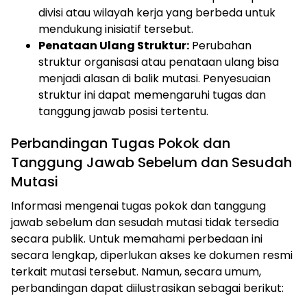
divisi atau wilayah kerja yang berbeda untuk
mendukung inisiatif tersebut.
Penataan Ulang Struktur:
Perubahan
struktur organisasi atau penataan ulang bisa
menjadi alasan di balik mutasi. Penyesuaian
struktur ini dapat memengaruhi tugas dan
tanggung jawab posisi tertentu.
Perbandingan Tugas Pokok dan
Tanggung Jawab Sebelum dan Sesudah
Mutasi
Informasi mengenai tugas pokok dan tanggung
jawab sebelum dan sesudah mutasi tidak tersedia
secara publik. Untuk memahami perbedaan ini
secara lengkap, diperlukan akses ke dokumen resmi
terkait mutasi tersebut. Namun, secara umum,
perbandingan dapat diilustrasikan sebagai berikut: