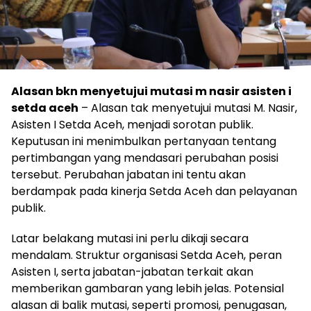
Alasan bkn menyetujui mutasi m nasir asisten i
setda aceh
– Alasan tak menyetujui mutasi M. Nasir,
Asisten I Setda Aceh, menjadi sorotan publik.
Keputusan ini menimbulkan pertanyaan tentang
pertimbangan yang mendasari perubahan posisi
tersebut. Perubahan jabatan ini tentu akan
berdampak pada kinerja Setda Aceh dan pelayanan
publik.
Latar belakang mutasi ini perlu dikaji secara
mendalam. Struktur organisasi Setda Aceh, peran
Asisten I, serta jabatan-jabatan terkait akan
memberikan gambaran yang lebih jelas. Potensial
alasan di balik mutasi, seperti promosi, penugasan,