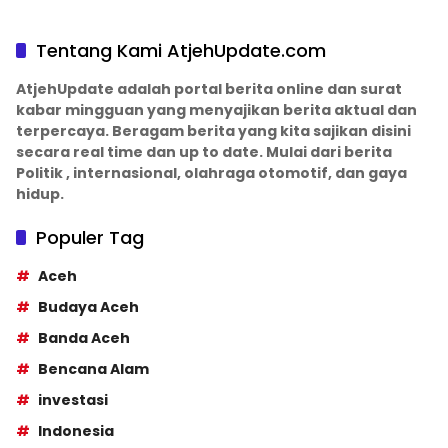
Tentang Kami AtjehUpdate.com
AtjehUpdate adalah portal berita online dan surat
kabar mingguan yang menyajikan berita aktual dan
terpercaya. Beragam berita yang kita sajikan disini
secara real time dan up to date. Mulai dari berita
Politik , internasional, olahraga otomotif, dan gaya
hidup.
Populer Tag
Aceh
Budaya Aceh
Banda Aceh
Bencana Alam
investasi
Indonesia