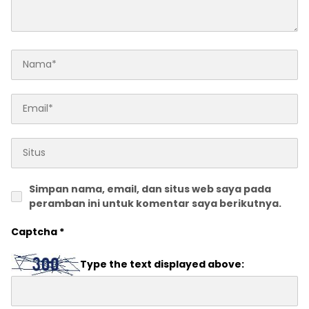
Simpan nama, email, dan situs web saya pada
peramban ini untuk komentar saya berikutnya.
Captcha
*
Type the text displayed above: