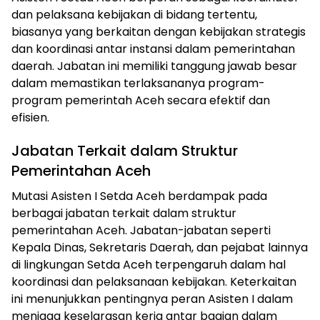
dan pelaksana kebijakan di bidang tertentu,
biasanya yang berkaitan dengan kebijakan strategis
dan koordinasi antar instansi dalam pemerintahan
daerah. Jabatan ini memiliki tanggung jawab besar
dalam memastikan terlaksananya program-
program pemerintah Aceh secara efektif dan
efisien.
Jabatan Terkait dalam Struktur
Pemerintahan Aceh
Mutasi Asisten I Setda Aceh berdampak pada
berbagai jabatan terkait dalam struktur
pemerintahan Aceh. Jabatan-jabatan seperti
Kepala Dinas, Sekretaris Daerah, dan pejabat lainnya
di lingkungan Setda Aceh terpengaruh dalam hal
koordinasi dan pelaksanaan kebijakan. Keterkaitan
ini menunjukkan pentingnya peran Asisten I dalam
menjaga keselarasan kerja antar bagian dalam