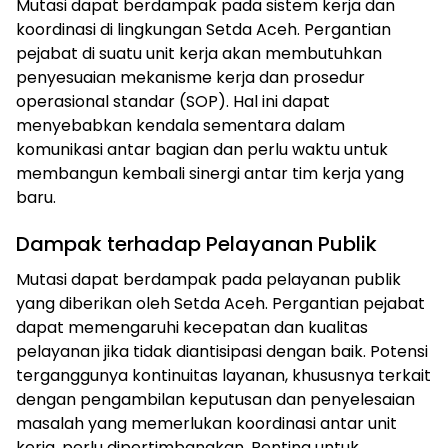
Mutasi dapat berdampak pada sistem kerja dan
koordinasi di lingkungan Setda Aceh. Pergantian
pejabat di suatu unit kerja akan membutuhkan
penyesuaian mekanisme kerja dan prosedur
operasional standar (SOP). Hal ini dapat
menyebabkan kendala sementara dalam
komunikasi antar bagian dan perlu waktu untuk
membangun kembali sinergi antar tim kerja yang
baru.
Dampak terhadap Pelayanan Publik
Mutasi dapat berdampak pada pelayanan publik
yang diberikan oleh Setda Aceh. Pergantian pejabat
dapat memengaruhi kecepatan dan kualitas
pelayanan jika tidak diantisipasi dengan baik. Potensi
terganggunya kontinuitas layanan, khususnya terkait
dengan pengambilan keputusan dan penyelesaian
masalah yang memerlukan koordinasi antar unit
kerja, perlu dipertimbangkan. Penting untuk