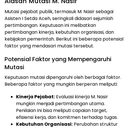
Alasan Mutasi M. Nasir
Mutasi pejabat publik, termasuk M. Nasir sebagai
Asisten I Setda Aceh, seringkali didasari sejumlah
pertimbangan. Keputusan ini melibatkan
pertimbangan kinerja, kebutuhan organisasi, dan
kebijakan pemerintah. Berikut ini beberapa potensial
faktor yang mendasari mutasi tersebut.
Potensial Faktor yang Mempengaruhi
Mutasi
Keputusan mutasi dipengaruhi oleh berbagai faktor.
Beberapa faktor yang mungkin berperan meliputi:
Kinerja Pejabat:
Evaluasi kinerja M. Nasir
mungkin menjadi pertimbangan utama.
Penilaian ini bisa meliputi capaian target,
efisiensi kerja, dan komitmen terhadap tugas.
Kebutuhan Organisasi:
Perubahan struktur