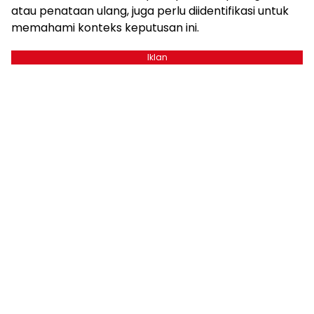
atau penataan ulang, juga perlu diidentifikasi untuk
memahami konteks keputusan ini.
Iklan