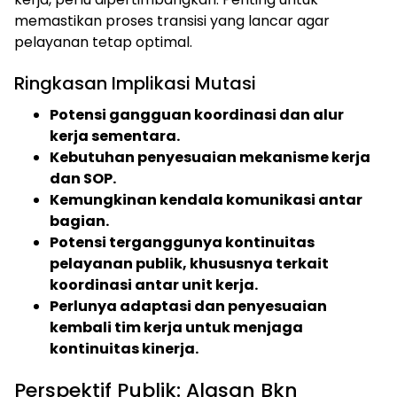
memastikan proses transisi yang lancar agar
pelayanan tetap optimal.
Ringkasan Implikasi Mutasi
Potensi gangguan koordinasi dan alur
kerja sementara.
Kebutuhan penyesuaian mekanisme kerja
dan SOP.
Kemungkinan kendala komunikasi antar
bagian.
Potensi terganggunya kontinuitas
pelayanan publik, khususnya terkait
koordinasi antar unit kerja.
Perlunya adaptasi dan penyesuaian
kembali tim kerja untuk menjaga
kontinuitas kinerja.
Perspektif Publik: Alasan Bkn