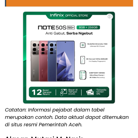
ⓘ
Catatan: Informasi pejabat dalam tabel
merupakan contoh. Data aktual dapat ditemukan
di situs resmi Pemerintah Aceh.