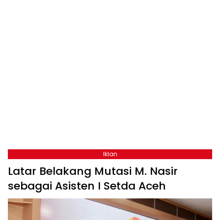
Iklan
Latar Belakang Mutasi M. Nasir
sebagai Asisten I Setda Aceh