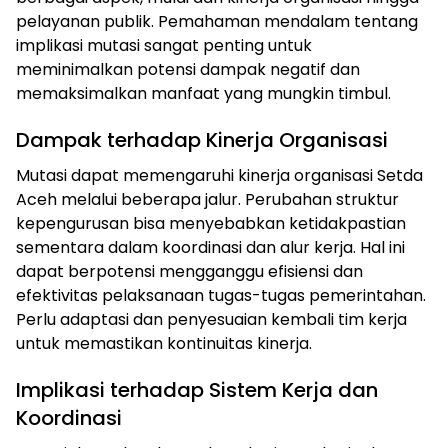
pelayanan publik. Pemahaman mendalam tentang
implikasi mutasi sangat penting untuk
meminimalkan potensi dampak negatif dan
memaksimalkan manfaat yang mungkin timbul.
Dampak terhadap Kinerja Organisasi
Mutasi dapat memengaruhi kinerja organisasi Setda
Aceh melalui beberapa jalur. Perubahan struktur
kepengurusan bisa menyebabkan ketidakpastian
sementara dalam koordinasi dan alur kerja. Hal ini
dapat berpotensi mengganggu efisiensi dan
efektivitas pelaksanaan tugas-tugas pemerintahan.
Perlu adaptasi dan penyesuaian kembali tim kerja
untuk memastikan kontinuitas kinerja.
Implikasi terhadap Sistem Kerja dan
Koordinasi