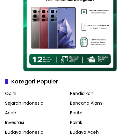
Kategori Populer
Opini
Pendidikan
Sejarah Indonesia
Bencana Alam
Aceh
Berita
Investasi
Politik
Budaya Indonesia
Budaya Aceh