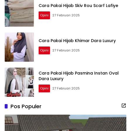
Cara Pakai Hijab Skiv Rou Scarf Lafiye
Opini
27 Februari 2025
Cara Pakai Hijab Khimar Dara Luxury
Opini
27 Februari 2025
Cara Pakai Hijab Pasmina Instan Oval
Dara Luxury
Opini
27 Februari 2025
Pos Populer