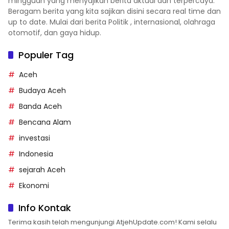
mingguan yang menyajikan berita aktual dan terpercaya.
Beragam berita yang kita sajikan disini secara real time dan
up to date. Mulai dari berita Politik , internasional, olahraga
otomotif, dan gaya hidup.
Populer Tag
Aceh
Budaya Aceh
Banda Aceh
Bencana Alam
investasi
Indonesia
sejarah Aceh
Ekonomi
Info Kontak
Terima kasih telah mengunjungi AtjehUpdate.com! Kami selalu