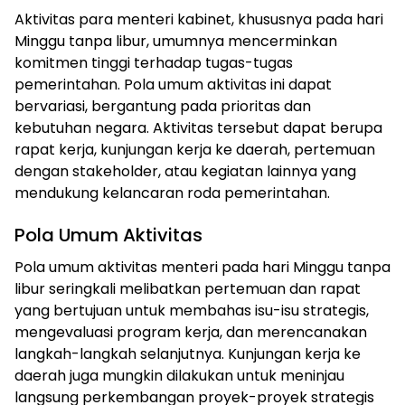
Aktivitas para menteri kabinet, khususnya pada hari
Minggu tanpa libur, umumnya mencerminkan
komitmen tinggi terhadap tugas-tugas
pemerintahan. Pola umum aktivitas ini dapat
bervariasi, bergantung pada prioritas dan
kebutuhan negara. Aktivitas tersebut dapat berupa
rapat kerja, kunjungan kerja ke daerah, pertemuan
dengan stakeholder, atau kegiatan lainnya yang
mendukung kelancaran roda pemerintahan.
Pola Umum Aktivitas
Pola umum aktivitas menteri pada hari Minggu tanpa
libur seringkali melibatkan pertemuan dan rapat
yang bertujuan untuk membahas isu-isu strategis,
mengevaluasi program kerja, dan merencanakan
langkah-langkah selanjutnya. Kunjungan kerja ke
daerah juga mungkin dilakukan untuk meninjau
langsung perkembangan proyek-proyek strategis