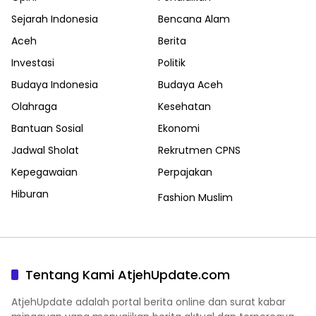
Sejarah Indonesia
Bencana Alam
Aceh
Berita
Investasi
Politik
Budaya Indonesia
Budaya Aceh
Olahraga
Kesehatan
Bantuan Sosial
Ekonomi
Jadwal Sholat
Rekrutmen CPNS
Kepegawaian
Perpajakan
Hiburan
Fashion Muslim
Tentang Kami AtjehUpdate.com
AtjehUpdate adalah portal berita online dan surat kabar