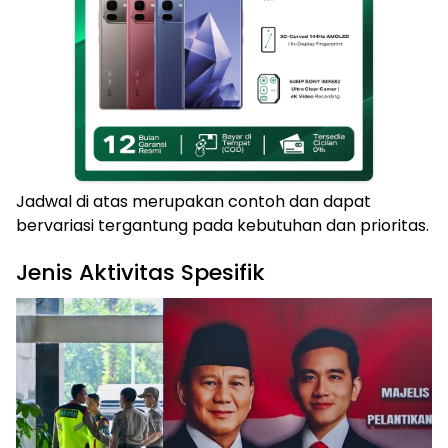
Jadwal di atas merupakan contoh dan dapat
bervariasi tergantung pada kebutuhan dan prioritas.
Jenis Aktivitas Spesifik