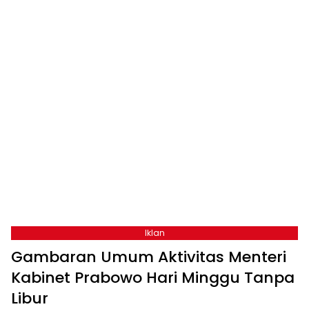
Iklan
Gambaran Umum Aktivitas Menteri
Kabinet Prabowo Hari Minggu Tanpa
Libur