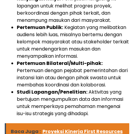
lapangan untuk melihat progres proyek,
berkoordinasi dengan pihak terkait, dan
menampung masukan dari masyarakat.
Pertemuan Publik:
Kegiatan yang melibatkan
audiens lebih luas, misalnya bertemu dengan
kelompok masyarakat atau stakeholder terkait
untuk mendengarkan masukan dan
menyampaikan informasi.
Pertemuan Bilateral/Multi-pihak:
Pertemuan dengan pejabat pemerintahan dari
instansi lain atau dengan pihak swasta untuk
membahas koordinasi dan kolaborasi.
Studi Lapangan/Penelitian:
Aktivitas yang
bertujuan mengumpulkan data dan informasi
untuk memperkaya pemahaman mengenai
isu-isu strategis yang dihadapi.
Baca Juga :
Proyeksi Kinerja First Resources