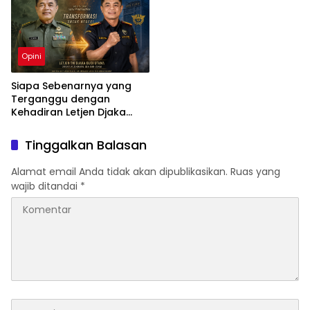
Opini
Siapa Sebenarnya yang
Terganggu dengan
Kehadiran Letjen Djaka
Budi Utama di Bea Cukai
sebagai Dirjen Bea Cukai?
Tinggalkan Balasan
Alamat email Anda tidak akan dipublikasikan.
Ruas yang
wajib ditandai
*