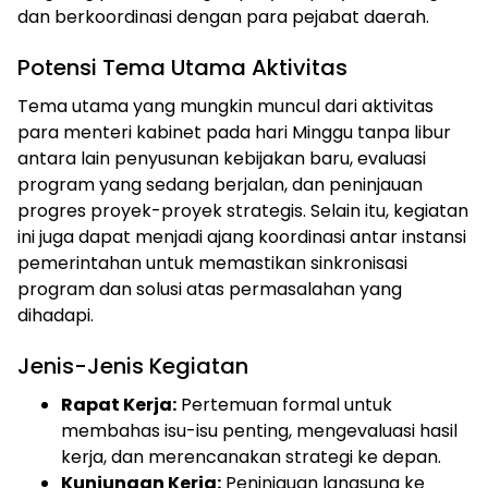
dan berkoordinasi dengan para pejabat daerah.
Potensi Tema Utama Aktivitas
Tema utama yang mungkin muncul dari aktivitas
para menteri kabinet pada hari Minggu tanpa libur
antara lain penyusunan kebijakan baru, evaluasi
program yang sedang berjalan, dan peninjauan
progres proyek-proyek strategis. Selain itu, kegiatan
ini juga dapat menjadi ajang koordinasi antar instansi
pemerintahan untuk memastikan sinkronisasi
program dan solusi atas permasalahan yang
dihadapi.
Jenis-Jenis Kegiatan
Rapat Kerja:
Pertemuan formal untuk
membahas isu-isu penting, mengevaluasi hasil
kerja, dan merencanakan strategi ke depan.
Kunjungan Kerja:
Peninjauan langsung ke