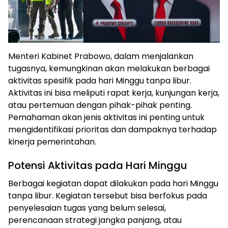
Menteri Kabinet Prabowo, dalam menjalankan
tugasnya, kemungkinan akan melakukan berbagai
aktivitas spesifik pada hari Minggu tanpa libur.
Aktivitas ini bisa meliputi rapat kerja, kunjungan kerja,
atau pertemuan dengan pihak-pihak penting.
Pemahaman akan jenis aktivitas ini penting untuk
mengidentifikasi prioritas dan dampaknya terhadap
kinerja pemerintahan.
Potensi Aktivitas pada Hari Minggu
Berbagai kegiatan dapat dilakukan pada hari Minggu
tanpa libur. Kegiatan tersebut bisa berfokus pada
penyelesaian tugas yang belum selesai,
perencanaan strategi jangka panjang, atau