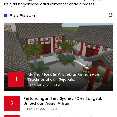
Pelajari bagaimana data komentar Anda diproses
Pos Populer
Makna Filosofis Arsitektur Rumah Aceh
1
Tradisional dan Sejarah
Perkembangannya
7 Februari 2025
3
Pertandingan Seru Sydney FC vs Bangkok
2
United dan Assist Arhan
13 Februari 2025
3