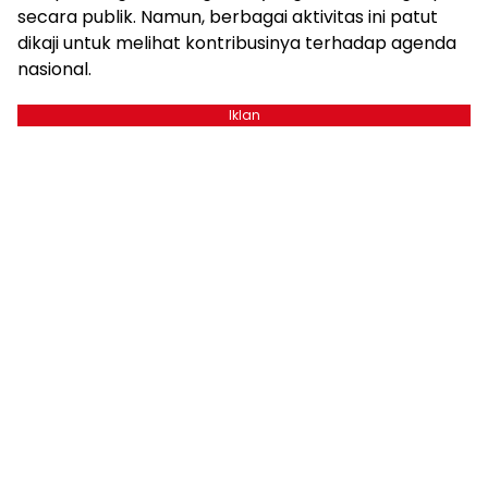
secara publik. Namun, berbagai aktivitas ini patut
dikaji untuk melihat kontribusinya terhadap agenda
nasional.
Iklan