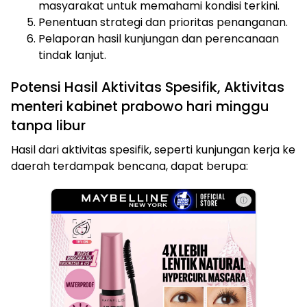
masyarakat untuk memahami kondisi terkini.
Penentuan strategi dan prioritas penanganan.
Pelaporan hasil kunjungan dan perencanaan
tindak lanjut.
Potensi Hasil Aktivitas Spesifik, Aktivitas
menteri kabinet prabowo hari minggu
tanpa libur
Hasil dari aktivitas spesifik, seperti kunjungan kerja ke
daerah terdampak bencana, dapat berupa:
ⓘ