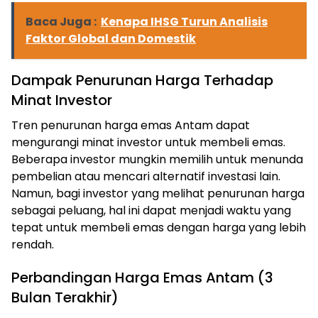
Baca Juga :
Kenapa IHSG Turun Analisis
Faktor Global dan Domestik
Dampak Penurunan Harga Terhadap
Minat Investor
Tren penurunan harga emas Antam dapat
mengurangi minat investor untuk membeli emas.
Beberapa investor mungkin memilih untuk menunda
pembelian atau mencari alternatif investasi lain.
Namun, bagi investor yang melihat penurunan harga
sebagai peluang, hal ini dapat menjadi waktu yang
tepat untuk membeli emas dengan harga yang lebih
rendah.
Perbandingan Harga Emas Antam (3
Bulan Terakhir)