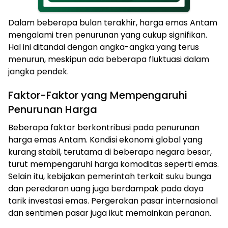
Dalam beberapa bulan terakhir, harga emas Antam
mengalami tren penurunan yang cukup signifikan.
Hal ini ditandai dengan angka-angka yang terus
menurun, meskipun ada beberapa fluktuasi dalam
jangka pendek.
Faktor-Faktor yang Mempengaruhi
Penurunan Harga
Beberapa faktor berkontribusi pada penurunan
harga emas Antam. Kondisi ekonomi global yang
kurang stabil, terutama di beberapa negara besar,
turut mempengaruhi harga komoditas seperti emas.
Selain itu, kebijakan pemerintah terkait suku bunga
dan peredaran uang juga berdampak pada daya
tarik investasi emas. Pergerakan pasar internasional
dan sentimen pasar juga ikut memainkan peranan.