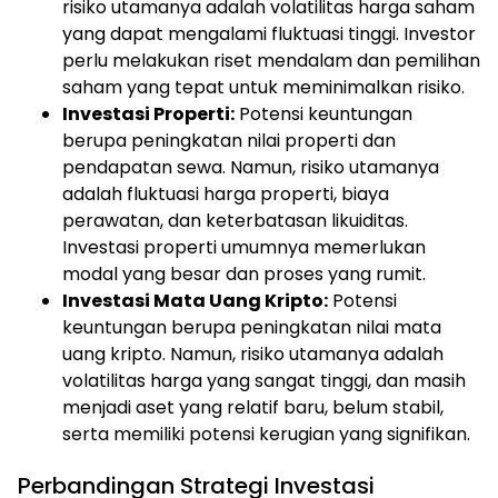
risiko utamanya adalah volatilitas harga saham
yang dapat mengalami fluktuasi tinggi. Investor
perlu melakukan riset mendalam dan pemilihan
saham yang tepat untuk meminimalkan risiko.
Investasi Properti:
Potensi keuntungan
berupa peningkatan nilai properti dan
pendapatan sewa. Namun, risiko utamanya
adalah fluktuasi harga properti, biaya
perawatan, dan keterbatasan likuiditas.
Investasi properti umumnya memerlukan
modal yang besar dan proses yang rumit.
Investasi Mata Uang Kripto:
Potensi
keuntungan berupa peningkatan nilai mata
uang kripto. Namun, risiko utamanya adalah
volatilitas harga yang sangat tinggi, dan masih
menjadi aset yang relatif baru, belum stabil,
serta memiliki potensi kerugian yang signifikan.
Perbandingan Strategi Investasi
ⓘ