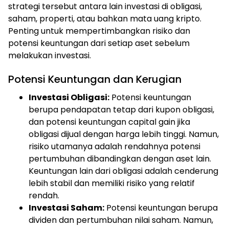
strategi tersebut antara lain investasi di obligasi,
saham, properti, atau bahkan mata uang kripto.
Penting untuk mempertimbangkan risiko dan
potensi keuntungan dari setiap aset sebelum
melakukan investasi.
Potensi Keuntungan dan Kerugian
Investasi Obligasi:
Potensi keuntungan
berupa pendapatan tetap dari kupon obligasi,
dan potensi keuntungan capital gain jika
obligasi dijual dengan harga lebih tinggi. Namun,
risiko utamanya adalah rendahnya potensi
pertumbuhan dibandingkan dengan aset lain.
Keuntungan lain dari obligasi adalah cenderung
lebih stabil dan memiliki risiko yang relatif
rendah.
Investasi Saham:
Potensi keuntungan berupa
dividen dan pertumbuhan nilai saham. Namun,