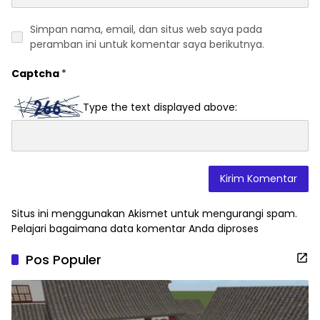
Simpan nama, email, dan situs web saya pada
peramban ini untuk komentar saya berikutnya.
Captcha
*
Type the text displayed above:
Situs ini menggunakan Akismet untuk mengurangi spam.
Pelajari bagaimana data komentar Anda diproses
Pos Populer