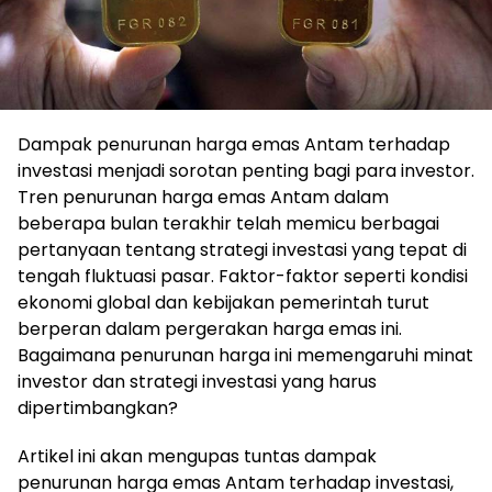
Dampak penurunan harga emas Antam terhadap
investasi menjadi sorotan penting bagi para investor.
Tren penurunan harga emas Antam dalam
beberapa bulan terakhir telah memicu berbagai
pertanyaan tentang strategi investasi yang tepat di
tengah fluktuasi pasar. Faktor-faktor seperti kondisi
ekonomi global dan kebijakan pemerintah turut
berperan dalam pergerakan harga emas ini.
Bagaimana penurunan harga ini memengaruhi minat
investor dan strategi investasi yang harus
dipertimbangkan?
Artikel ini akan mengupas tuntas dampak
penurunan harga emas Antam terhadap investasi,