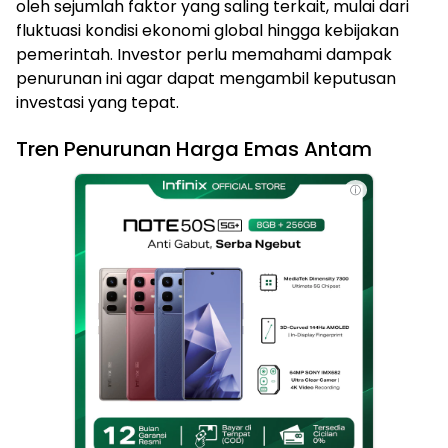
oleh sejumlah faktor yang saling terkait, mulai dari
fluktuasi kondisi ekonomi global hingga kebijakan
pemerintah. Investor perlu memahami dampak
penurunan ini agar dapat mengambil keputusan
investasi yang tepat.
Tren Penurunan Harga Emas Antam
ⓘ