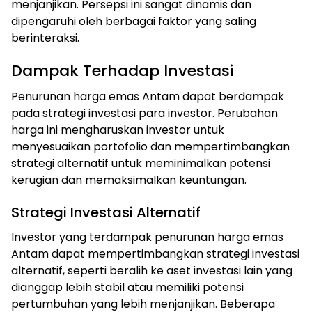
menjanjikan. Persepsi ini sangat dinamis dan
dipengaruhi oleh berbagai faktor yang saling
berinteraksi.
Dampak Terhadap Investasi
Penurunan harga emas Antam dapat berdampak
pada strategi investasi para investor. Perubahan
harga ini mengharuskan investor untuk
menyesuaikan portofolio dan mempertimbangkan
strategi alternatif untuk meminimalkan potensi
kerugian dan memaksimalkan keuntungan.
Strategi Investasi Alternatif
Investor yang terdampak penurunan harga emas
Antam dapat mempertimbangkan strategi investasi
alternatif, seperti beralih ke aset investasi lain yang
dianggap lebih stabil atau memiliki potensi
pertumbuhan yang lebih menjanjikan. Beberapa