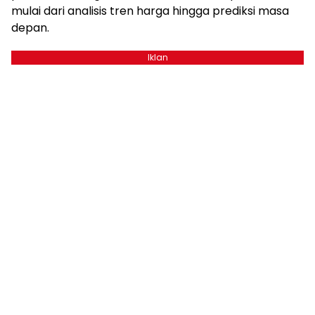
mulai dari analisis tren harga hingga prediksi masa
depan.
Iklan