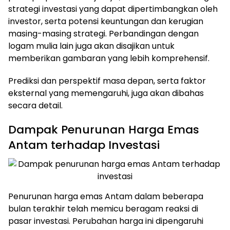
strategi investasi yang dapat dipertimbangkan oleh
investor, serta potensi keuntungan dan kerugian
masing-masing strategi. Perbandingan dengan
logam mulia lain juga akan disajikan untuk
memberikan gambaran yang lebih komprehensif.
Prediksi dan perspektif masa depan, serta faktor
eksternal yang memengaruhi, juga akan dibahas
secara detail.
Dampak Penurunan Harga Emas
Antam terhadap Investasi
Penurunan harga emas Antam dalam beberapa
bulan terakhir telah memicu beragam reaksi di
pasar investasi. Perubahan harga ini dipengaruhi