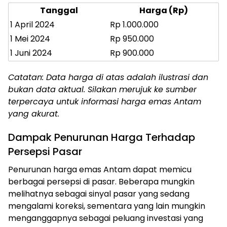
Tanggal
Harga (Rp)
1 April 2024
Rp 1.000.000
1 Mei 2024
Rp 950.000
1 Juni 2024
Rp 900.000
Catatan: Data harga di atas adalah ilustrasi dan
bukan data aktual. Silakan merujuk ke sumber
terpercaya untuk informasi harga emas Antam
yang akurat.
Dampak Penurunan Harga Terhadap
Persepsi Pasar
Penurunan harga emas Antam dapat memicu
berbagai persepsi di pasar. Beberapa mungkin
melihatnya sebagai sinyal pasar yang sedang
mengalami koreksi, sementara yang lain mungkin
menganggapnya sebagai peluang investasi yang