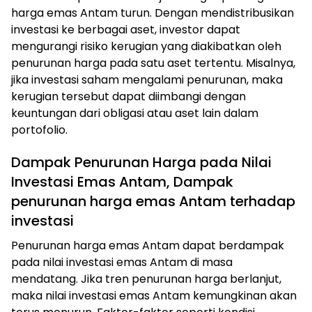
harga emas Antam turun. Dengan mendistribusikan
investasi ke berbagai aset, investor dapat
mengurangi risiko kerugian yang diakibatkan oleh
penurunan harga pada satu aset tertentu. Misalnya,
jika investasi saham mengalami penurunan, maka
kerugian tersebut dapat diimbangi dengan
keuntungan dari obligasi atau aset lain dalam
portofolio.
Dampak Penurunan Harga pada Nilai
Investasi Emas Antam, Dampak
penurunan harga emas Antam terhadap
investasi
Penurunan harga emas Antam dapat berdampak
pada nilai investasi emas Antam di masa
mendatang. Jika tren penurunan harga berlanjut,
maka nilai investasi emas Antam kemungkinan akan