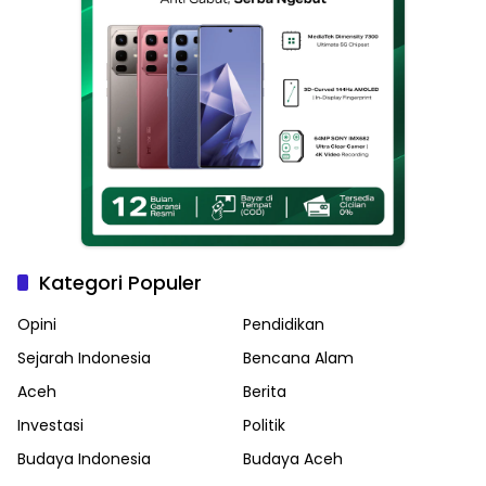
Kategori Populer
Opini
Pendidikan
Sejarah Indonesia
Bencana Alam
Aceh
Berita
Investasi
Politik
Budaya Indonesia
Budaya Aceh