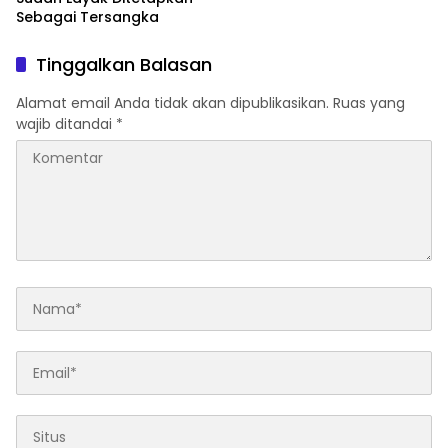
Sebagai Tersangka
Tinggalkan Balasan
Alamat email Anda tidak akan dipublikasikan.
Ruas yang
wajib ditandai
*