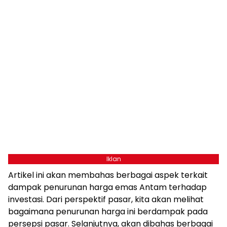
Iklan
Artikel ini akan membahas berbagai aspek terkait
dampak penurunan harga emas Antam terhadap
investasi. Dari perspektif pasar, kita akan melihat
bagaimana penurunan harga ini berdampak pada
persepsi pasar. Selanjutnya, akan dibahas berbagai