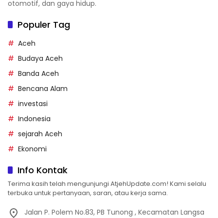
otomotif, dan gaya hidup.
Populer Tag
Aceh
Budaya Aceh
Banda Aceh
Bencana Alam
investasi
Indonesia
sejarah Aceh
Ekonomi
Info Kontak
Terima kasih telah mengunjungi AtjehUpdate.com! Kami selalu
terbuka untuk pertanyaan, saran, atau kerja sama.
Jalan P. Polem No.83, PB Tunong , Kecamatan Langsa