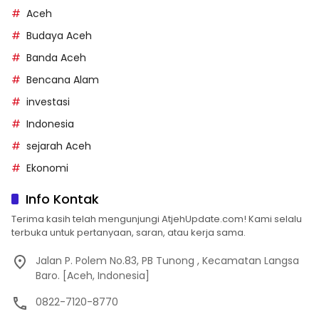
Aceh
Budaya Aceh
Banda Aceh
Bencana Alam
investasi
Indonesia
sejarah Aceh
Ekonomi
Info Kontak
Terima kasih telah mengunjungi AtjehUpdate.com! Kami selalu
terbuka untuk pertanyaan, saran, atau kerja sama.
Jalan P. Polem No.83, PB Tunong , Kecamatan Langsa
Baro. [Aceh, Indonesia]
0822-7120-8770