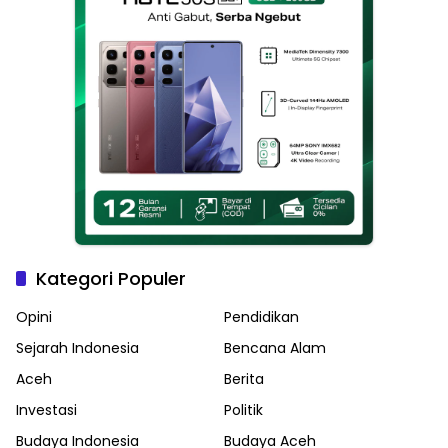
Kategori Populer
Opini
Pendidikan
Sejarah Indonesia
Bencana Alam
Aceh
Berita
Investasi
Politik
Budaya Indonesia
Budaya Aceh