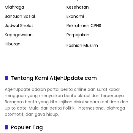
Olahraga
Kesehatan
Bantuan Sosial
Ekonomi
Jadwal Sholat
Rekrutmen CPNS
Kepegawaian
Perpajakan
Hiburan
Fashion Muslim
Tentang Kami AtjehUpdate.com
AtjehUpdate adalah portal berita online dan surat kabar
mingguan yang menyajikan berita aktual dan terpercaya.
Beragam berita yang kita sajikan disini secara real time dan
up to date. Mulai dari berita Politik , internasional, olahraga
otomotif, dan gaya hidup.
Populer Tag