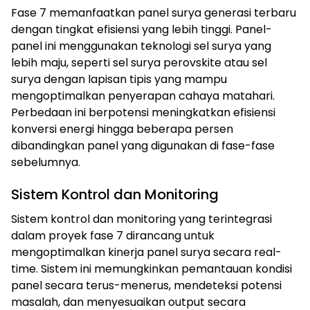
Fase 7 memanfaatkan panel surya generasi terbaru
dengan tingkat efisiensi yang lebih tinggi. Panel-
panel ini menggunakan teknologi sel surya yang
lebih maju, seperti sel surya perovskite atau sel
surya dengan lapisan tipis yang mampu
mengoptimalkan penyerapan cahaya matahari.
Perbedaan ini berpotensi meningkatkan efisiensi
konversi energi hingga beberapa persen
dibandingkan panel yang digunakan di fase-fase
sebelumnya.
Sistem Kontrol dan Monitoring
Sistem kontrol dan monitoring yang terintegrasi
dalam proyek fase 7 dirancang untuk
mengoptimalkan kinerja panel surya secara real-
time. Sistem ini memungkinkan pemantauan kondisi
panel secara terus-menerus, mendeteksi potensi
masalah, dan menyesuaikan output secara