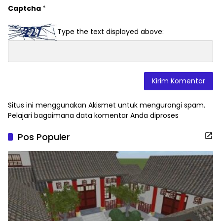
Captcha
*
Type the text displayed above:
Situs ini menggunakan Akismet untuk mengurangi spam.
Pelajari bagaimana data komentar Anda diproses
Pos Populer