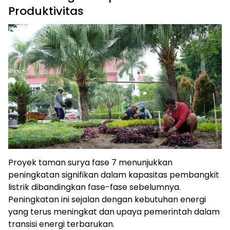
Produktivitas
Proyek taman surya fase 7 menunjukkan
peningkatan signifikan dalam kapasitas pembangkit
listrik dibandingkan fase-fase sebelumnya.
Peningkatan ini sejalan dengan kebutuhan energi
yang terus meningkat dan upaya pemerintah dalam
transisi energi terbarukan.