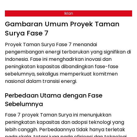
Iklan
Gambaran Umum Proyek Taman
Surya Fase 7
Proyek Taman Surya Fase 7 menandai
pengembangan energi terbarukan yang signifikan di
Indonesia. Fase ini menghadirkan inovasi dan
peningkatan kapasitas dibandingkan fase-fase
sebelumnya, sekaligus memperkuat komitmen
nasional dalam transisi energi.
Perbedaan Utama dengan Fase
Sebelumnya
Fase 7 proyek Taman Surya ini menunjukkan
peningkatan kapasitas dan adopsi teknologi yang
lebih canggih. Perbedaannya tidak hanya terletak
pada skala, tetapi juga pada efisiensi dan teknologi