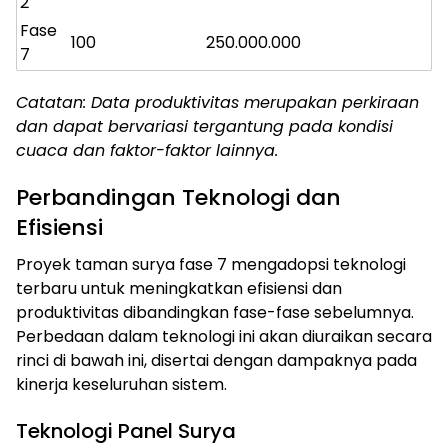
2
Fase
100
250.000.000
7
Catatan: Data produktivitas merupakan perkiraan
dan dapat bervariasi tergantung pada kondisi
cuaca dan faktor-faktor lainnya.
Perbandingan Teknologi dan
Efisiensi
Proyek taman surya fase 7 mengadopsi teknologi
terbaru untuk meningkatkan efisiensi dan
produktivitas dibandingkan fase-fase sebelumnya.
Perbedaan dalam teknologi ini akan diuraikan secara
rinci di bawah ini, disertai dengan dampaknya pada
kinerja keseluruhan sistem.
Teknologi Panel Surya