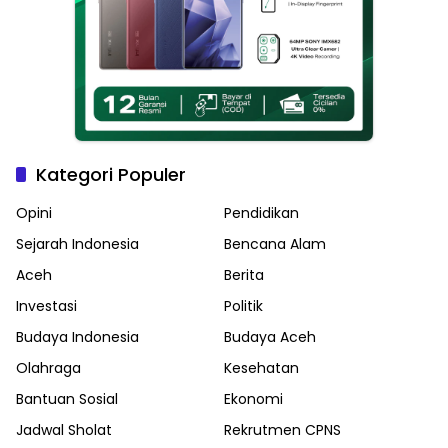
Kategori Populer
Opini
Pendidikan
Sejarah Indonesia
Bencana Alam
Aceh
Berita
Investasi
Politik
Budaya Indonesia
Budaya Aceh
Olahraga
Kesehatan
Bantuan Sosial
Ekonomi
Jadwal Sholat
Rekrutmen CPNS