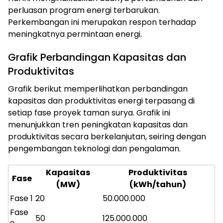
perluasan program energi terbarukan.
Perkembangan ini merupakan respon terhadap
meningkatnya permintaan energi.
Grafik Perbandingan Kapasitas dan
Produktivitas
Grafik berikut memperlihatkan perbandingan
kapasitas dan produktivitas energi terpasang di
setiap fase proyek taman surya. Grafik ini
menunjukkan tren peningkatan kapasitas dan
produktivitas secara berkelanjutan, seiring dengan
pengembangan teknologi dan pengalaman.
Kapasitas
Produktivitas
Fase
(MW)
(kWh/tahun)
Fase 1
20
50.000.000
Fase
50
125.000.000