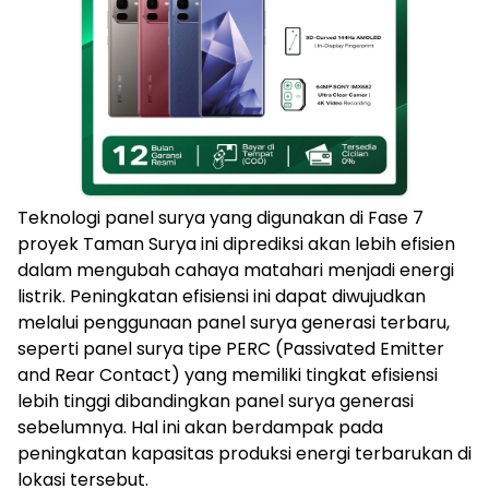
Teknologi panel surya yang digunakan di Fase 7
proyek Taman Surya ini diprediksi akan lebih efisien
dalam mengubah cahaya matahari menjadi energi
listrik. Peningkatan efisiensi ini dapat diwujudkan
melalui penggunaan panel surya generasi terbaru,
seperti panel surya tipe PERC (Passivated Emitter
and Rear Contact) yang memiliki tingkat efisiensi
lebih tinggi dibandingkan panel surya generasi
sebelumnya. Hal ini akan berdampak pada
peningkatan kapasitas produksi energi terbarukan di
lokasi tersebut.