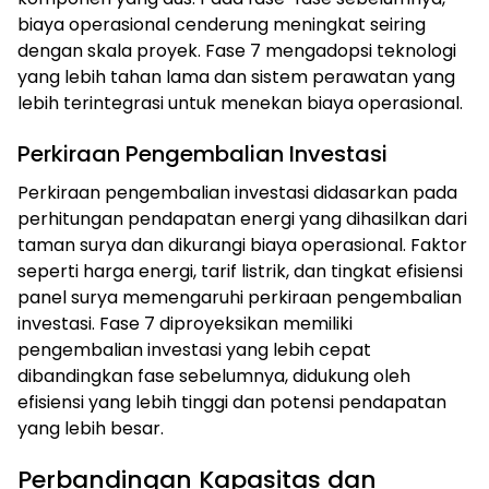
biaya operasional cenderung meningkat seiring
dengan skala proyek. Fase 7 mengadopsi teknologi
yang lebih tahan lama dan sistem perawatan yang
lebih terintegrasi untuk menekan biaya operasional.
Perkiraan Pengembalian Investasi
Perkiraan pengembalian investasi didasarkan pada
perhitungan pendapatan energi yang dihasilkan dari
taman surya dan dikurangi biaya operasional. Faktor
seperti harga energi, tarif listrik, dan tingkat efisiensi
panel surya memengaruhi perkiraan pengembalian
investasi. Fase 7 diproyeksikan memiliki
pengembalian investasi yang lebih cepat
dibandingkan fase sebelumnya, didukung oleh
efisiensi yang lebih tinggi dan potensi pendapatan
yang lebih besar.
Perbandingan Kapasitas dan