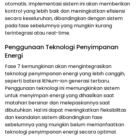
otomatis. Implementasi sistem ini akan memberikan
kontrol yang lebih baik dan meningkatkan efisiensi
secara keseluruhan, dibandingkan dengan sistem
pada fase sebelumnya yang mungkin kurang
terintegrasi atau real-time.
Penggunaan Teknologi Penyimpanan
Energi
Fase 7 kemungkinan akan mengintegrasikan
teknologi penyimpanan energi yang lebih canggih,
seperti baterai lithium-ion generasi terbaru.
Penggunaan teknologi ini memungkinkan sistem
untuk menyimpan energi yang dihasilkan saat
matahari bersinar dan melepaskannya saat
dibutuhkan. Hal ini dapat meningkatkan fleksibilitas
dan keandalan sistem dibandingkan fase
sebelumnya yang mungkin belum memanfaatkan
teknologi penyimpanan energi secara optimal.