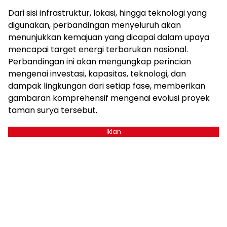
Dari sisi infrastruktur, lokasi, hingga teknologi yang
digunakan, perbandingan menyeluruh akan
menunjukkan kemajuan yang dicapai dalam upaya
mencapai target energi terbarukan nasional.
Perbandingan ini akan mengungkap perincian
mengenai investasi, kapasitas, teknologi, dan
dampak lingkungan dari setiap fase, memberikan
gambaran komprehensif mengenai evolusi proyek
taman surya tersebut.
Iklan