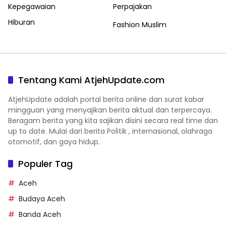
Kepegawaian
Perpajakan
Hiburan
Fashion Muslim
Tentang Kami AtjehUpdate.com
AtjehUpdate adalah portal berita online dan surat kabar
mingguan yang menyajikan berita aktual dan terpercaya.
Beragam berita yang kita sajikan disini secara real time dan
up to date. Mulai dari berita Politik , internasional, olahraga
otomotif, dan gaya hidup.
Populer Tag
Aceh
Budaya Aceh
Banda Aceh