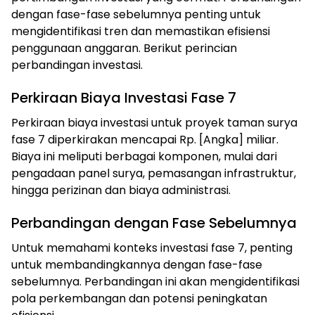
dengan fase-fase sebelumnya penting untuk
mengidentifikasi tren dan memastikan efisiensi
penggunaan anggaran. Berikut perincian
perbandingan investasi.
Perkiraan Biaya Investasi Fase 7
Perkiraan biaya investasi untuk proyek taman surya
fase 7 diperkirakan mencapai Rp. [Angka] miliar.
Biaya ini meliputi berbagai komponen, mulai dari
pengadaan panel surya, pemasangan infrastruktur,
hingga perizinan dan biaya administrasi.
Perbandingan dengan Fase Sebelumnya
Untuk memahami konteks investasi fase 7, penting
untuk membandingkannya dengan fase-fase
sebelumnya. Perbandingan ini akan mengidentifikasi
pola perkembangan dan potensi peningkatan