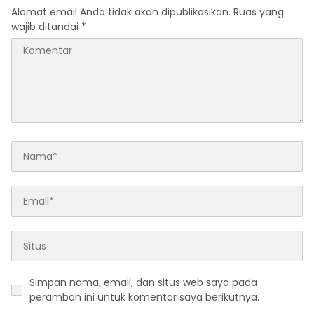
Alamat email Anda tidak akan dipublikasikan.
Ruas yang
wajib ditandai
*
Simpan nama, email, dan situs web saya pada
peramban ini untuk komentar saya berikutnya.