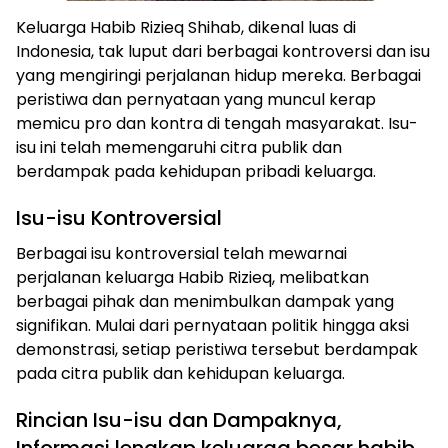
Keluarga Habib Rizieq Shihab, dikenal luas di
Indonesia, tak luput dari berbagai kontroversi dan isu
yang mengiringi perjalanan hidup mereka. Berbagai
peristiwa dan pernyataan yang muncul kerap
memicu pro dan kontra di tengah masyarakat. Isu-
isu ini telah memengaruhi citra publik dan
berdampak pada kehidupan pribadi keluarga.
Isu-isu Kontroversial
Berbagai isu kontroversial telah mewarnai
perjalanan keluarga Habib Rizieq, melibatkan
berbagai pihak dan menimbulkan dampak yang
signifikan. Mulai dari pernyataan politik hingga aksi
demonstrasi, setiap peristiwa tersebut berdampak
pada citra publik dan kehidupan keluarga.
Rincian Isu-isu dan Dampaknya,
Informasi lengkap keluarga besar habib