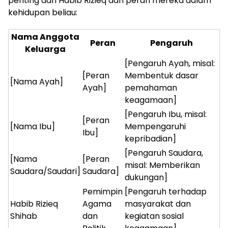
penting dari Habib Rizieq dan peran mereka dalam
kehidupan beliau:
Nama Anggota
Peran
Pengaruh
Keluarga
[Pengaruh Ayah, misal:
[Peran
Membentuk dasar
[Nama Ayah]
Ayah]
pemahaman
keagamaan]
[Pengaruh Ibu, misal:
[Peran
[Nama Ibu]
Mempengaruhi
Ibu]
kepribadian]
[Pengaruh Saudara,
[Nama
[Peran
misal: Memberikan
Saudara/Saudari]
Saudara]
dukungan]
Pemimpin
[Pengaruh terhadap
Habib Rizieq
Agama
masyarakat dan
Shihab
dan
kegiatan sosial