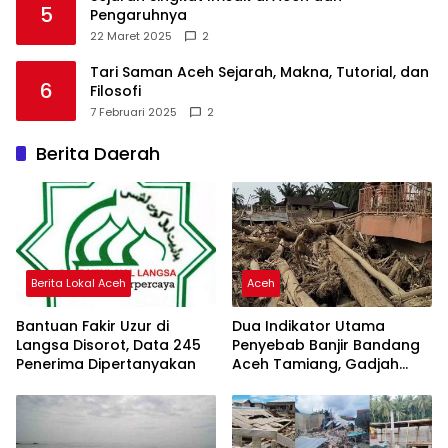
5
Pengaruhnya
22 Maret 2025
2
Tari Saman Aceh Sejarah, Makna, Tutorial, dan
6
Filosofi
7 Februari 2025
2
Berita Daerah
Berita Lokal Aceh
Aceh
Bantuan Fakir Uzur di
Dua Indikator Utama
Langsa Disorot, Data 245
Penyebab Banjir Bandang
Penerima Dipertanyakan
Aceh Tamiang, Gadjah
Puteh Soroti Kerusakan
DAS