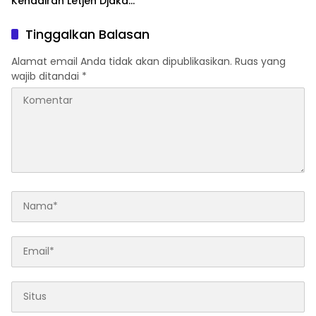
Kehadiran Letjen Djaka
Budi Utama di Bea Cukai
sebagai Dirjen Bea Cukai?
Tinggalkan Balasan
Alamat email Anda tidak akan dipublikasikan.
Ruas yang
wajib ditandai
*