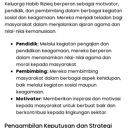
Keluarga Habib Rizieq berperan sebagai motivator,
pendidik, dan pembimbing dalam berbagai kegiatan
sosial dan keagamaan. Mereka menjadi teladan bagi
masyarakat dalam menjalankan ajaran agama dan
nilai-nilai kemanusiaan.
Pendidik:
Melalui kegiatan pengajian dan
pendidikan keagamaan, mereka berperan
dalam menanamkan nilai-nilai agama dan
moral kepada masyarakat.
Pembimbing:
Mereka membimbing
masyarakat dalam berbagai aspek kehidupan,
baik melalui kegiatan sosial maupun
keagamaan.
Motivator:
Memberikan inspirasi dan motivasi
kepada masyarakat untuk berbuat baik dan
berkontribusi kepada lingkungan sekitar.
Pengambilan Keputusan dan Strategi