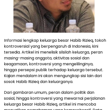
Informasi lengkap keluarga besar Habib Rizieq, tokoh
kontroversial yang berpengaruh di Indonesia, kini
tersedia. Artikel ini menelisik silsilah keluarga, peran
masing-masing anggota, aktivitas sosial dan
keagamaan, kontroversi yang mengelilinginya,
hingga persepsi publik terhadap keluarga tersebut.
Kajian mendalam ini akan mengungkap sisi lain dari
sosok Habib Rizieq dan keluarganya.
Dari gambaran umum, peran dalam politik dan
sosial, hingga kontroversi yang mewarnai perjalanan
keluarga besar Habib Rizieq, artikel ini mencoba