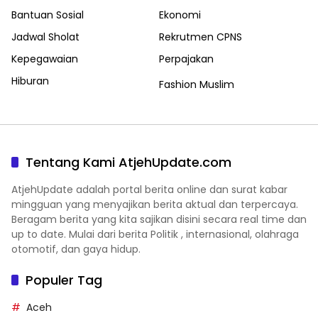
Bantuan Sosial
Ekonomi
Jadwal Sholat
Rekrutmen CPNS
Kepegawaian
Perpajakan
Hiburan
Fashion Muslim
Tentang Kami AtjehUpdate.com
AtjehUpdate adalah portal berita online dan surat kabar
mingguan yang menyajikan berita aktual dan terpercaya.
Beragam berita yang kita sajikan disini secara real time dan
up to date. Mulai dari berita Politik , internasional, olahraga
otomotif, dan gaya hidup.
Populer Tag
Aceh