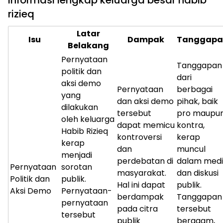
rizieq
Latar
Isu
Dampak
Tanggapa
Belakang
Pernyataan
Tanggapan
politik dan
dari
aksi demo
Pernyataan
berbagai
yang
dan aksi demo
pihak, baik
dilakukan
tersebut
pro maupu
oleh keluarga
dapat memicu
kontra,
Habib Rizieq
kontroversi
kerap
kerap
dan
muncul
menjadi
perdebatan di
dalam med
Pernyataan
sorotan
masyarakat.
dan diskusi
Politik dan
publik.
Hal ini dapat
publik.
Aksi Demo
Pernyataan-
berdampak
Tanggapan
pernyataan
pada citra
tersebut
tersebut
publik
beragam,