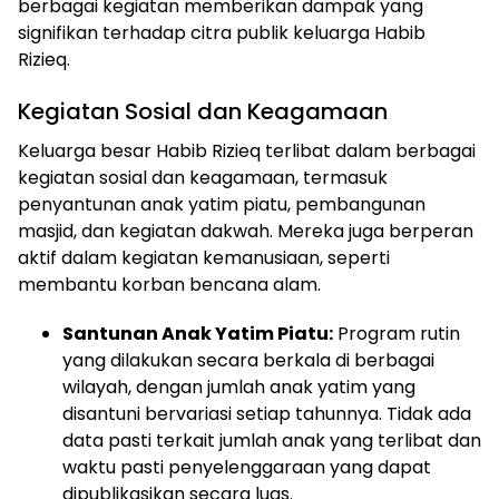
berbagai kegiatan memberikan dampak yang
signifikan terhadap citra publik keluarga Habib
Rizieq.
Kegiatan Sosial dan Keagamaan
Keluarga besar Habib Rizieq terlibat dalam berbagai
kegiatan sosial dan keagamaan, termasuk
penyantunan anak yatim piatu, pembangunan
masjid, dan kegiatan dakwah. Mereka juga berperan
aktif dalam kegiatan kemanusiaan, seperti
membantu korban bencana alam.
Santunan Anak Yatim Piatu:
Program rutin
yang dilakukan secara berkala di berbagai
wilayah, dengan jumlah anak yatim yang
disantuni bervariasi setiap tahunnya. Tidak ada
data pasti terkait jumlah anak yang terlibat dan
waktu pasti penyelenggaraan yang dapat
dipublikasikan secara luas.