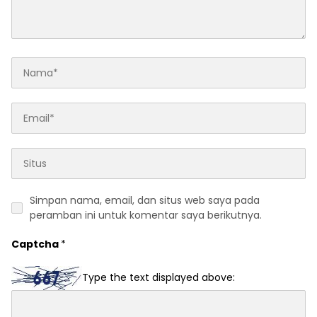
Simpan nama, email, dan situs web saya pada
peramban ini untuk komentar saya berikutnya.
Captcha
*
Type the text displayed above: