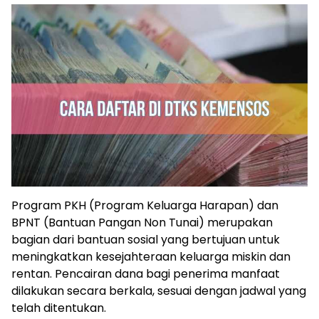
Program PKH (Program Keluarga Harapan) dan
BPNT (Bantuan Pangan Non Tunai) merupakan
bagian dari bantuan sosial yang bertujuan untuk
meningkatkan kesejahteraan keluarga miskin dan
rentan. Pencairan dana bagi penerima manfaat
dilakukan secara berkala, sesuai dengan jadwal yang
telah ditentukan.