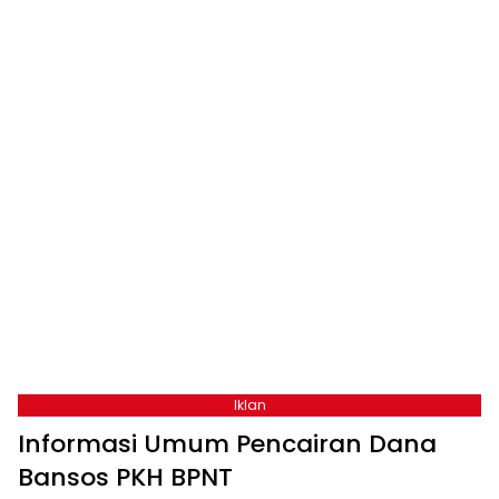
Iklan
Informasi Umum Pencairan Dana
Bansos PKH BPNT