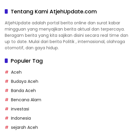
Tentang Kami AtjehUpdate.com
AtjehUpdate adalah portal berita online dan surat kabar
mingguan yang menyajikan berita aktual dan terpercaya.
Beragam berita yang kita sajikan disini secara real time dan
up to date. Mulai dari berita Politik , internasional, olahraga
otomotif, dan gaya hidup.
Populer Tag
Aceh
Budaya Aceh
Banda Aceh
Bencana Alam
investasi
Indonesia
sejarah Aceh