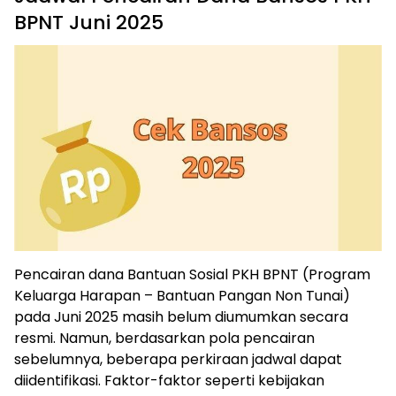
BPNT Juni 2025
Pencairan dana Bantuan Sosial PKH BPNT (Program
Keluarga Harapan – Bantuan Pangan Non Tunai)
pada Juni 2025 masih belum diumumkan secara
resmi. Namun, berdasarkan pola pencairan
sebelumnya, beberapa perkiraan jadwal dapat
diidentifikasi. Faktor-faktor seperti kebijakan