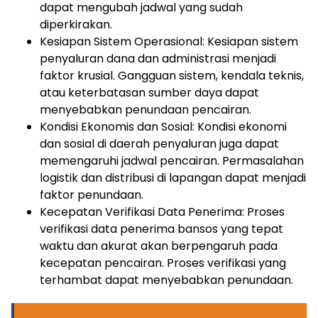
dapat mengubah jadwal yang sudah
diperkirakan.
Kesiapan Sistem Operasional: Kesiapan sistem
penyaluran dana dan administrasi menjadi
faktor krusial. Gangguan sistem, kendala teknis,
atau keterbatasan sumber daya dapat
menyebabkan penundaan pencairan.
Kondisi Ekonomis dan Sosial: Kondisi ekonomi
dan sosial di daerah penyaluran juga dapat
memengaruhi jadwal pencairan. Permasalahan
logistik dan distribusi di lapangan dapat menjadi
faktor penundaan.
Kecepatan Verifikasi Data Penerima: Proses
verifikasi data penerima bansos yang tepat
waktu dan akurat akan berpengaruh pada
kecepatan pencairan. Proses verifikasi yang
terhambat dapat menyebabkan penundaan.