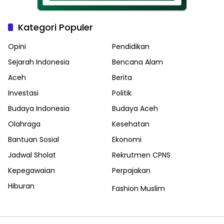
Kategori Populer
Opini
Pendidikan
Sejarah Indonesia
Bencana Alam
Aceh
Berita
Investasi
Politik
Budaya Indonesia
Budaya Aceh
Olahraga
Kesehatan
Bantuan Sosial
Ekonomi
Jadwal Sholat
Rekrutmen CPNS
Kepegawaian
Perpajakan
Hiburan
Fashion Muslim