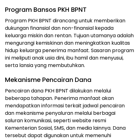
Program Bansos PKH BPNT
Program PKH BPNT dirancang untuk memberikan
dukungan finansial dan non-finansial kepada
keluarga miskin dan rentan. Tujuan utamanya adalah
mengurangi kemiskinan dan meningkatkan kualitas
hidup keluarga penerima manfaat. Sasaran program
ini meliputi anak usia dini, ibu hamil dan menyusui,
serta lansia yang membutuhkan.
Mekanisme Pencairan Dana
Pencairan dana PKH BPNT dilakukan melalui
beberapa tahapan. Penerima manfaat akan
mendapatkan informasi terkait jadwal pencairan
dan mekanisme penyaluran melalui berbagai
saluran komunikasi, seperti website resmi
Kementerian Sosial, SMS, dan media lainnya. Dana
tersebut dapat digunakan untuk memenuhi