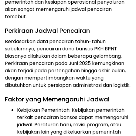
pemerintah dan kesiapan operasional penyaluran
akan sangat memengaruhi jadwal pencairan
tersebut.
Perkiraan Jadwal Pencairan
Berdasarkan data pencairan tahun-tahun
sebelumnya, pencairan dana bansos PKH BPNT
biasanya dilakukan dalam beberapa gelombang.
Perkiraan pencairan pada Juni 2025 kemungkinan
akan terjadi pada pertengahan hingga akhir bulan,
dengan mempertimbangkan waktu yang
dibutuhkan untuk persiapan administrasi dan logistik.
Faktor yang Memengaruhi Jadwal
Kebijakan Pemerintah: Kebijakan pemerintah
terkait pencairan bansos dapat memengaruhi
jadwal. Peraturan baru, revisi program, atau
kebijakan lain yang dikeluarkan pemerintah