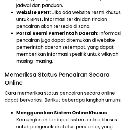
jadwal dan panduan.
Website BPNT
: Jika ada website resmi khusus
untuk BPNT, informasi terkini dan rincian
pencairan akan tersedia di sana.
Portal Resmi Pemerintah Daerah
: Informasi
pencairan juga dapat ditemukan di website
pemerintah daerah setempat, yang dapat
memberikan informasi spesifik untuk wilayah
masing-masing.
Memeriksa Status Pencairan Secara
Online
Cara memeriksa status pencairan secara online
dapat bervariasi. Berikut beberapa langkah umum:
Menggunakan Sistem Online Khusus
:
Kemungkinan terdapat sistem online khusus
untuk pengecekan status pencairan, yang