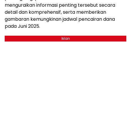
menguraikan informasi penting tersebut secara
detail dan komprehensif, serta memberikan
gambaran kemungkinan jadwal pencairan dana
pada Juni 2025.
Iklan