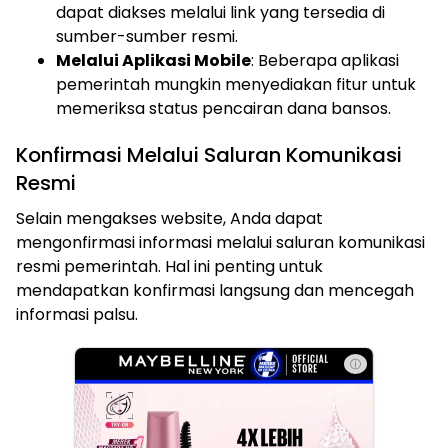
dapat diakses melalui link yang tersedia di
sumber-sumber resmi.
Melalui Aplikasi Mobile
: Beberapa aplikasi
pemerintah mungkin menyediakan fitur untuk
memeriksa status pencairan dana bansos.
Konfirmasi Melalui Saluran Komunikasi
Resmi
Selain mengakses website, Anda dapat
mengonfirmasi informasi melalui saluran komunikasi
resmi pemerintah. Hal ini penting untuk
mendapatkan konfirmasi langsung dan mencegah
informasi palsu.
ⓘ