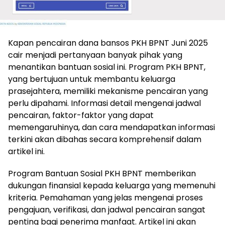
Kapan pencairan dana bansos PKH BPNT Juni 2025
cair menjadi pertanyaan banyak pihak yang
menantikan bantuan sosial ini. Program PKH BPNT,
yang bertujuan untuk membantu keluarga
prasejahtera, memiliki mekanisme pencairan yang
perlu dipahami. Informasi detail mengenai jadwal
pencairan, faktor-faktor yang dapat
memengaruhinya, dan cara mendapatkan informasi
terkini akan dibahas secara komprehensif dalam
artikel ini.
Program Bantuan Sosial PKH BPNT memberikan
dukungan finansial kepada keluarga yang memenuhi
kriteria. Pemahaman yang jelas mengenai proses
pengajuan, verifikasi, dan jadwal pencairan sangat
penting bagi penerima manfaat. Artikel ini akan