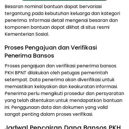
Besaran nominal bantuan dapat bervariasi
tergantung pada kebutuhan keluarga dan kategori
penerima. Informasi detail mengenai besaran dan
komponen bantuan dapat dilihat di situs resmi
Kementerian Sosial.
Proses Pengajuan dan Verifikasi
Penerima Bansos
Proses pengajuan dan verifikasi penerima bansos
PKH BPNT dilakukan oleh petugas pemerintah
setempat. Data penerima akan diverifikasi untuk
memastikan kelayakan dan keakuratan informasi.
Penerima perlu mengikuti prosedur dan persyaratan
yang telah ditentukan untuk mendapatkan bantuan
ini. Penggunaan data dan dokumen yang valid
sangat penting dalam proses verifikasi.
Jadwal Pencairan Dana Bansos PKH