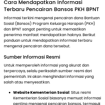
Cara Mendapatkan Informasi
Terbaru Pencairan Bansos PKH BPNT
Informasi terkini mengenai pencairan dana Bantuan
Sosial (Bansos) Program Keluarga Harapan (PKH)
dan BPNT sangat penting untuk memastikan
penerima manfaat mendapatkan haknya. Berikut
panduan untuk mendapatkan informasi terbaru
mengenai pencairan dana tersebut.
Sumber Informasi Resmi
Untuk memperoleh informasi yang akurat dan
terpercaya, selalu periksalah sumber resmi dari
pemerintah. Ini akan menghindari informasi yang
salah atau menyesatkan.
Website Kementerian Sosial
: Situs resmi
Kementerian Sosial biasanya memuat informasi
penting mengenai pencairan bansos, termasuk