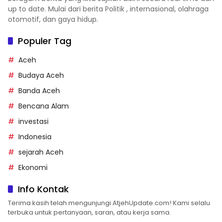
up to date. Mulai dari berita Politik , internasional, olahraga
otomotif, dan gaya hidup.
Populer Tag
Aceh
Budaya Aceh
Banda Aceh
Bencana Alam
investasi
Indonesia
sejarah Aceh
Ekonomi
Info Kontak
Terima kasih telah mengunjungi AtjehUpdate.com! Kami selalu
terbuka untuk pertanyaan, saran, atau kerja sama.