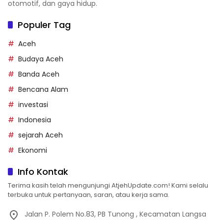
otomotif, dan gaya hidup.
Populer Tag
Aceh
Budaya Aceh
Banda Aceh
Bencana Alam
investasi
Indonesia
sejarah Aceh
Ekonomi
Info Kontak
Terima kasih telah mengunjungi AtjehUpdate.com! Kami selalu
terbuka untuk pertanyaan, saran, atau kerja sama.
Jalan P. Polem No.83, PB Tunong , Kecamatan Langsa