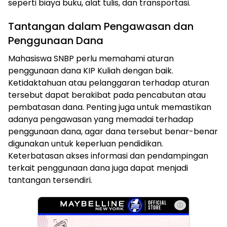
seperti biaya buku, alat tulis, dan transportasi.
Tantangan dalam Pengawasan dan
Penggunaan Dana
Mahasiswa SNBP perlu memahami aturan
penggunaan dana KIP Kuliah dengan baik.
Ketidaktahuan atau pelanggaran terhadap aturan
tersebut dapat berakibat pada pencabutan atau
pembatasan dana. Penting juga untuk memastikan
adanya pengawasan yang memadai terhadap
penggunaan dana, agar dana tersebut benar-benar
digunakan untuk keperluan pendidikan.
Keterbatasan akses informasi dan pendampingan
terkait penggunaan dana juga dapat menjadi
tantangan tersendiri.
ⓘ