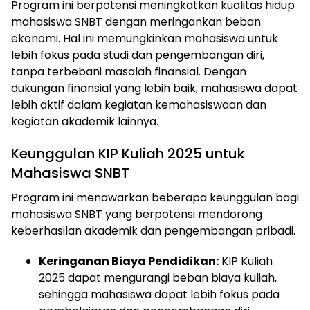
Program ini berpotensi meningkatkan kualitas hidup
mahasiswa SNBT dengan meringankan beban
ekonomi. Hal ini memungkinkan mahasiswa untuk
lebih fokus pada studi dan pengembangan diri,
tanpa terbebani masalah finansial. Dengan
dukungan finansial yang lebih baik, mahasiswa dapat
lebih aktif dalam kegiatan kemahasiswaan dan
kegiatan akademik lainnya.
Keunggulan KIP Kuliah 2025 untuk
Mahasiswa SNBT
Program ini menawarkan beberapa keunggulan bagi
mahasiswa SNBT yang berpotensi mendorong
ⓘ
keberhasilan akademik dan pengembangan pribadi.
Keringanan Biaya Pendidikan:
KIP Kuliah
2025 dapat mengurangi beban biaya kuliah,
sehingga mahasiswa dapat lebih fokus pada