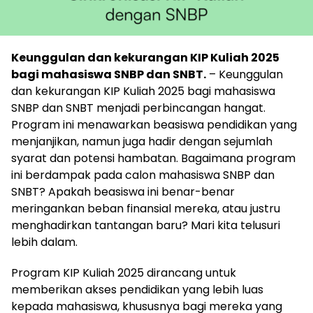
Keunggulan dan kekurangan KIP Kuliah 2025
bagi mahasiswa SNBP dan SNBT.
– Keunggulan
dan kekurangan KIP Kuliah 2025 bagi mahasiswa
SNBP dan SNBT menjadi perbincangan hangat.
Program ini menawarkan beasiswa pendidikan yang
menjanjikan, namun juga hadir dengan sejumlah
syarat dan potensi hambatan. Bagaimana program
ini berdampak pada calon mahasiswa SNBP dan
SNBT? Apakah beasiswa ini benar-benar
meringankan beban finansial mereka, atau justru
menghadirkan tantangan baru? Mari kita telusuri
lebih dalam.
Program KIP Kuliah 2025 dirancang untuk
memberikan akses pendidikan yang lebih luas
kepada mahasiswa, khususnya bagi mereka yang