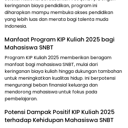
keringanan biaya pendidikan, program ini
diharapkan mampu membuka akses pendidikan
yang lebih luas dan merata bagi talenta muda
Indonesia.
Manfaat Program KIP Kuliah 2025 bagi
Mahasiswa SNBT
Program KIP Kuliah 2025 memberikan beragam
manfaat bagi mahasiswa SNBT, mulai dari
keringanan biaya kuliah hingga dukungan tambahan
untuk meningkatkan kualitas hidup. Ini berpotensi
mengurangi beban finansial keluarga dan
mendorong mahasiswa untuk fokus pada
pembelajaran.
Potensi Dampak Positif KIP Kuliah 2025
terhadap Kehidupan Mahasiswa SNBT