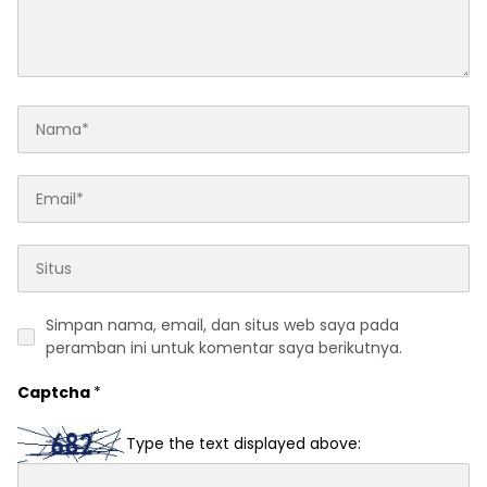
Simpan nama, email, dan situs web saya pada
peramban ini untuk komentar saya berikutnya.
Captcha
*
Type the text displayed above: