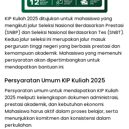
KIP Kuliah 2025 ditujukan untuk mahasiswa yang
mengikuti jalur Seleksi Nasional Berdasarkan Prestasi
(SNBP) dan Seleksi Nasional Berdasarkan Tes (SNBT).
Kedua jalur seleksi ini merupakan jalur masuk
perguruan tinggi negeri yang berbasis prestasi dan
kemampuan akademik. Mahasiswa yang memenuhi
persyaratan akan dipertimbangkan untuk
mendapatkan bantuan ini.
Persyaratan Umum KIP Kuliah 2025
Persyaratan umum untuk mendapatkan KIP Kuliah
2025 meliputi: kelengkapan dokumen administrasi,
prestasi akademik, dan kebutuhan ekonomi.
Mahasiswa harus aktif dalam proses belajar, serta
menunjukkan komitmen dan konsistensi dalam
perkuliahan.