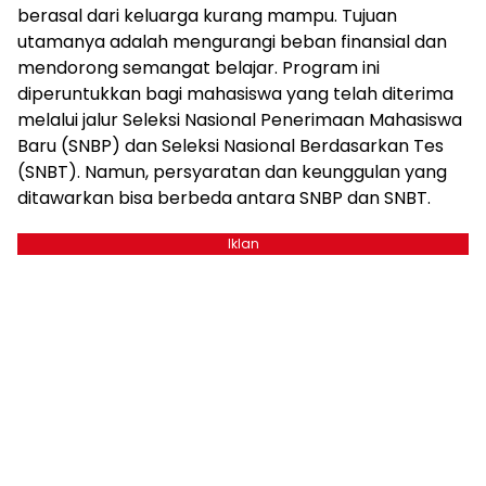
berasal dari keluarga kurang mampu. Tujuan
utamanya adalah mengurangi beban finansial dan
mendorong semangat belajar. Program ini
diperuntukkan bagi mahasiswa yang telah diterima
melalui jalur Seleksi Nasional Penerimaan Mahasiswa
Baru (SNBP) dan Seleksi Nasional Berdasarkan Tes
(SNBT). Namun, persyaratan dan keunggulan yang
ditawarkan bisa berbeda antara SNBP dan SNBT.
Iklan