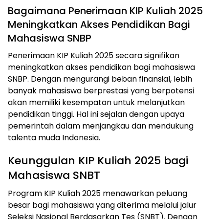
Bagaimana Penerimaan KIP Kuliah 2025
Meningkatkan Akses Pendidikan Bagi
Mahasiswa SNBP
Penerimaan KIP Kuliah 2025 secara signifikan
meningkatkan akses pendidikan bagi mahasiswa
SNBP. Dengan mengurangi beban finansial, lebih
banyak mahasiswa berprestasi yang berpotensi
akan memiliki kesempatan untuk melanjutkan
pendidikan tinggi. Hal ini sejalan dengan upaya
pemerintah dalam menjangkau dan mendukung
talenta muda Indonesia.
Keunggulan KIP Kuliah 2025 bagi
Mahasiswa SNBT
Program KIP Kuliah 2025 menawarkan peluang
besar bagi mahasiswa yang diterima melalui jalur
Seleksi Nasional Berdasarkan Tes (SNBT). Dengan