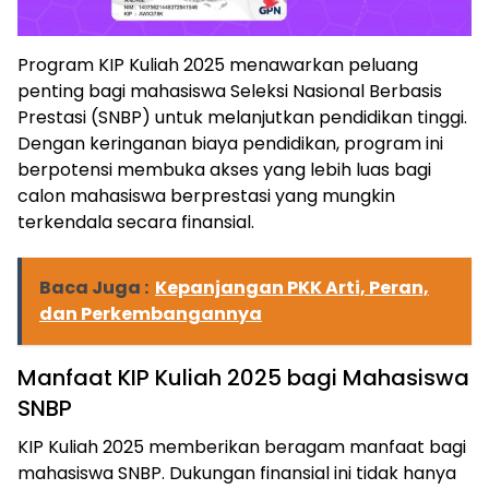
Program KIP Kuliah 2025 menawarkan peluang
penting bagi mahasiswa Seleksi Nasional Berbasis
Prestasi (SNBP) untuk melanjutkan pendidikan tinggi.
Dengan keringanan biaya pendidikan, program ini
berpotensi membuka akses yang lebih luas bagi
calon mahasiswa berprestasi yang mungkin
terkendala secara finansial.
Baca Juga :
Kepanjangan PKK Arti, Peran,
dan Perkembangannya
Manfaat KIP Kuliah 2025 bagi Mahasiswa
SNBP
KIP Kuliah 2025 memberikan beragam manfaat bagi
mahasiswa SNBP. Dukungan finansial ini tidak hanya