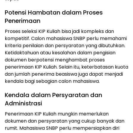
Potensi Hambatan dalam Proses
Penerimaan
Proses seleksi KIP Kuliah bisa jadi kompleks dan
kompetitif. Calon mahasiswa SNBP perlu memahami
kriteria penilaian dan persyaratan yang dibutuhkan.
Ketidaktahuan atau kesalahan dalam pengisian
dokumen berpotensi menghambat proses
penerimaan KIP Kuliah. Selain itu, keterbatasan kuota
dan jumlah penerima beasiswa juga dapat menjadi
kendala bagi sebagian calon mahasiswa.
Kendala dalam Persyaratan dan
Administrasi
Penerimaan KIP Kuliah mungkin memerlukan
dokumen dan persyaratan yang cukup banyak dan
rumit. Mahasiswa SNBP perlu mempersiapkan diri