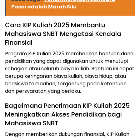
Pasai adalah Marah Silu
Cara KIP Kuliah 2025 Membantu
Mahasiswa SNBT Mengatasi Kendala
Finansial
Program KIP Kuliah 2025 memberikan bantuan dana
pendidikan yang dapat digunakan untuk menutupi
sebagian atau seluruh biaya kuliah. Bantuan ini dapat
berupa keringanan biaya kuliah, biaya hidup, atau
beasiswa tambahan, tergantung pada ketentuan
dan persyaratan yang berlaku.
Bagaimana Penerimaan KIP Kuliah 2025
Meningkatkan Akses Pendidikan bagi
Mahasiswa SNBT
Dengan memberikan dukungan finansial, KIP Kuliah