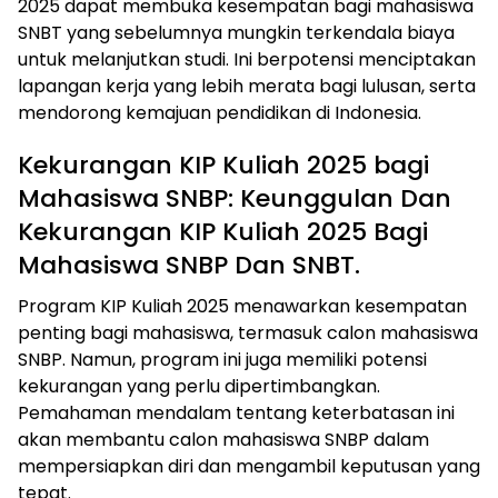
2025 dapat membuka kesempatan bagi mahasiswa
SNBT yang sebelumnya mungkin terkendala biaya
untuk melanjutkan studi. Ini berpotensi menciptakan
lapangan kerja yang lebih merata bagi lulusan, serta
mendorong kemajuan pendidikan di Indonesia.
Kekurangan KIP Kuliah 2025 bagi
Mahasiswa SNBP: Keunggulan Dan
Kekurangan KIP Kuliah 2025 Bagi
Mahasiswa SNBP Dan SNBT.
Program KIP Kuliah 2025 menawarkan kesempatan
penting bagi mahasiswa, termasuk calon mahasiswa
SNBP. Namun, program ini juga memiliki potensi
kekurangan yang perlu dipertimbangkan.
Pemahaman mendalam tentang keterbatasan ini
akan membantu calon mahasiswa SNBP dalam
mempersiapkan diri dan mengambil keputusan yang
tepat.