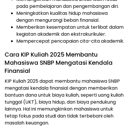
pada pembelajaran dan pengembangan diri.
Meningkatkan kualitas hidup mahasiswa
dengan mengurangi beban finansial.
Memberikan kesempatan untuk terlibat dalam
kegiatan akademik dan ekstrakurikuler.
Mempercepat pencapaian cita-cita akademik.
Cara KIP Kuliah 2025 Membantu
Mahasiswa SNBP Mengatasi Kendala
Finansial
KIP Kuliah 2025 dapat membantu mahasiswa SNBP
mengatasi kendala finansial dengan memberikan
bantuan dana untuk biaya kuliah, seperti uang kuliah
tunggal (UKT), biaya hidup, dan biaya pendukung
lainnya. Hal ini memungkinkan mahasiswa untuk
tetap fokus pada studi dan tidak terbebani oleh
masalah keuangan.