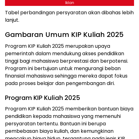
Iklan
Tabel perbandingan persyaratan akan dibahas lebih
lanjut.
Gambaran Umum KIP Kuliah 2025
Program KIP Kuliah 2025 merupakan upaya
pemerintah dalam mendukung akses pendidikan
tinggi bagi mahasiswa berprestasi dan berpotensi.
Program ini bertujuan untuk mengurangi beban
finansial mahasiswa sehingga mereka dapat fokus
pada proses belajar dan pengembangan diri.
Program KIP Kuliah 2025
Program KIP Kuliah 2025 memberikan bantuan biaya
pendidikan kepada mahasiswa yang memenuhi
persyaratan tertentu. Bantuan ini berupa
pembebasan biaya kuliah, dan kemungkinan
mencakup biaya hidup, tergantung pada jenis KIP