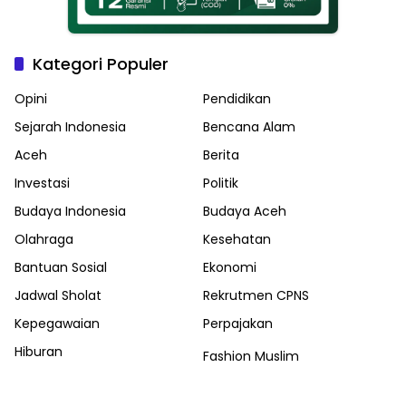
Kategori Populer
Opini
Pendidikan
Sejarah Indonesia
Bencana Alam
Aceh
Berita
Investasi
Politik
Budaya Indonesia
Budaya Aceh
Olahraga
Kesehatan
Bantuan Sosial
Ekonomi
Jadwal Sholat
Rekrutmen CPNS
Kepegawaian
Perpajakan
Hiburan
Fashion Muslim