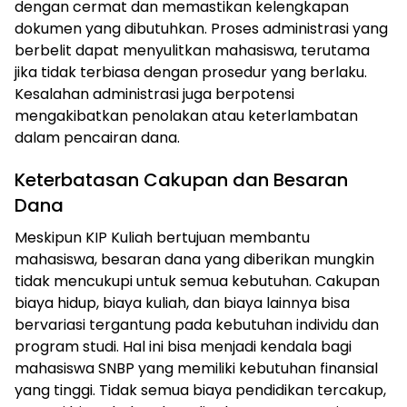
dengan cermat dan memastikan kelengkapan
dokumen yang dibutuhkan. Proses administrasi yang
berbelit dapat menyulitkan mahasiswa, terutama
jika tidak terbiasa dengan prosedur yang berlaku.
Kesalahan administrasi juga berpotensi
mengakibatkan penolakan atau keterlambatan
dalam pencairan dana.
Keterbatasan Cakupan dan Besaran
Dana
Meskipun KIP Kuliah bertujuan membantu
mahasiswa, besaran dana yang diberikan mungkin
tidak mencukupi untuk semua kebutuhan. Cakupan
biaya hidup, biaya kuliah, dan biaya lainnya bisa
bervariasi tergantung pada kebutuhan individu dan
program studi. Hal ini bisa menjadi kendala bagi
mahasiswa SNBP yang memiliki kebutuhan finansial
yang tinggi. Tidak semua biaya pendidikan tercakup,