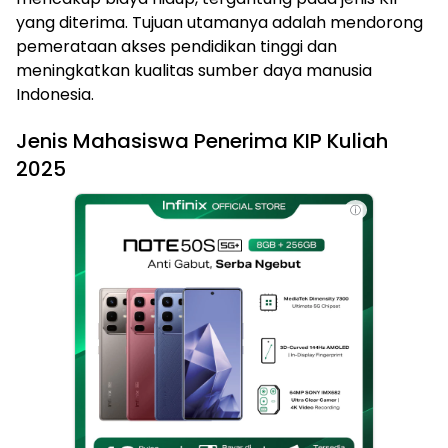
yang diterima. Tujuan utamanya adalah mendorong
pemerataan akses pendidikan tinggi dan
meningkatkan kualitas sumber daya manusia
Indonesia.
Jenis Mahasiswa Penerima KIP Kuliah
2025
ⓘ