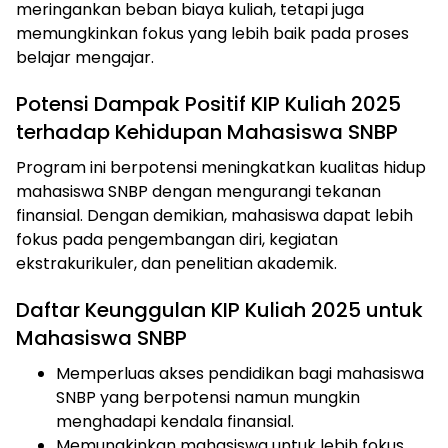
meringankan beban biaya kuliah, tetapi juga
memungkinkan fokus yang lebih baik pada proses
belajar mengajar.
Potensi Dampak Positif KIP Kuliah 2025
terhadap Kehidupan Mahasiswa SNBP
Program ini berpotensi meningkatkan kualitas hidup
mahasiswa SNBP dengan mengurangi tekanan
finansial. Dengan demikian, mahasiswa dapat lebih
fokus pada pengembangan diri, kegiatan
ekstrakurikuler, dan penelitian akademik.
Daftar Keunggulan KIP Kuliah 2025 untuk
Mahasiswa SNBP
Memperluas akses pendidikan bagi mahasiswa
SNBP yang berpotensi namun mungkin
menghadapi kendala finansial.
Memungkinkan mahasiswa untuk lebih fokus