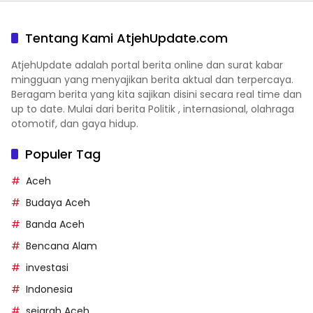
Tentang Kami AtjehUpdate.com
AtjehUpdate adalah portal berita online dan surat kabar
mingguan yang menyajikan berita aktual dan terpercaya.
Beragam berita yang kita sajikan disini secara real time dan
up to date. Mulai dari berita Politik , internasional, olahraga
otomotif, dan gaya hidup.
Populer Tag
Aceh
Budaya Aceh
Banda Aceh
Bencana Alam
investasi
Indonesia
sejarah Aceh