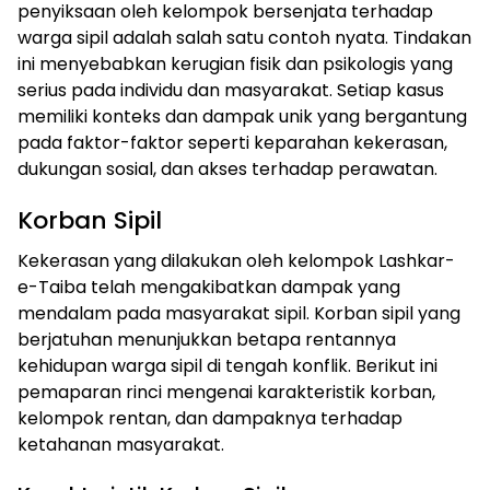
penyiksaan oleh kelompok bersenjata terhadap
warga sipil adalah salah satu contoh nyata. Tindakan
ini menyebabkan kerugian fisik dan psikologis yang
serius pada individu dan masyarakat. Setiap kasus
memiliki konteks dan dampak unik yang bergantung
pada faktor-faktor seperti keparahan kekerasan,
dukungan sosial, dan akses terhadap perawatan.
Korban Sipil
Kekerasan yang dilakukan oleh kelompok Lashkar-
e-Taiba telah mengakibatkan dampak yang
mendalam pada masyarakat sipil. Korban sipil yang
berjatuhan menunjukkan betapa rentannya
kehidupan warga sipil di tengah konflik. Berikut ini
pemaparan rinci mengenai karakteristik korban,
kelompok rentan, dan dampaknya terhadap
ketahanan masyarakat.