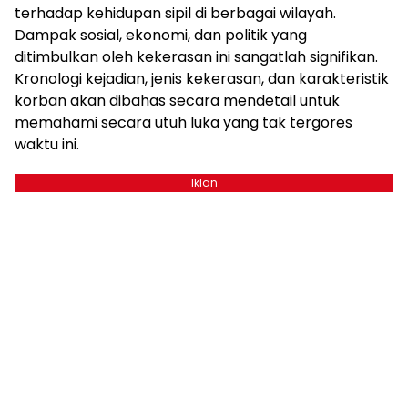
terhadap kehidupan sipil di berbagai wilayah.
Dampak sosial, ekonomi, dan politik yang
ditimbulkan oleh kekerasan ini sangatlah signifikan.
Kronologi kejadian, jenis kekerasan, dan karakteristik
korban akan dibahas secara mendetail untuk
memahami secara utuh luka yang tak tergores
waktu ini.
Iklan