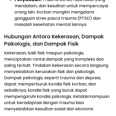
mendalam, dan kesulitan untuk mempercayai
orang lain. Korban mungkin mengalami
gangguan stres pasca trauma (PTSD) dan
masalah kesehatan mental lainnya.
Hubungan Antara Kekerasan, Dampak
Psikologis, dan Dampak Fisik
Kekerasan, baik fisik maupun psikologis,
menciptakan rantai dampak yang kompleks dan
saling terkait. Tindakan kekerasan secara langsung
menyebabkan kerusakan fisik dan psikologis.
Dampak psikologis, seperti trauma dan depresi,
dapat memperburuk kondisi fisik korban, dan
sebaliknya, kondisi fisik yang buruk dapat
mempengaruhi kondisi psikologis. Ketidakmampuan
untuk beradaptasi dengan trauma bisa
menyebabkan kesulitan sosial dan ekonomi.