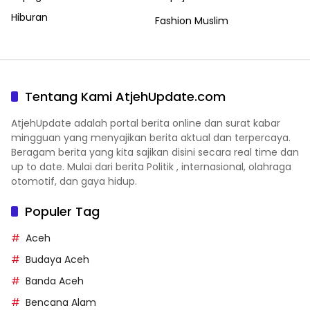
Hiburan
Fashion Muslim
Tentang Kami AtjehUpdate.com
AtjehUpdate adalah portal berita online dan surat kabar
mingguan yang menyajikan berita aktual dan terpercaya.
Beragam berita yang kita sajikan disini secara real time dan
up to date. Mulai dari berita Politik , internasional, olahraga
otomotif, dan gaya hidup.
Populer Tag
Aceh
Budaya Aceh
Banda Aceh
Bencana Alam