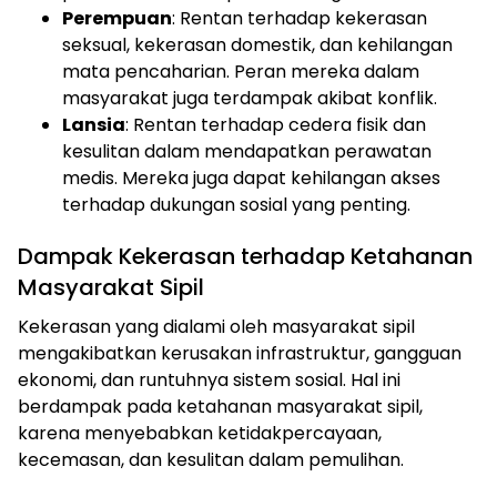
Perempuan
: Rentan terhadap kekerasan
seksual, kekerasan domestik, dan kehilangan
mata pencaharian. Peran mereka dalam
masyarakat juga terdampak akibat konflik.
Lansia
: Rentan terhadap cedera fisik dan
kesulitan dalam mendapatkan perawatan
medis. Mereka juga dapat kehilangan akses
terhadap dukungan sosial yang penting.
Dampak Kekerasan terhadap Ketahanan
Masyarakat Sipil
Kekerasan yang dialami oleh masyarakat sipil
mengakibatkan kerusakan infrastruktur, gangguan
ekonomi, dan runtuhnya sistem sosial. Hal ini
berdampak pada ketahanan masyarakat sipil,
karena menyebabkan ketidakpercayaan,
kecemasan, dan kesulitan dalam pemulihan.