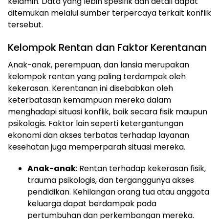
kelamin. Data yang lebih spesifik dan detail dapat
ditemukan melalui sumber terpercaya terkait konflik
tersebut.
Kelompok Rentan dan Faktor Kerentanan
Anak-anak, perempuan, dan lansia merupakan
kelompok rentan yang paling terdampak oleh
kekerasan. Kerentanan ini disebabkan oleh
keterbatasan kemampuan mereka dalam
menghadapi situasi konflik, baik secara fisik maupun
psikologis. Faktor lain seperti ketergantungan
ekonomi dan akses terbatas terhadap layanan
kesehatan juga memperparah situasi mereka.
Anak-anak
: Rentan terhadap kekerasan fisik,
trauma psikologis, dan terganggunya akses
pendidikan. Kehilangan orang tua atau anggota
keluarga dapat berdampak pada
pertumbuhan dan perkembangan mereka.