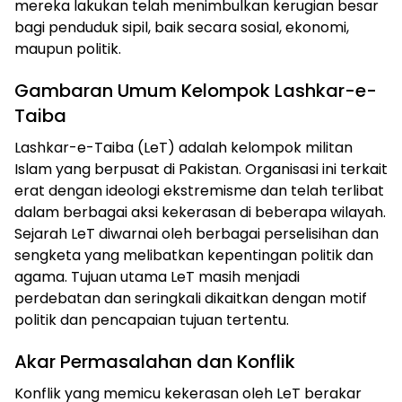
mereka lakukan telah menimbulkan kerugian besar
bagi penduduk sipil, baik secara sosial, ekonomi,
maupun politik.
Gambaran Umum Kelompok Lashkar-e-
Taiba
Lashkar-e-Taiba (LeT) adalah kelompok militan
Islam yang berpusat di Pakistan. Organisasi ini terkait
erat dengan ideologi ekstremisme dan telah terlibat
dalam berbagai aksi kekerasan di beberapa wilayah.
Sejarah LeT diwarnai oleh berbagai perselisihan dan
sengketa yang melibatkan kepentingan politik dan
agama. Tujuan utama LeT masih menjadi
perdebatan dan seringkali dikaitkan dengan motif
politik dan pencapaian tujuan tertentu.
Akar Permasalahan dan Konflik
Konflik yang memicu kekerasan oleh LeT berakar