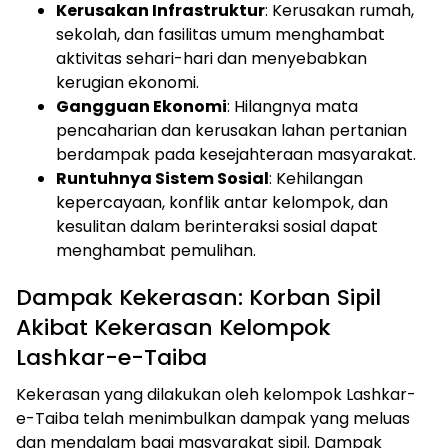
Kerusakan Infrastruktur
: Kerusakan rumah,
sekolah, dan fasilitas umum menghambat
aktivitas sehari-hari dan menyebabkan
kerugian ekonomi.
Gangguan Ekonomi
: Hilangnya mata
pencaharian dan kerusakan lahan pertanian
berdampak pada kesejahteraan masyarakat.
Runtuhnya Sistem Sosial
: Kehilangan
kepercayaan, konflik antar kelompok, dan
kesulitan dalam berinteraksi sosial dapat
menghambat pemulihan.
Dampak Kekerasan: Korban Sipil
Akibat Kekerasan Kelompok
Lashkar-e-Taiba
Kekerasan yang dilakukan oleh kelompok Lashkar-
e-Taiba telah menimbulkan dampak yang meluas
dan mendalam bagi masyarakat sipil. Dampak