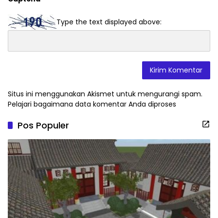
Type the text displayed above:
Situs ini menggunakan Akismet untuk mengurangi spam.
Pelajari bagaimana data komentar Anda diproses
Pos Populer