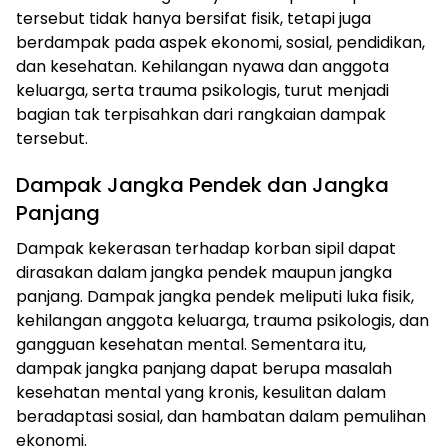
tersebut tidak hanya bersifat fisik, tetapi juga
berdampak pada aspek ekonomi, sosial, pendidikan,
dan kesehatan. Kehilangan nyawa dan anggota
keluarga, serta trauma psikologis, turut menjadi
bagian tak terpisahkan dari rangkaian dampak
tersebut.
Dampak Jangka Pendek dan Jangka
Panjang
Dampak kekerasan terhadap korban sipil dapat
dirasakan dalam jangka pendek maupun jangka
panjang. Dampak jangka pendek meliputi luka fisik,
kehilangan anggota keluarga, trauma psikologis, dan
gangguan kesehatan mental. Sementara itu,
dampak jangka panjang dapat berupa masalah
kesehatan mental yang kronis, kesulitan dalam
beradaptasi sosial, dan hambatan dalam pemulihan
ekonomi.