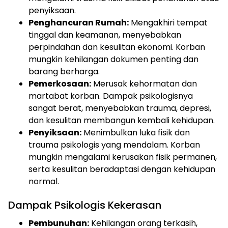
penyiksaan.
Penghancuran Rumah:
Mengakhiri tempat
tinggal dan keamanan, menyebabkan
perpindahan dan kesulitan ekonomi. Korban
mungkin kehilangan dokumen penting dan
barang berharga.
Pemerkosaan:
Merusak kehormatan dan
martabat korban. Dampak psikologisnya
sangat berat, menyebabkan trauma, depresi,
dan kesulitan membangun kembali kehidupan.
Penyiksaan:
Menimbulkan luka fisik dan
trauma psikologis yang mendalam. Korban
mungkin mengalami kerusakan fisik permanen,
serta kesulitan beradaptasi dengan kehidupan
normal.
Dampak Psikologis Kekerasan
Pembunuhan:
Kehilangan orang terkasih,