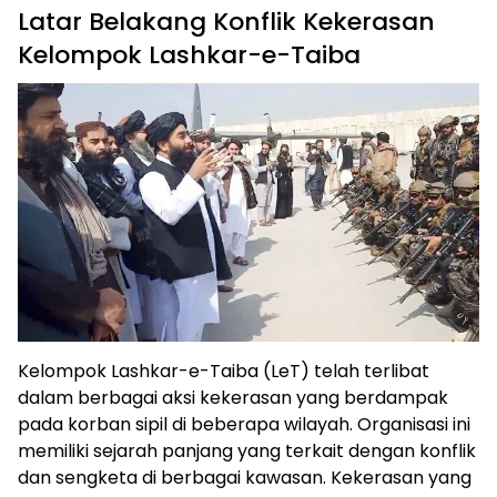
Latar Belakang Konflik Kekerasan
Kelompok Lashkar-e-Taiba
Kelompok Lashkar-e-Taiba (LeT) telah terlibat
dalam berbagai aksi kekerasan yang berdampak
pada korban sipil di beberapa wilayah. Organisasi ini
memiliki sejarah panjang yang terkait dengan konflik
dan sengketa di berbagai kawasan. Kekerasan yang