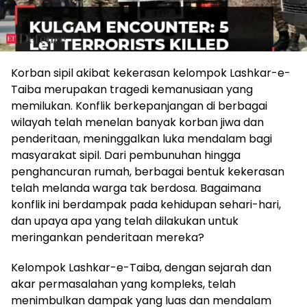
Korban sipil akibat kekerasan kelompok Lashkar-e-
Taiba merupakan tragedi kemanusiaan yang
memilukan. Konflik berkepanjangan di berbagai
wilayah telah menelan banyak korban jiwa dan
penderitaan, meninggalkan luka mendalam bagi
masyarakat sipil. Dari pembunuhan hingga
penghancuran rumah, berbagai bentuk kekerasan
telah melanda warga tak berdosa. Bagaimana
konflik ini berdampak pada kehidupan sehari-hari,
dan upaya apa yang telah dilakukan untuk
meringankan penderitaan mereka?
Kelompok Lashkar-e-Taiba, dengan sejarah dan
akar permasalahan yang kompleks, telah
menimbulkan dampak yang luas dan mendalam