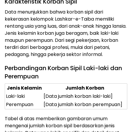
Karakteristik Korban Sipil
Data menunjukkan bahwa korban sipil dari
kekerasan kelompok Lashkar-e-Taiba memiliki
rentang usia yang luas, dari anak-anak hingga lansia.
Jenis kelamin korban juga beragam, baik laki-laki
maupun perempuan. Dari segi pekerjaan, korban
terdiri dari berbagai profesi, mulai dari petani,
pedagang, hingga pekerja sektor informal.
Perbandingan Korban Sipil Laki-laki dan
Perempuan
Jenis Kelamin
Jumlah Korban
Laki-laki
[Data jumlah korban laki-laki]
Perempuan
[Data jumlah korban perempuan]
Tabel di atas memberikan gambaran umum
mengenai jumlah korban sipil berdasarkan jenis