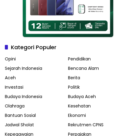
Kategori Populer
Opini
Pendidikan
Sejarah Indonesia
Bencana Alam
Aceh
Berita
Investasi
Politik
Budaya Indonesia
Budaya Aceh
Olahraga
Kesehatan
Bantuan Sosial
Ekonomi
Jadwal Sholat
Rekrutmen CPNS
Kepegawaian
Perpajakan