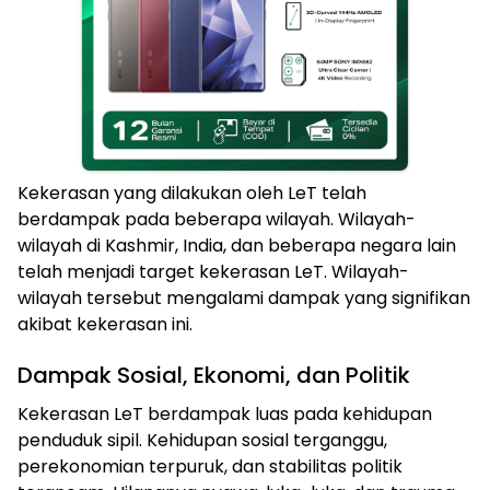
Kekerasan yang dilakukan oleh LeT telah
berdampak pada beberapa wilayah. Wilayah-
wilayah di Kashmir, India, dan beberapa negara lain
telah menjadi target kekerasan LeT. Wilayah-
wilayah tersebut mengalami dampak yang signifikan
akibat kekerasan ini.
Dampak Sosial, Ekonomi, dan Politik
Kekerasan LeT berdampak luas pada kehidupan
penduduk sipil. Kehidupan sosial terganggu,
perekonomian terpuruk, dan stabilitas politik