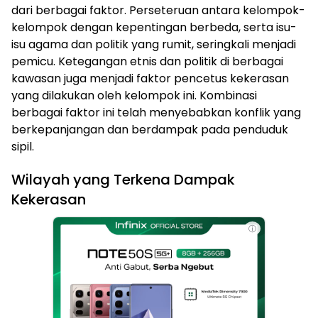
dari berbagai faktor. Perseteruan antara kelompok-
kelompok dengan kepentingan berbeda, serta isu-
isu agama dan politik yang rumit, seringkali menjadi
pemicu. Ketegangan etnis dan politik di berbagai
kawasan juga menjadi faktor pencetus kekerasan
yang dilakukan oleh kelompok ini. Kombinasi
berbagai faktor ini telah menyebabkan konflik yang
berkepanjangan dan berdampak pada penduduk
sipil.
Wilayah yang Terkena Dampak
Kekerasan
ⓘ