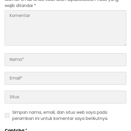
wajib ditandai
*
Simpan nama, email, dan situs web saya pada
peramban ini untuk komentar saya berikutnya.
Captcha
*