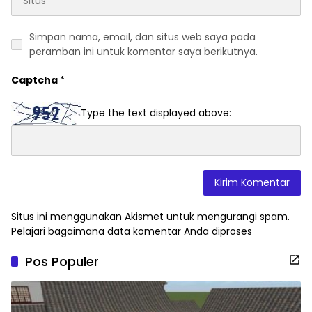
Simpan nama, email, dan situs web saya pada
peramban ini untuk komentar saya berikutnya.
Captcha
*
Type the text displayed above:
Situs ini menggunakan Akismet untuk mengurangi spam.
Pelajari bagaimana data komentar Anda diproses
Pos Populer