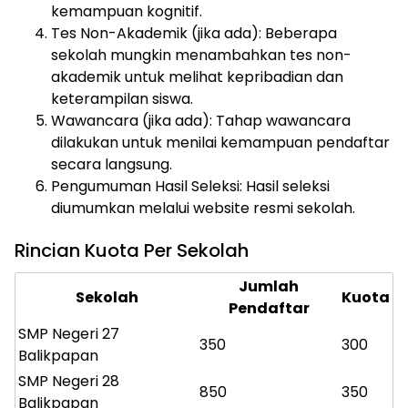
kemampuan kognitif.
Tes Non-Akademik (jika ada): Beberapa
sekolah mungkin menambahkan tes non-
akademik untuk melihat kepribadian dan
keterampilan siswa.
Wawancara (jika ada): Tahap wawancara
dilakukan untuk menilai kemampuan pendaftar
secara langsung.
Pengumuman Hasil Seleksi: Hasil seleksi
diumumkan melalui website resmi sekolah.
Rincian Kuota Per Sekolah
Jumlah
Sekolah
Kuota
Pendaftar
SMP Negeri 27
350
300
Balikpapan
SMP Negeri 28
850
350
Balikpapan