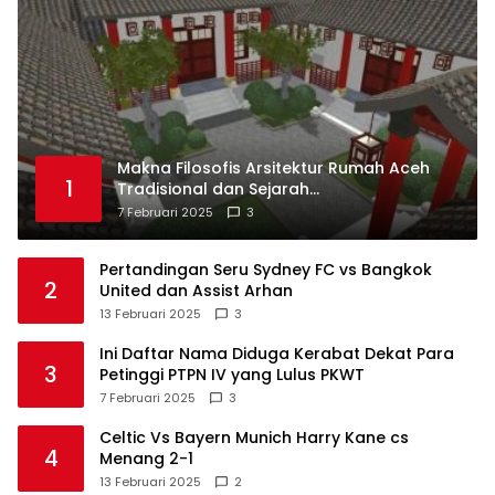
Makna Filosofis Arsitektur Rumah Aceh
1
Tradisional dan Sejarah
Perkembangannya
7 Februari 2025
3
Pertandingan Seru Sydney FC vs Bangkok
2
United dan Assist Arhan
13 Februari 2025
3
Ini Daftar Nama Diduga Kerabat Dekat Para
3
Petinggi PTPN IV yang Lulus PKWT
7 Februari 2025
3
Celtic Vs Bayern Munich Harry Kane cs
4
Menang 2-1
13 Februari 2025
2