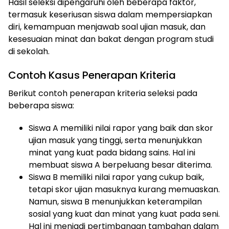
Hasil seleksi dipengaruhi oleh beberapa faktor,
termasuk keseriusan siswa dalam mempersiapkan
diri, kemampuan menjawab soal ujian masuk, dan
kesesuaian minat dan bakat dengan program studi
di sekolah.
Contoh Kasus Penerapan Kriteria
Berikut contoh penerapan kriteria seleksi pada
beberapa siswa:
Siswa A memiliki nilai rapor yang baik dan skor
ujian masuk yang tinggi, serta menunjukkan
minat yang kuat pada bidang sains. Hal ini
membuat siswa A berpeluang besar diterima.
Siswa B memiliki nilai rapor yang cukup baik,
tetapi skor ujian masuknya kurang memuaskan.
Namun, siswa B menunjukkan keterampilan
sosial yang kuat dan minat yang kuat pada seni.
Hal ini menjadi pertimbangan tambahan dalam