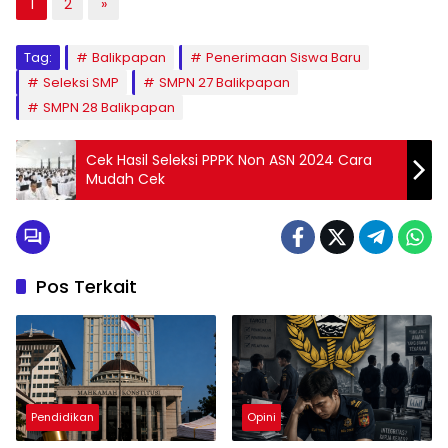
1
2
»
Tag:
Balikpapan
Penerimaan Siswa Baru
Seleksi SMP
SMPN 27 Balikpapan
SMPN 28 Balikpapan
Cek Hasil Seleksi PPPK Non ASN 2024 Cara
Mudah Cek
Pos Terkait
Pendidikan
Opini