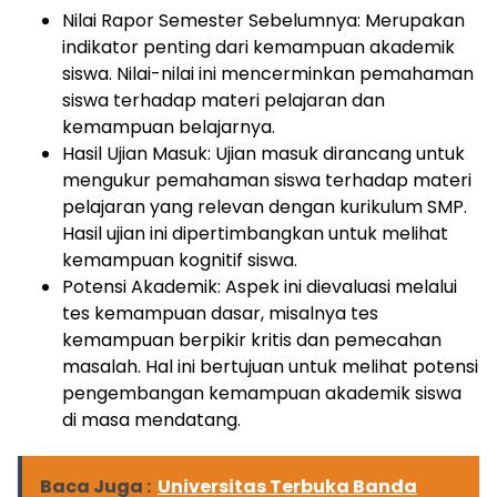
Nilai Rapor Semester Sebelumnya: Merupakan
indikator penting dari kemampuan akademik
siswa. Nilai-nilai ini mencerminkan pemahaman
siswa terhadap materi pelajaran dan
kemampuan belajarnya.
Hasil Ujian Masuk: Ujian masuk dirancang untuk
mengukur pemahaman siswa terhadap materi
pelajaran yang relevan dengan kurikulum SMP.
Hasil ujian ini dipertimbangkan untuk melihat
kemampuan kognitif siswa.
Potensi Akademik: Aspek ini dievaluasi melalui
tes kemampuan dasar, misalnya tes
kemampuan berpikir kritis dan pemecahan
masalah. Hal ini bertujuan untuk melihat potensi
pengembangan kemampuan akademik siswa
di masa mendatang.
Baca Juga :
Universitas Terbuka Banda