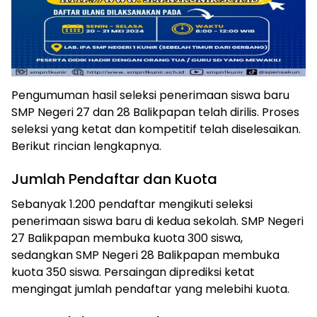
Pengumuman hasil seleksi penerimaan siswa baru
SMP Negeri 27 dan 28 Balikpapan telah dirilis. Proses
seleksi yang ketat dan kompetitif telah diselesaikan.
Berikut rincian lengkapnya.
Jumlah Pendaftar dan Kuota
Sebanyak 1.200 pendaftar mengikuti seleksi
penerimaan siswa baru di kedua sekolah. SMP Negeri
27 Balikpapan membuka kuota 300 siswa,
sedangkan SMP Negeri 28 Balikpapan membuka
kuota 350 siswa. Persaingan diprediksi ketat
mengingat jumlah pendaftar yang melebihi kuota.