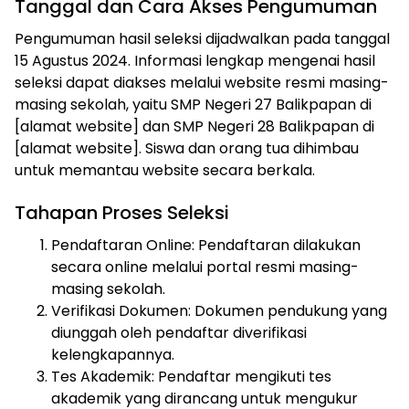
Tanggal dan Cara Akses Pengumuman
Pengumuman hasil seleksi dijadwalkan pada tanggal
15 Agustus 2024. Informasi lengkap mengenai hasil
seleksi dapat diakses melalui website resmi masing-
masing sekolah, yaitu SMP Negeri 27 Balikpapan di
[alamat website] dan SMP Negeri 28 Balikpapan di
[alamat website]. Siswa dan orang tua dihimbau
untuk memantau website secara berkala.
Tahapan Proses Seleksi
Pendaftaran Online: Pendaftaran dilakukan
secara online melalui portal resmi masing-
masing sekolah.
Verifikasi Dokumen: Dokumen pendukung yang
diunggah oleh pendaftar diverifikasi
kelengkapannya.
Tes Akademik: Pendaftar mengikuti tes
akademik yang dirancang untuk mengukur