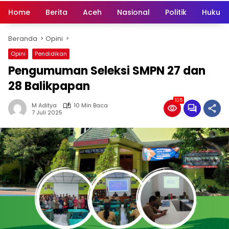
Home
Berita
Aceh
Nasional
Politik
Hukum 
Beranda
Opini
Opini
Pendidikan
Pengumuman Seleksi SMPN 27 dan
28 Balikpapan
105
M Aditya
10 Min Baca
7 Juli 2025