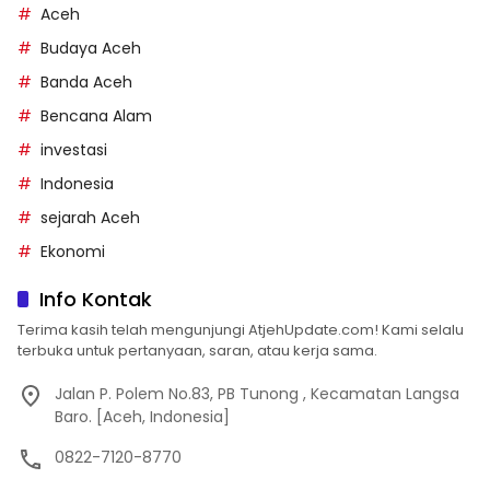
Aceh
Budaya Aceh
Banda Aceh
Bencana Alam
investasi
Indonesia
sejarah Aceh
Ekonomi
Info Kontak
Terima kasih telah mengunjungi AtjehUpdate.com! Kami selalu
terbuka untuk pertanyaan, saran, atau kerja sama.
Jalan P. Polem No.83, PB Tunong , Kecamatan Langsa
Baro. [Aceh, Indonesia]
0822-7120-8770