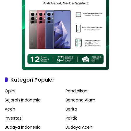
Kategori Populer
Opini
Pendidikan
Sejarah Indonesia
Bencana Alam
Aceh
Berita
Investasi
Politik
Budaya Indonesia
Budaya Aceh