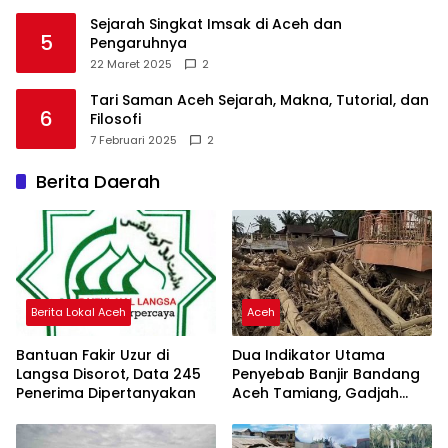
Sejarah Singkat Imsak di Aceh dan
5
Pengaruhnya
22 Maret 2025
2
Tari Saman Aceh Sejarah, Makna, Tutorial, dan
6
Filosofi
7 Februari 2025
2
Berita Daerah
Berita Lokal Aceh
Aceh
Bantuan Fakir Uzur di
Dua Indikator Utama
Langsa Disorot, Data 245
Penyebab Banjir Bandang
Penerima Dipertanyakan
Aceh Tamiang, Gadjah
Puteh Soroti Kerusakan
DAS