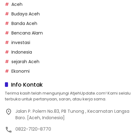
Aceh
Budaya Aceh
Banda Aceh
Bencana Alam
investasi
Indonesia
sejarah Aceh
Ekonomi
Info Kontak
Terima kasih telah mengunjungi AtjehUpdate.com! Kami selalu
terbuka untuk pertanyaan, saran, atau kerja sama.
Jalan P. Polem No.83, PB Tunong , Kecamatan Langsa
Baro. [Aceh, Indonesia]
0822-7120-8770