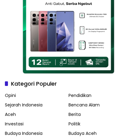
Kategori Populer
Opini
Pendidikan
Sejarah Indonesia
Bencana Alam
Aceh
Berita
Investasi
Politik
Budaya Indonesia
Budaya Aceh