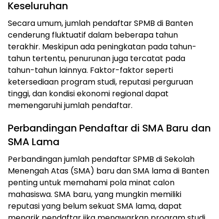
Keseluruhan
Secara umum, jumlah pendaftar SPMB di Banten
cenderung fluktuatif dalam beberapa tahun
terakhir. Meskipun ada peningkatan pada tahun-
tahun tertentu, penurunan juga tercatat pada
tahun-tahun lainnya. Faktor-faktor seperti
ketersediaan program studi, reputasi perguruan
tinggi, dan kondisi ekonomi regional dapat
memengaruhi jumlah pendaftar.
Perbandingan Pendaftar di SMA Baru dan
SMA Lama
Perbandingan jumlah pendaftar SPMB di Sekolah
Menengah Atas (SMA) baru dan SMA lama di Banten
penting untuk memahami pola minat calon
mahasiswa. SMA baru, yang mungkin memiliki
reputasi yang belum sekuat SMA lama, dapat
menarik pendaftar jika menawarkan program studi