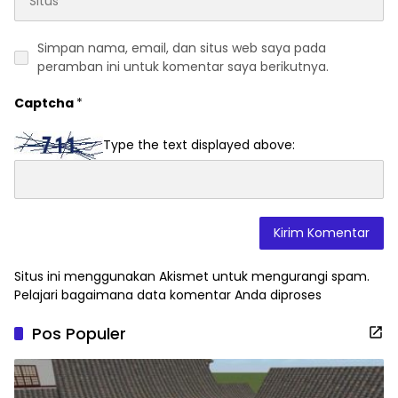
Simpan nama, email, dan situs web saya pada
peramban ini untuk komentar saya berikutnya.
Captcha
*
Type the text displayed above:
Situs ini menggunakan Akismet untuk mengurangi spam.
Pelajari bagaimana data komentar Anda diproses
Pos Populer