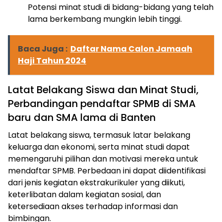
Potensi minat studi di bidang-bidang yang telah
lama berkembang mungkin lebih tinggi.
Baca Juga :
Daftar Nama Calon Jamaah
Haji Tahun 2024
Latat Belakang Siswa dan Minat Studi,
Perbandingan pendaftar SPMB di SMA
baru dan SMA lama di Banten
Latat belakang siswa, termasuk latar belakang
keluarga dan ekonomi, serta minat studi dapat
memengaruhi pilihan dan motivasi mereka untuk
mendaftar SPMB. Perbedaan ini dapat diidentifikasi
dari jenis kegiatan ekstrakurikuler yang diikuti,
keterlibatan dalam kegiatan sosial, dan
ketersediaan akses terhadap informasi dan
bimbingan.