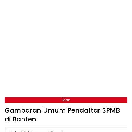
Iklan
Gambaran Umum Pendaftar SPMB
di Banten