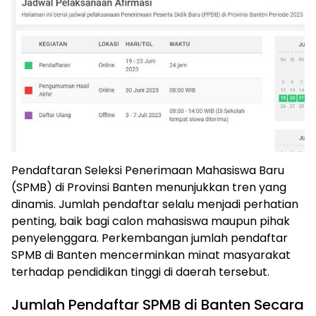
Pendaftaran Seleksi Penerimaan Mahasiswa Baru
(SPMB) di Provinsi Banten menunjukkan tren yang
dinamis. Jumlah pendaftar selalu menjadi perhatian
penting, baik bagi calon mahasiswa maupun pihak
penyelenggara. Perkembangan jumlah pendaftar
SPMB di Banten mencerminkan minat masyarakat
terhadap pendidikan tinggi di daerah tersebut.
Jumlah Pendaftar SPMB di Banten Secara