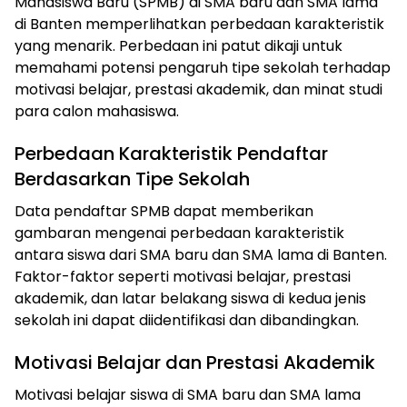
Mahasiswa Baru (SPMB) di SMA baru dan SMA lama
di Banten memperlihatkan perbedaan karakteristik
yang menarik. Perbedaan ini patut dikaji untuk
memahami potensi pengaruh tipe sekolah terhadap
motivasi belajar, prestasi akademik, dan minat studi
para calon mahasiswa.
Perbedaan Karakteristik Pendaftar
Berdasarkan Tipe Sekolah
Data pendaftar SPMB dapat memberikan
gambaran mengenai perbedaan karakteristik
antara siswa dari SMA baru dan SMA lama di Banten.
Faktor-faktor seperti motivasi belajar, prestasi
akademik, dan latar belakang siswa di kedua jenis
sekolah ini dapat diidentifikasi dan dibandingkan.
Motivasi Belajar dan Prestasi Akademik
Motivasi belajar siswa di SMA baru dan SMA lama