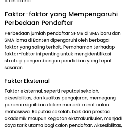
lebih akurat.
Faktor-faktor yang Mempengaruhi
Perbedaan Pendaftar
Perbedaan jumlah pendaftar SPMB di SMA baru dan
SMA lama di Banten dipengaruhi oleh berbagai
faktor yang saling terkait. Pemahaman terhadap
faktor-faktor ini penting untuk mengidentifikasi
strategi pengembangan pendidikan yang tepat
sasaran.
Faktor Eksternal
Faktor eksternal, seperti reputasi sekolah,
aksesibilitas, dan kualitas pengajaran, memegang
peranan signifikan dalam menarik minat calon
mahasiswa. Reputasi sekolah, baik dari prestasi
akademik maupun kegiatan ekstrakurikuler, menjadi
daya tarik utama bagi calon pendaftar. Aksesibilitas,