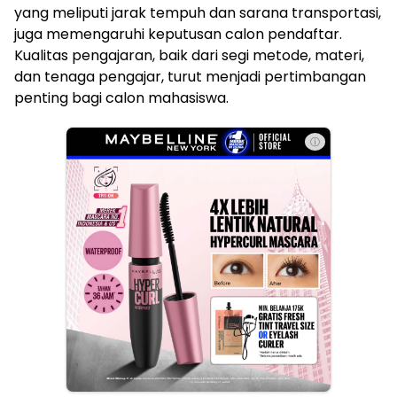
yang meliputi jarak tempuh dan sarana transportasi,
juga memengaruhi keputusan calon pendaftar.
Kualitas pengajaran, baik dari segi metode, materi,
dan tenaga pengajar, turut menjadi pertimbangan
penting bagi calon mahasiswa.
ⓘ