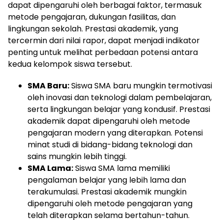
dapat dipengaruhi oleh berbagai faktor, termasuk
metode pengajaran, dukungan fasilitas, dan
lingkungan sekolah. Prestasi akademik, yang
tercermin dari nilai rapor, dapat menjadi indikator
penting untuk melihat perbedaan potensi antara
kedua kelompok siswa tersebut.
SMA Baru:
Siswa SMA baru mungkin termotivasi
oleh inovasi dan teknologi dalam pembelajaran,
serta lingkungan belajar yang kondusif. Prestasi
akademik dapat dipengaruhi oleh metode
pengajaran modern yang diterapkan. Potensi
minat studi di bidang-bidang teknologi dan
sains mungkin lebih tinggi.
SMA Lama:
Siswa SMA lama memiliki
pengalaman belajar yang lebih lama dan
terakumulasi. Prestasi akademik mungkin
dipengaruhi oleh metode pengajaran yang
telah diterapkan selama bertahun-tahun.