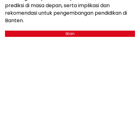
prediksi di masa depan, serta implikasi dan
rekomendasi untuk pengembangan pendidikan di
Banten.
Iklan