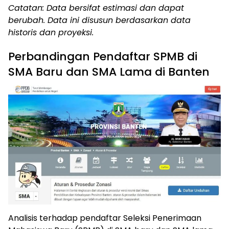
Catatan: Data bersifat estimasi dan dapat
berubah. Data ini disusun berdasarkan data
historis dan proyeksi.
Perbandingan Pendaftar SPMB di
SMA Baru dan SMA Lama di Banten
Analisis terhadap pendaftar Seleksi Penerimaan