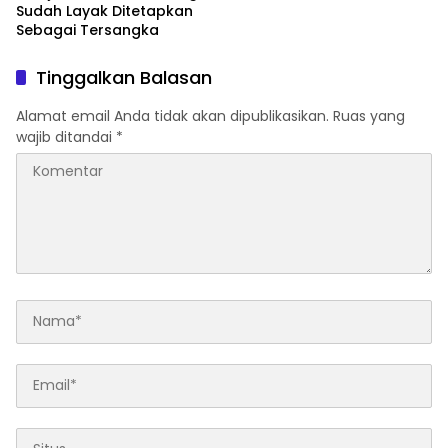
Sudah Layak Ditetapkan
Sebagai Tersangka
Tinggalkan Balasan
Alamat email Anda tidak akan dipublikasikan.
Ruas yang
wajib ditandai
*