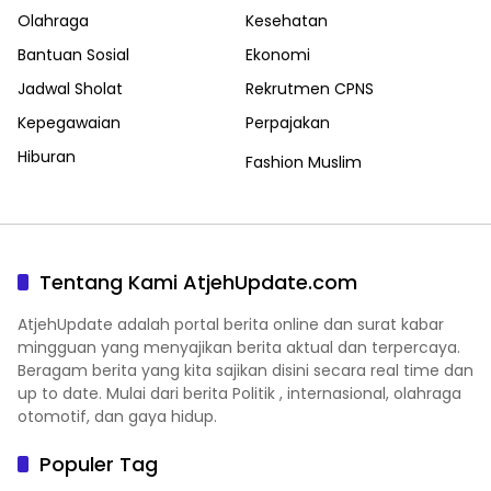
Olahraga
Kesehatan
Bantuan Sosial
Ekonomi
Jadwal Sholat
Rekrutmen CPNS
Kepegawaian
Perpajakan
Hiburan
Fashion Muslim
Tentang Kami AtjehUpdate.com
AtjehUpdate adalah portal berita online dan surat kabar
mingguan yang menyajikan berita aktual dan terpercaya.
Beragam berita yang kita sajikan disini secara real time dan
up to date. Mulai dari berita Politik , internasional, olahraga
otomotif, dan gaya hidup.
Populer Tag