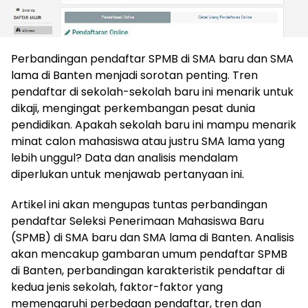
Perbandingan pendaftar SPMB di SMA baru dan SMA
lama di Banten menjadi sorotan penting. Tren
pendaftar di sekolah-sekolah baru ini menarik untuk
dikaji, mengingat perkembangan pesat dunia
pendidikan. Apakah sekolah baru ini mampu menarik
minat calon mahasiswa atau justru SMA lama yang
lebih unggul? Data dan analisis mendalam
diperlukan untuk menjawab pertanyaan ini.
Artikel ini akan mengupas tuntas perbandingan
pendaftar Seleksi Penerimaan Mahasiswa Baru
(SPMB) di SMA baru dan SMA lama di Banten. Analisis
akan mencakup gambaran umum pendaftar SPMB
di Banten, perbandingan karakteristik pendaftar di
kedua jenis sekolah, faktor-faktor yang
memengaruhi perbedaan pendaftar, tren dan