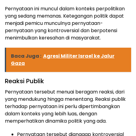
Pernyataan ini muncul dalam konteks perpolitikan
yang sedang memanas. Ketegangan politik dapat
menjadi pemicu munculnya pernyataan-
pernyataan yang kontroversial dan berpotensi
menimbulkan keresahan di masyarakat.
Baca Juga :
Agresi Militer Israel ke Jalur
Gaza
Reaksi Publik
Pernyataan tersebut menuai beragam reaksi, dari
yang mendukung hingga menentang. Reaksi publik
terhadap pernyataan ini perlu dipertimbangkan
dalam konteks yang lebih luas, dengan
memperhatikan dinamika politik yang ada.
Pernyataan tersebut dianggap kontroversial