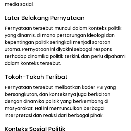
media sosial.
Latar Belakang Pernyataan
Pernyataan tersebut muncul dalam konteks politik
yang dinamis, di mana pertarungan ideologi dan
kepentingan politik seringkali menjadi sorotan
utama. Pernyataan ini diyakini sebagai respons
terhadap dinamika politik terkini, dan perlu dipahami
dalam konteks tersebut.
Tokoh-Tokoh Terlibat
Pernyataan tersebut melibatkan kader PSI yang
bersangkutan, dan konteksnya juga berkaitan
dengan dinamika politik yang berkembang di
masyarakat. Hal ini memunculkan berbagai
interpretasi dan reaksi dari berbagai pihak.
Konteks Sosial Politik