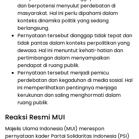
dan berpotensi menyulut perdebatan di
masyarakat. Hal ini perlu dipahami dalam
konteks dinamika politik yang sedang
berlangsung.
Pernyataan tersebut dianggap tidak tepat dan
tidak pantas dalam konteks perpolitikan yang
dewasa. Hal ini menuntut kehati-hatian dan
pertimbangan dalam menyampaikan
pendapat di ruang publik.
Pernyataan tersebut menjadi pemicu
perdebatan dan kegaduhan di media sosial. Hal
ini memperlihatkan pentingnya menjaga
kerukunan dan saling menghormati dalam
ruang publik.
Reaksi Resmi MUI
Majelis Ulama Indonesia (MUI) merespon
pernyataan kader Partai Solidaritas Indonesia (PSI)