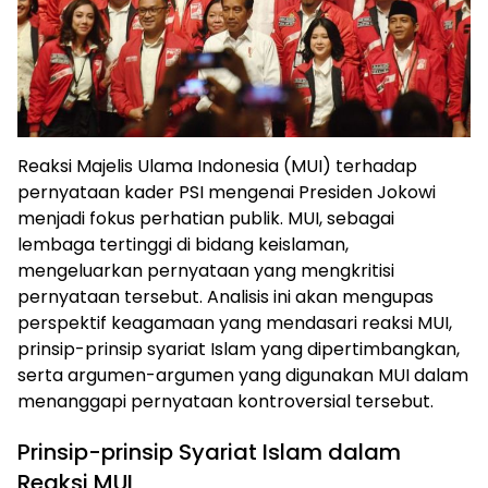
Reaksi Majelis Ulama Indonesia (MUI) terhadap
pernyataan kader PSI mengenai Presiden Jokowi
menjadi fokus perhatian publik. MUI, sebagai
ⓘ
lembaga tertinggi di bidang keislaman,
mengeluarkan pernyataan yang mengkritisi
pernyataan tersebut. Analisis ini akan mengupas
perspektif keagamaan yang mendasari reaksi MUI,
prinsip-prinsip syariat Islam yang dipertimbangkan,
serta argumen-argumen yang digunakan MUI dalam
menanggapi pernyataan kontroversial tersebut.
Prinsip-prinsip Syariat Islam dalam
Reaksi MUI