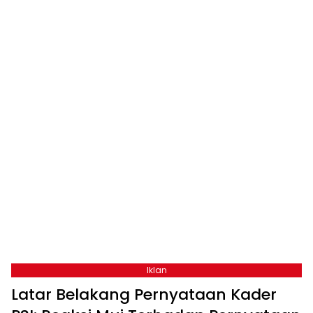
Iklan
Latar Belakang Pernyataan Kader