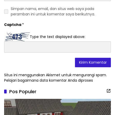
Simpan nama, email, dan situs web saya pada
peramban ini untuk komentar saya berikutnya.
Captcha
*
Type the text displayed above:
Situs ini menggunakan Akismet untuk mengurangi spam.
Pelajari bagaimana data komentar Anda diproses
Pos Populer