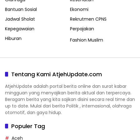
Bantuan Sosial
Ekonomi
Jadwal Sholat
Rekrutmen CPNS
Kepegawaian
Perpajakan
Hiburan
Fashion Muslim
Tentang Kami AtjehUpdate.com
AtjehUpdate adalah portal berita online dan surat kabar
mingguan yang menyajikan berita aktual dan terpercaya.
Beragam berita yang kita sajikan disini secara real time dan
up to date. Mulai dari berita Politik , internasional, olahraga
otomotif, dan gaya hidup.
Populer Tag
Aceh