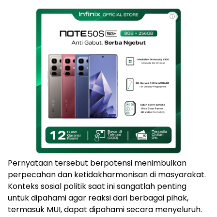
ⓘ
Pernyataan tersebut berpotensi menimbulkan
perpecahan dan ketidakharmonisan di masyarakat.
Konteks sosial politik saat ini sangatlah penting
untuk dipahami agar reaksi dari berbagai pihak,
termasuk MUI, dapat dipahami secara menyeluruh.