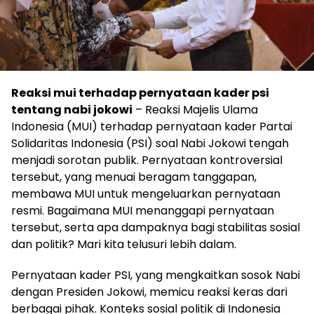
Reaksi mui terhadap pernyataan kader psi
tentang nabi jokowi
– Reaksi Majelis Ulama
Indonesia (MUI) terhadap pernyataan kader Partai
Solidaritas Indonesia (PSI) soal Nabi Jokowi tengah
menjadi sorotan publik. Pernyataan kontroversial
tersebut, yang menuai beragam tanggapan,
membawa MUI untuk mengeluarkan pernyataan
resmi. Bagaimana MUI menanggapi pernyataan
tersebut, serta apa dampaknya bagi stabilitas sosial
dan politik? Mari kita telusuri lebih dalam.
Pernyataan kader PSI, yang mengkaitkan sosok Nabi
dengan Presiden Jokowi, memicu reaksi keras dari
berbagai pihak. Konteks sosial politik di Indonesia