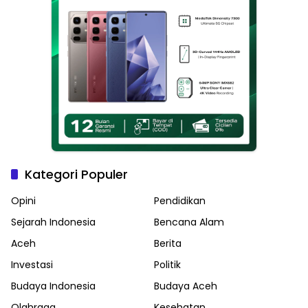
Kategori Populer
Opini
Pendidikan
Sejarah Indonesia
Bencana Alam
Aceh
Berita
Investasi
Politik
Budaya Indonesia
Budaya Aceh
Olahraga
Kesehatan