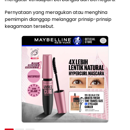
Pernyataan yang meragukan atau menghina
pemimpin dianggap melanggar prinsip-prinsip
keagamaan tersebut.
ⓘ