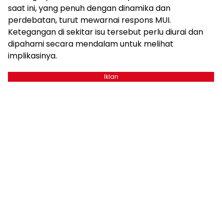
saat ini, yang penuh dengan dinamika dan
perdebatan, turut mewarnai respons MUI.
Ketegangan di sekitar isu tersebut perlu diurai dan
dipahami secara mendalam untuk melihat
implikasinya.
Iklan