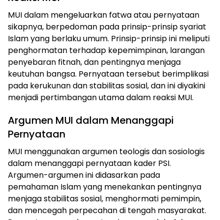
MUI dalam mengeluarkan fatwa atau pernyataan
sikapnya, berpedoman pada prinsip-prinsip syariat
Islam yang berlaku umum. Prinsip-prinsip ini meliputi
penghormatan terhadap kepemimpinan, larangan
penyebaran fitnah, dan pentingnya menjaga
keutuhan bangsa. Pernyataan tersebut berimplikasi
pada kerukunan dan stabilitas sosial, dan ini diyakini
menjadi pertimbangan utama dalam reaksi MUI.
Argumen MUI dalam Menanggapi
Pernyataan
MUI menggunakan argumen teologis dan sosiologis
dalam menanggapi pernyataan kader PSI.
Argumen-argumen ini didasarkan pada
pemahaman Islam yang menekankan pentingnya
menjaga stabilitas sosial, menghormati pemimpin,
dan mencegah perpecahan di tengah masyarakat.