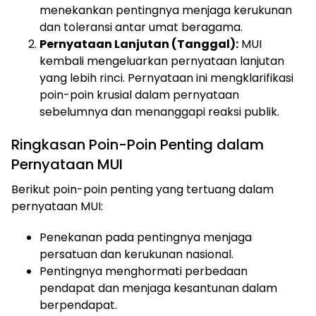
menekankan pentingnya menjaga kerukunan
dan toleransi antar umat beragama.
Pernyataan Lanjutan (Tanggal):
MUI
kembali mengeluarkan pernyataan lanjutan
yang lebih rinci. Pernyataan ini mengklarifikasi
poin-poin krusial dalam pernyataan
sebelumnya dan menanggapi reaksi publik.
Ringkasan Poin-Poin Penting dalam
Pernyataan MUI
Berikut poin-poin penting yang tertuang dalam
pernyataan MUI:
Penekanan pada pentingnya menjaga
persatuan dan kerukunan nasional.
Pentingnya menghormati perbedaan
pendapat dan menjaga kesantunan dalam
berpendapat.