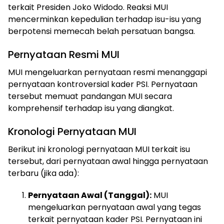
terkait Presiden Joko Widodo. Reaksi MUI
mencerminkan kepedulian terhadap isu-isu yang
berpotensi memecah belah persatuan bangsa.
Pernyataan Resmi MUI
MUI mengeluarkan pernyataan resmi menanggapi
pernyataan kontroversial kader PSI. Pernyataan
tersebut memuat pandangan MUI secara
komprehensif terhadap isu yang diangkat.
Kronologi Pernyataan MUI
Berikut ini kronologi pernyataan MUI terkait isu
tersebut, dari pernyataan awal hingga pernyataan
terbaru (jika ada):
Pernyataan Awal (Tanggal):
MUI
mengeluarkan pernyataan awal yang tegas
terkait pernyataan kader PSI. Pernyataan ini