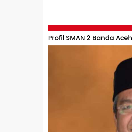
Profil SMAN 2 Banda Ace