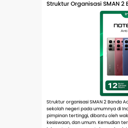
Struktur Organisasi SMAN 2
Struktur organisasi SMAN 2 Banda A
sekolah negeri pada umumnya di Ind
pimpinan tertinggi, dibantu oleh wa
kesiswaan, dan umum. Kemudian ter