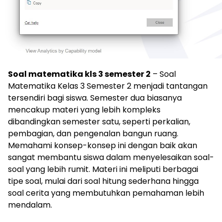
Soal matematika kls 3 semester 2
– Soal
Matematika Kelas 3 Semester 2 menjadi tantangan
tersendiri bagi siswa. Semester dua biasanya
mencakup materi yang lebih kompleks
dibandingkan semester satu, seperti perkalian,
pembagian, dan pengenalan bangun ruang.
Memahami konsep-konsep ini dengan baik akan
sangat membantu siswa dalam menyelesaikan soal-
soal yang lebih rumit. Materi ini meliputi berbagai
tipe soal, mulai dari soal hitung sederhana hingga
soal cerita yang membutuhkan pemahaman lebih
mendalam.