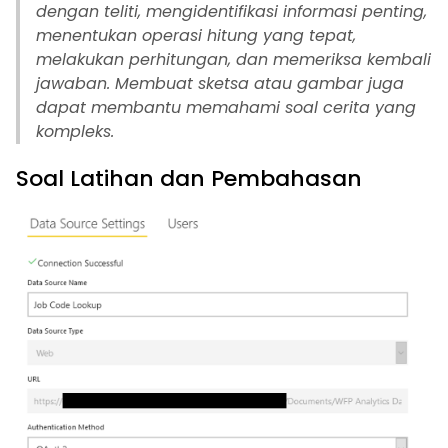
dengan teliti, mengidentifikasi informasi penting,
menentukan operasi hitung yang tepat,
melakukan perhitungan, dan memeriksa kembali
jawaban. Membuat sketsa atau gambar juga
dapat membantu memahami soal cerita yang
kompleks.
Soal Latihan dan Pembahasan