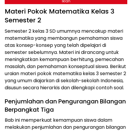
Iklan
Materi Pokok Matematika Kelas 3
Semester 2
Semester 2 kelas 3 SD umumnya mencakup materi
matematika yang membangun pemahaman siswa
atas konsep-konsep yang telah dipelajari di
semester sebelumnya. Materi ini dirancang untuk
meningkatkan kemampuan berhitung, pemecahan
masalah, dan pemahaman konseptual siswa. Berikut
uraian materi pokok matematika kelas 3 semester 2
yang umum diajarkan di sekolah-sekolah Indonesia,
disusun secara hierarkis dan dilengkapi contoh soal.
Penjumlahan dan Pengurangan Bilangan
Berpangkat Tiga
Bab ini memperkuat kemampuan siswa dalam
melakukan penjumlahan dan pengurangan bilangan