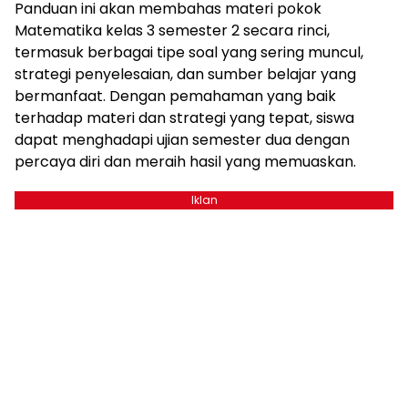
Panduan ini akan membahas materi pokok
Matematika kelas 3 semester 2 secara rinci,
termasuk berbagai tipe soal yang sering muncul,
strategi penyelesaian, dan sumber belajar yang
bermanfaat. Dengan pemahaman yang baik
terhadap materi dan strategi yang tepat, siswa
dapat menghadapi ujian semester dua dengan
percaya diri dan meraih hasil yang memuaskan.
Iklan