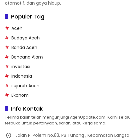
otomotif, dan gaya hidup.
Populer Tag
Aceh
Budaya Aceh
Banda Aceh
Bencana Alam
investasi
Indonesia
sejarah Aceh
Ekonomi
Info Kontak
Terima kasih telah mengunjungi AtjehUpdate.com! Kami selalu
terbuka untuk pertanyaan, saran, atau kerja sama.
Jalan P. Polem No.83, PB Tunong , Kecamatan Langsa