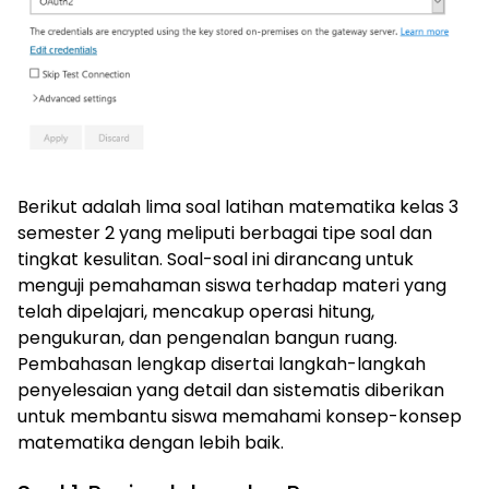
Berikut adalah lima soal latihan matematika kelas 3
semester 2 yang meliputi berbagai tipe soal dan
tingkat kesulitan. Soal-soal ini dirancang untuk
menguji pemahaman siswa terhadap materi yang
telah dipelajari, mencakup operasi hitung,
pengukuran, dan pengenalan bangun ruang.
Pembahasan lengkap disertai langkah-langkah
penyelesaian yang detail dan sistematis diberikan
untuk membantu siswa memahami konsep-konsep
matematika dengan lebih baik.