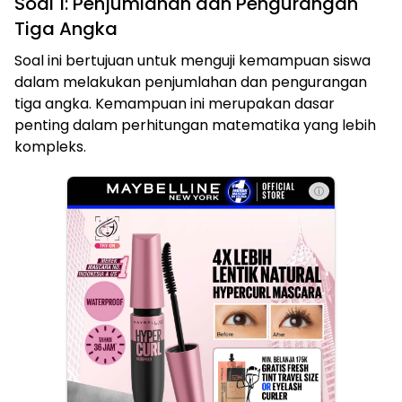
Soal 1: Penjumlahan dan Pengurangan
Tiga Angka
Soal ini bertujuan untuk menguji kemampuan siswa
dalam melakukan penjumlahan dan pengurangan
tiga angka. Kemampuan ini merupakan dasar
penting dalam perhitungan matematika yang lebih
kompleks.
ⓘ