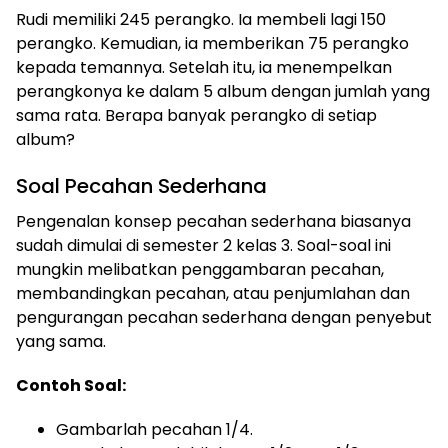
Rudi memiliki 245 perangko. Ia membeli lagi 150
perangko. Kemudian, ia memberikan 75 perangko
kepada temannya. Setelah itu, ia menempelkan
perangkonya ke dalam 5 album dengan jumlah yang
sama rata. Berapa banyak perangko di setiap
album?
Soal Pecahan Sederhana
Pengenalan konsep pecahan sederhana biasanya
sudah dimulai di semester 2 kelas 3. Soal-soal ini
mungkin melibatkan penggambaran pecahan,
membandingkan pecahan, atau penjumlahan dan
pengurangan pecahan sederhana dengan penyebut
yang sama.
Contoh Soal:
Gambarlah pecahan 1/4.