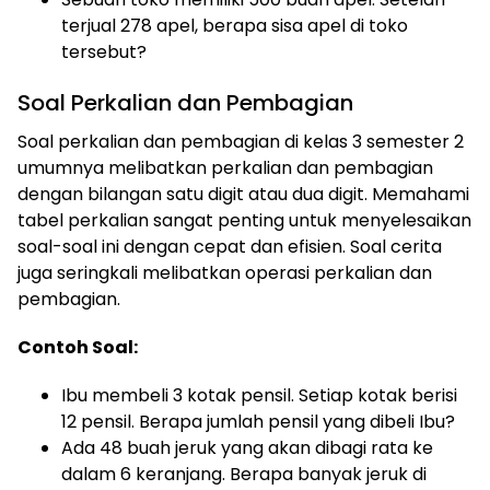
terjual 278 apel, berapa sisa apel di toko
tersebut?
Soal Perkalian dan Pembagian
Soal perkalian dan pembagian di kelas 3 semester 2
umumnya melibatkan perkalian dan pembagian
dengan bilangan satu digit atau dua digit. Memahami
tabel perkalian sangat penting untuk menyelesaikan
soal-soal ini dengan cepat dan efisien. Soal cerita
juga seringkali melibatkan operasi perkalian dan
pembagian.
Contoh Soal:
Ibu membeli 3 kotak pensil. Setiap kotak berisi
12 pensil. Berapa jumlah pensil yang dibeli Ibu?
Ada 48 buah jeruk yang akan dibagi rata ke
dalam 6 keranjang. Berapa banyak jeruk di