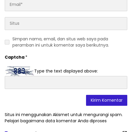
Simpan nama, email, dan situs web saya pada
peramban ini untuk komentar saya berikutnya.
Captcha
*
Type the text displayed above:
Situs ini menggunakan Akismet untuk mengurangi spam.
Pelajari bagaimana data komentar Anda diproses