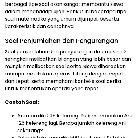
berbagai tipe soal akan sangat membantu siswa
dalam menghadapi ujian. Berikut ini beberapa tipe
soal matematika yang umum dijumpai, beserta
karakteristik dan contohnya.
Soal Penjumlahan dan Pengurangan
Soal penjumlahan dan pengurangan di semester 2
seringkali melibatkan bilangan yang lebih besar dan
mungkin melibatkan soal cerita. Siswa diharapkan
mampu melakukan operasi hitung dengan cepat
dan tepat, serta memahami konteks soal cerita
untuk menentukan operasi yang tepat.
Contoh Soal:
Ani memiliki 235 kelereng. Budi memberikan Ani
125 kelereng lagi. Berapa jumlah kelereng Ani
sekarang?
Sebuah toko memiliki 500 buah apel. Setelah