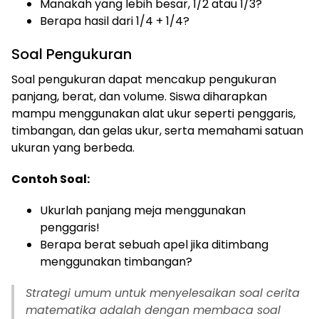
Manakah yang lebih besar, 1/2 atau 1/3?
Berapa hasil dari 1/4 + 1/4?
Soal Pengukuran
Soal pengukuran dapat mencakup pengukuran
panjang, berat, dan volume. Siswa diharapkan
mampu menggunakan alat ukur seperti penggaris,
timbangan, dan gelas ukur, serta memahami satuan
ukuran yang berbeda.
Contoh Soal:
Ukurlah panjang meja menggunakan
penggaris!
Berapa berat sebuah apel jika ditimbang
menggunakan timbangan?
Strategi umum untuk menyelesaikan soal cerita
matematika adalah dengan membaca soal