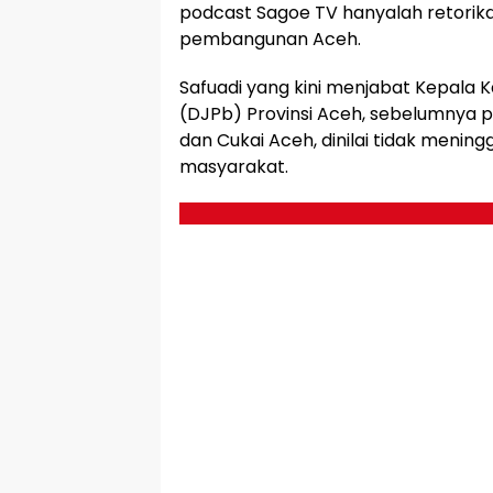
podcast Sagoe TV hanyalah retorika
pembangunan Aceh.
Safuadi yang kini menjabat Kepala 
(DJPb) Provinsi Aceh, sebelumnya 
dan Cukai Aceh, dinilai tidak menin
masyarakat.