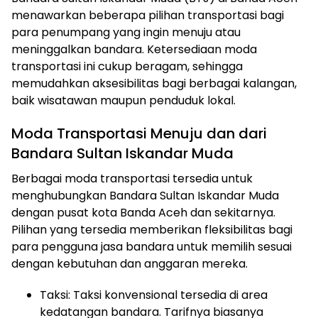
menawarkan beberapa pilihan transportasi bagi
para penumpang yang ingin menuju atau
meninggalkan bandara. Ketersediaan moda
transportasi ini cukup beragam, sehingga
memudahkan aksesibilitas bagi berbagai kalangan,
baik wisatawan maupun penduduk lokal.
Moda Transportasi Menuju dan dari
Bandara Sultan Iskandar Muda
Berbagai moda transportasi tersedia untuk
menghubungkan Bandara Sultan Iskandar Muda
dengan pusat kota Banda Aceh dan sekitarnya.
Pilihan yang tersedia memberikan fleksibilitas bagi
para pengguna jasa bandara untuk memilih sesuai
dengan kebutuhan dan anggaran mereka.
Taksi: Taksi konvensional tersedia di area
kedatangan bandara. Tarifnya biasanya