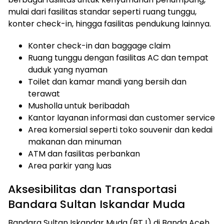
mulai dari fasilitas standar seperti ruang tunggu,
konter check-in, hingga fasilitas pendukung lainnya.
Konter check-in dan baggage claim
Ruang tunggu dengan fasilitas AC dan tempat
duduk yang nyaman
Toilet dan kamar mandi yang bersih dan
terawat
Musholla untuk beribadah
Kantor layanan informasi dan customer service
Area komersial seperti toko souvenir dan kedai
makanan dan minuman
ATM dan fasilitas perbankan
Area parkir yang luas
Aksesibilitas dan Transportasi
Bandara Sultan Iskandar Muda
Bandara Sultan Iskandar Muda (BTJ) di Banda Aceh