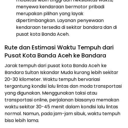
menyewa kendaraan bermotor pribadi
merupakan pilihan yang layak
dipertimbangkan. Layanan penyewaan
kendaraan tersedia di sekitar bandara dan di
pusat kota Banda Aceh.
Rute dan Estimasi Waktu Tempuh dari
Pusat Kota Banda Aceh ke Bandara
Jarak tempuh dari pusat kota Banda Aceh ke
Bandara Sultan Iskandar Muda kurang lebih sekitar
20-30 kilometer. Waktu tempuh bervariasi
tergantung kondisi lalu lintas dan moda transportasi
yang digunakan. Menggunakan taksi atau
transportasi online, perjalanan biasanya memakan
waktu sekitar 30-45 menit dalam kondisi lalu lintas
normal. Namun, pada jam-jam sibuk, waktu tempuh
bisa lebih lama.