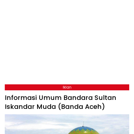
Iklan
Informasi Umum Bandara Sultan
Iskandar Muda (Banda Aceh)