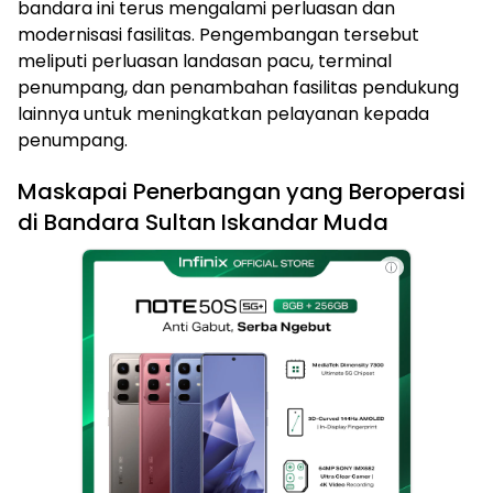
bandara ini terus mengalami perluasan dan
modernisasi fasilitas. Pengembangan tersebut
meliputi perluasan landasan pacu, terminal
penumpang, dan penambahan fasilitas pendukung
lainnya untuk meningkatkan pelayanan kepada
penumpang.
Maskapai Penerbangan yang Beroperasi
di Bandara Sultan Iskandar Muda
ⓘ