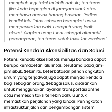
menghubungi taksi terlebih dahulu, terutama
jika Anda bepergian di jam-jam sibuk atau
membawa banyak barang bawaan. Periksa
kondisi lalu lintas sebelum berangkat untuk
memperkirakan waktu tempuh yang lebih
akurat. Siapkan uang tunai sebagai alternatif
pembayaran, terutama untuk taksi konvensional.
Potensi Kendala Aksesibilitas dan Solusi
Potensi kendala aksesibilitas menuju bandara dapat
berupa kemacetan lalu lintas, terutama pada jam-
jam sibuk. Selain itu, keterbatasan pilihan angkutan
umum yang terjadwal juga dapat menjadi kendala
bagi sebagian orang. Sebagai solusi, disarankan
untuk menggunakan layanan transportasi online
atau memesan taksi terlebih dahulu untuk
memastikan perjalanan yang lancar. Peningkatan
infrastruktur jalan dan pengembangan sistem