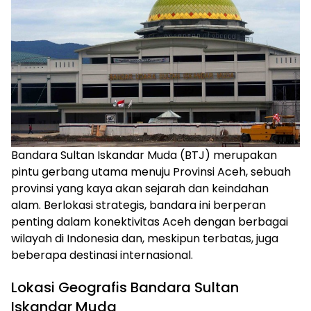
Bandara Sultan Iskandar Muda (BTJ) merupakan
pintu gerbang utama menuju Provinsi Aceh, sebuah
provinsi yang kaya akan sejarah dan keindahan
alam. Berlokasi strategis, bandara ini berperan
penting dalam konektivitas Aceh dengan berbagai
wilayah di Indonesia dan, meskipun terbatas, juga
beberapa destinasi internasional.
Lokasi Geografis Bandara Sultan
Iskandar Muda