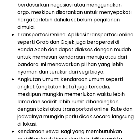
berdasarkan negosiasi atau menggunakan
argo, meskipun disarankan untuk menyepakati
harga terlebih dahulu sebelum perjalanan
dimulai.
Transportasi Online: Aplikasi transportasi online
seperti Grab dan Gojek juga beroperasi di
Banda Aceh dan dapat diakses dengan mudah
untuk memesan kendaraan menuju atau dari
bandara. Ini menawarkan pilihan yang lebih
nyaman dan terukur dari segi biaya.
Angkutan Umum: Kendaraan umum seperti
angkot (angkutan kota) juga tersedia,
meskipun mungkin memerlukan waktu lebih
lama dan sedikit lebih rumit dibandingkan
dengan taksi atau transportasi online. Rute dan
jadwalnya mungkin perlu dicek secara langsung
di lokasi.
Kendaraan Sewa: Bagi yang membutuhkan
mobilitas lebih tinggi dan fleksibilitas waktu,