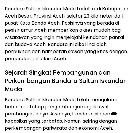
Bandara Sultan Iskandar Muda terletak di Kabupaten
Aceh Besar, Provinsi Aceh, sekitar 23 kilometer dari
pusat Kota Banda Aceh. Posisinya yang berada di
pesisir timur Aceh memberikan akses mudah bagi
wisatawan yang ingin menjelajahi keindahan pantai
dan budaya Aceh. Bandara ini dikelilingi oleh
perbukitan dan hamparan sawah yang khas dengan
pemandangan alam Aceh.
Sejarah Singkat Pembangunan dan
Perkembangan Bandara Sultan Iskandar
Muda
Bandara Sultan Iskandar Muda telah mengalami
beberapa tahap pengembangan sejak awal
pembangunannya. Awalnya, bandara ini memiliki
kapasitas yang terbatas. Namun, seiring dengan
perkembangan pariwisata dan ekonomi Aceh,