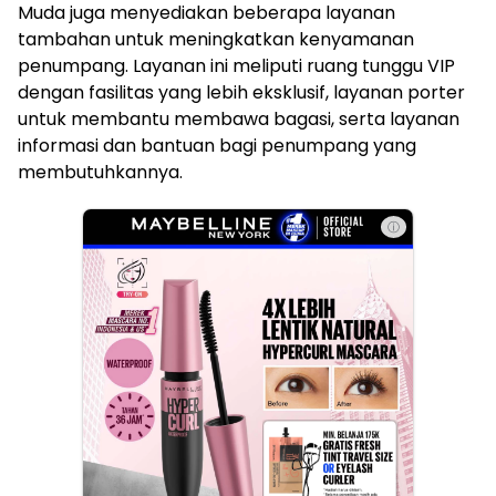
Muda juga menyediakan beberapa layanan
tambahan untuk meningkatkan kenyamanan
penumpang. Layanan ini meliputi ruang tunggu VIP
dengan fasilitas yang lebih eksklusif, layanan porter
untuk membantu membawa bagasi, serta layanan
informasi dan bantuan bagi penumpang yang
membutuhkannya.
ⓘ