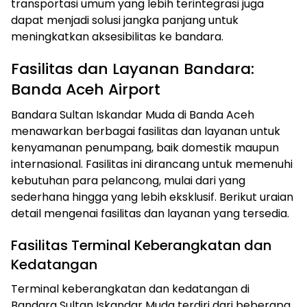
transportasi umum yang lebih terintegrasi juga
dapat menjadi solusi jangka panjang untuk
meningkatkan aksesibilitas ke bandara.
Fasilitas dan Layanan Bandara:
Banda Aceh Airport
Bandara Sultan Iskandar Muda di Banda Aceh
menawarkan berbagai fasilitas dan layanan untuk
kenyamanan penumpang, baik domestik maupun
internasional. Fasilitas ini dirancang untuk memenuhi
kebutuhan para pelancong, mulai dari yang
sederhana hingga yang lebih eksklusif. Berikut uraian
detail mengenai fasilitas dan layanan yang tersedia.
Fasilitas Terminal Keberangkatan dan
Kedatangan
Terminal keberangkatan dan kedatangan di
Bandara Sultan Iskandar Muda terdiri dari beberapa