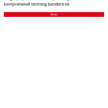
komprehensif tentang bandara ini.
Iklan