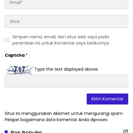
Simpan nama, email, dan situs web saya pada
peramban ini untuk komentar saya berikutnya.
Captcha
*
Type the text displayed above:
Situs ini menggunakan Akismet untuk mengurangi spam.
Pelajari bagaimana data komentar Anda diproses
Pos Populer