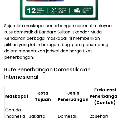
Sejumlah maskapai penerbangan nasional melayani
rute domestik di Bandara Sultan Iskandar Muda.
Kehadiran berbagai maskapai ini memberikan
pilihan yang lebih beragam bagi para penumpang
dalam menentukan jadwal dan harga tiket
penerbangan.
Rute Penerbangan Domestik dan
Internasional
Frekuensi
Kota
Jenis
Maskapai
Penerbanga
Tujuan
Penerbangan
(Contoh)
Garuda
Indonesia
Jakarta
Domestik
2x sehari