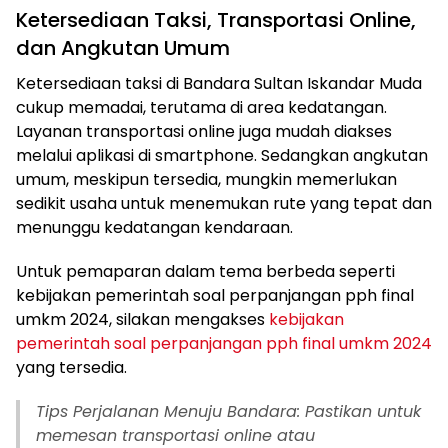
Ketersediaan Taksi, Transportasi Online,
dan Angkutan Umum
Ketersediaan taksi di Bandara Sultan Iskandar Muda
cukup memadai, terutama di area kedatangan.
Layanan transportasi online juga mudah diakses
melalui aplikasi di smartphone. Sedangkan angkutan
umum, meskipun tersedia, mungkin memerlukan
sedikit usaha untuk menemukan rute yang tepat dan
menunggu kedatangan kendaraan.
Untuk pemaparan dalam tema berbeda seperti
kebijakan pemerintah soal perpanjangan pph final
umkm 2024, silakan mengakses
kebijakan
pemerintah soal perpanjangan pph final umkm 2024
yang tersedia.
Tips Perjalanan Menuju Bandara: Pastikan untuk
memesan transportasi online atau