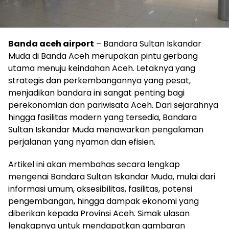
Banda aceh airport
– Bandara Sultan Iskandar
Muda di Banda Aceh merupakan pintu gerbang
utama menuju keindahan Aceh. Letaknya yang
strategis dan perkembangannya yang pesat,
menjadikan bandara ini sangat penting bagi
perekonomian dan pariwisata Aceh. Dari sejarahnya
hingga fasilitas modern yang tersedia, Bandara
Sultan Iskandar Muda menawarkan pengalaman
perjalanan yang nyaman dan efisien.
Artikel ini akan membahas secara lengkap
mengenai Bandara Sultan Iskandar Muda, mulai dari
informasi umum, aksesibilitas, fasilitas, potensi
pengembangan, hingga dampak ekonomi yang
diberikan kepada Provinsi Aceh. Simak ulasan
lengkapnya untuk mendapatkan gambaran