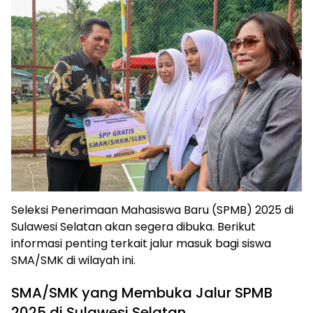
Seleksi Penerimaan Mahasiswa Baru (SPMB) 2025 di
Sulawesi Selatan akan segera dibuka. Berikut
informasi penting terkait jalur masuk bagi siswa
SMA/SMK di wilayah ini.
SMA/SMK yang Membuka Jalur SPMB
2025 di Sulawesi Selatan