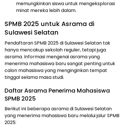
memungkinkan siswa untuk mengeksplorasi
minat mereka lebih dalam.
SPMB 2025 untuk Asrama di
Sulawesi Selatan
Pendaftaran SPMB 2025 di Sulawesi Selatan tak
hanya mencakup sekolah reguler, tetapi juga
asrama. Informasi mengenai asrama yang
menerima mahasiswa baru sangat penting untuk
calon mahasiswa yang menginginkan tempat
tinggal selama masa studi.
Daftar Asrama Penerima Mahasiswa
SPMB 2025
Berikut ini beberapa asrama di Sulawesi Selatan
yang menerima mahasiswa baru melalui jalur SPMB
2025: