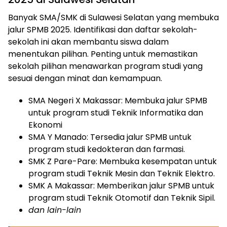
Banyak SMA/SMK di Sulawesi Selatan yang membuka
jalur SPMB 2025. Identifikasi dan daftar sekolah-
sekolah ini akan membantu siswa dalam
menentukan pilihan. Penting untuk memastikan
sekolah pilihan menawarkan program studi yang
sesuai dengan minat dan kemampuan.
SMA Negeri X Makassar: Membuka jalur SPMB
untuk program studi Teknik Informatika dan
Ekonomi
SMA Y Manado: Tersedia jalur SPMB untuk
program studi kedokteran dan farmasi.
SMK Z Pare-Pare: Membuka kesempatan untuk
program studi Teknik Mesin dan Teknik Elektro.
SMK A Makassar: Memberikan jalur SPMB untuk
program studi Teknik Otomotif dan Teknik Sipil.
dan lain-lain