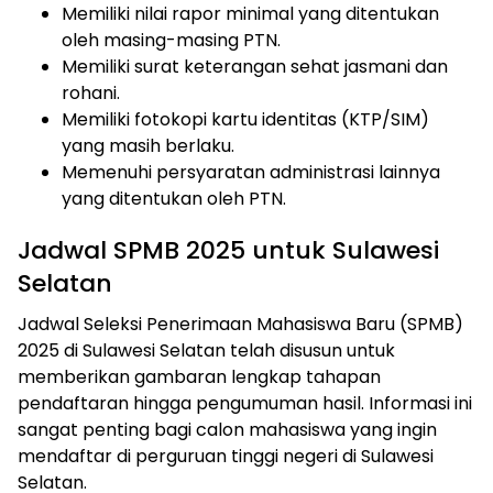
Memiliki nilai rapor minimal yang ditentukan
oleh masing-masing PTN.
Memiliki surat keterangan sehat jasmani dan
rohani.
Memiliki fotokopi kartu identitas (KTP/SIM)
yang masih berlaku.
Memenuhi persyaratan administrasi lainnya
yang ditentukan oleh PTN.
Jadwal SPMB 2025 untuk Sulawesi
Selatan
Jadwal Seleksi Penerimaan Mahasiswa Baru (SPMB)
2025 di Sulawesi Selatan telah disusun untuk
memberikan gambaran lengkap tahapan
pendaftaran hingga pengumuman hasil. Informasi ini
sangat penting bagi calon mahasiswa yang ingin
mendaftar di perguruan tinggi negeri di Sulawesi
Selatan.