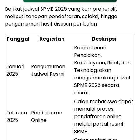
Berikut jadwal SPMB 2025 yang komprehensif,
meliputi tahapan pendaftaran, seleksi, hingga
pengumuman hasil, disusun per bulan:
Tanggal
Kegiatan
Deskripsi
Kementerian
Pendidikan,
Kebudayaan, Riset, dan
Januari
Pengumuman
Teknologi akan
2025
Jadwal Resmi
mengumumkan jadwal
SPMB 2025 secara
resmi.
Calon mahasiswa dapat
memulai proses
Februari
Pendaftaran
pendaftaran online
2025
Online
melalui portal resmi
SPMB.