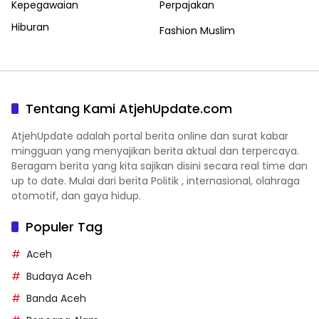
Kepegawaian
Perpajakan
Hiburan
Fashion Muslim
Tentang Kami AtjehUpdate.com
AtjehUpdate adalah portal berita online dan surat kabar
mingguan yang menyajikan berita aktual dan terpercaya.
Beragam berita yang kita sajikan disini secara real time dan
up to date. Mulai dari berita Politik , internasional, olahraga
otomotif, dan gaya hidup.
Populer Tag
Aceh
Budaya Aceh
Banda Aceh