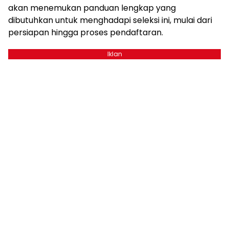
akan menemukan panduan lengkap yang
dibutuhkan untuk menghadapi seleksi ini, mulai dari
persiapan hingga proses pendaftaran.
Iklan