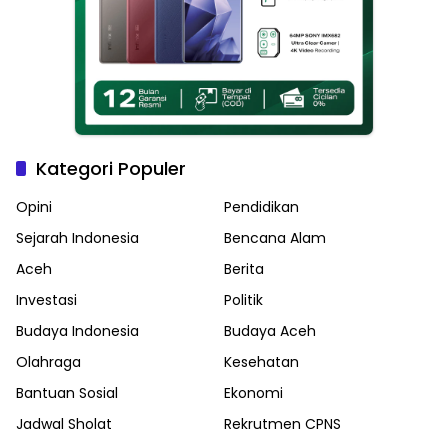
Kategori Populer
Opini
Pendidikan
Sejarah Indonesia
Bencana Alam
Aceh
Berita
Investasi
Politik
Budaya Indonesia
Budaya Aceh
Olahraga
Kesehatan
Bantuan Sosial
Ekonomi
Jadwal Sholat
Rekrutmen CPNS