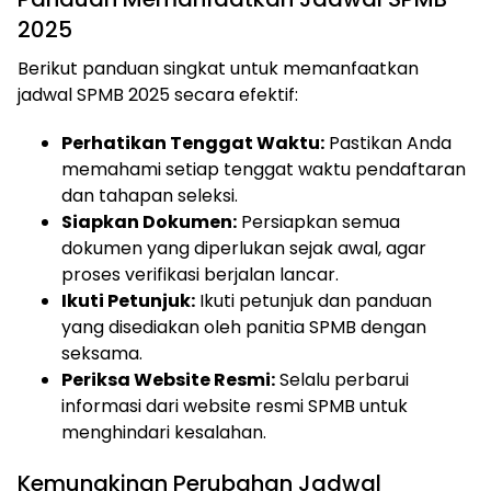
2025
Berikut panduan singkat untuk memanfaatkan
jadwal SPMB 2025 secara efektif:
Perhatikan Tenggat Waktu:
Pastikan Anda
memahami setiap tenggat waktu pendaftaran
dan tahapan seleksi.
Siapkan Dokumen:
Persiapkan semua
dokumen yang diperlukan sejak awal, agar
proses verifikasi berjalan lancar.
Ikuti Petunjuk:
Ikuti petunjuk dan panduan
yang disediakan oleh panitia SPMB dengan
seksama.
Periksa Website Resmi:
Selalu perbarui
informasi dari website resmi SPMB untuk
menghindari kesalahan.
Kemungkinan Perubahan Jadwal