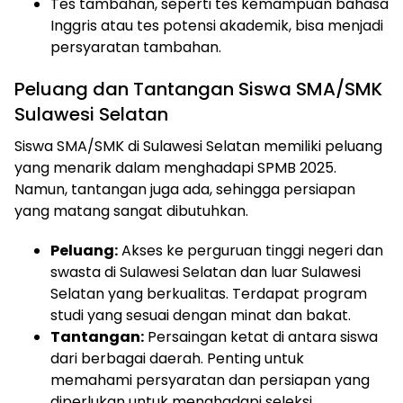
Tes tambahan, seperti tes kemampuan bahasa
Inggris atau tes potensi akademik, bisa menjadi
persyaratan tambahan.
Peluang dan Tantangan Siswa SMA/SMK
Sulawesi Selatan
Siswa SMA/SMK di Sulawesi Selatan memiliki peluang
yang menarik dalam menghadapi SPMB 2025.
Namun, tantangan juga ada, sehingga persiapan
yang matang sangat dibutuhkan.
Peluang:
Akses ke perguruan tinggi negeri dan
swasta di Sulawesi Selatan dan luar Sulawesi
Selatan yang berkualitas. Terdapat program
studi yang sesuai dengan minat dan bakat.
Tantangan:
Persaingan ketat di antara siswa
dari berbagai daerah. Penting untuk
memahami persyaratan dan persiapan yang
diperlukan untuk menghadapi seleksi.