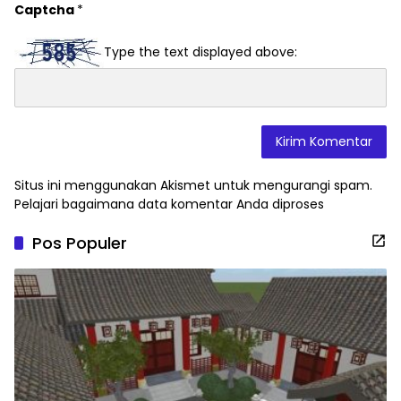
Captcha
*
Type the text displayed above:
Situs ini menggunakan Akismet untuk mengurangi spam.
Pelajari bagaimana data komentar Anda diproses
Pos Populer