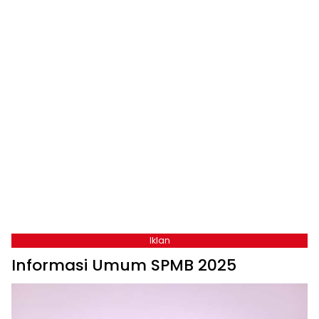
Iklan
Informasi Umum SPMB 2025