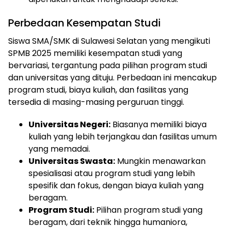
Perbedaan Kesempatan Studi
Siswa SMA/SMK di Sulawesi Selatan yang mengikuti
SPMB 2025 memiliki kesempatan studi yang
bervariasi, tergantung pada pilihan program studi
dan universitas yang dituju. Perbedaan ini mencakup
program studi, biaya kuliah, dan fasilitas yang
tersedia di masing-masing perguruan tinggi.
Universitas Negeri:
Biasanya memiliki biaya
kuliah yang lebih terjangkau dan fasilitas umum
yang memadai.
Universitas Swasta:
Mungkin menawarkan
spesialisasi atau program studi yang lebih
spesifik dan fokus, dengan biaya kuliah yang
beragam.
Program Studi:
Pilihan program studi yang
beragam, dari teknik hingga humaniora,