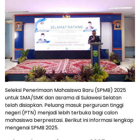
Seleksi Penerimaan Mahasiswa Baru (SPMB) 2025
untuk SMA/SMK dan asrama di Sulawesi Selatan
telah disiapkan. Peluang masuk perguruan tinggi
negeri (PTN) menjadi lebih terbuka bagi calon
mahasiswa berprestasi. Berikut ini informasi lengkap
mengenai SPMB 2025.