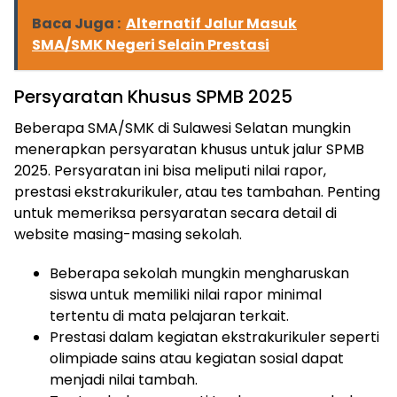
Baca Juga :
Alternatif Jalur Masuk
SMA/SMK Negeri Selain Prestasi
Persyaratan Khusus SPMB 2025
Beberapa SMA/SMK di Sulawesi Selatan mungkin
menerapkan persyaratan khusus untuk jalur SPMB
2025. Persyaratan ini bisa meliputi nilai rapor,
prestasi ekstrakurikuler, atau tes tambahan. Penting
untuk memeriksa persyaratan secara detail di
website masing-masing sekolah.
Beberapa sekolah mungkin mengharuskan
siswa untuk memiliki nilai rapor minimal
tertentu di mata pelajaran terkait.
Prestasi dalam kegiatan ekstrakurikuler seperti
olimpiade sains atau kegiatan sosial dapat
menjadi nilai tambah.