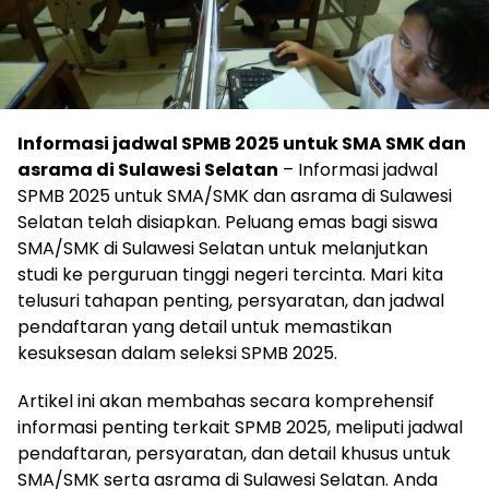
Informasi jadwal SPMB 2025 untuk SMA SMK dan
asrama di Sulawesi Selatan
– Informasi jadwal
SPMB 2025 untuk SMA/SMK dan asrama di Sulawesi
Selatan telah disiapkan. Peluang emas bagi siswa
SMA/SMK di Sulawesi Selatan untuk melanjutkan
studi ke perguruan tinggi negeri tercinta. Mari kita
telusuri tahapan penting, persyaratan, dan jadwal
pendaftaran yang detail untuk memastikan
kesuksesan dalam seleksi SPMB 2025.
Artikel ini akan membahas secara komprehensif
informasi penting terkait SPMB 2025, meliputi jadwal
pendaftaran, persyaratan, dan detail khusus untuk
SMA/SMK serta asrama di Sulawesi Selatan. Anda