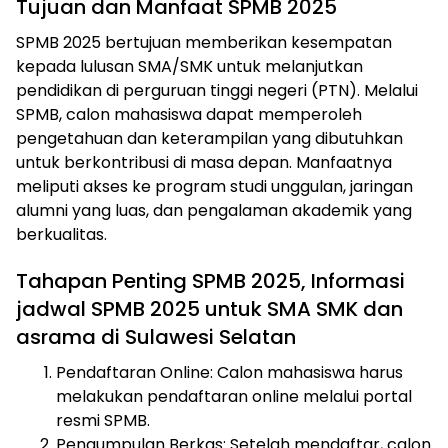
Tujuan dan Manfaat SPMB 2025
SPMB 2025 bertujuan memberikan kesempatan
kepada lulusan SMA/SMK untuk melanjutkan
pendidikan di perguruan tinggi negeri (PTN). Melalui
SPMB, calon mahasiswa dapat memperoleh
pengetahuan dan keterampilan yang dibutuhkan
untuk berkontribusi di masa depan. Manfaatnya
meliputi akses ke program studi unggulan, jaringan
alumni yang luas, dan pengalaman akademik yang
berkualitas.
Tahapan Penting SPMB 2025, Informasi
jadwal SPMB 2025 untuk SMA SMK dan
asrama di Sulawesi Selatan
Pendaftaran Online: Calon mahasiswa harus
melakukan pendaftaran online melalui portal
resmi SPMB.
Pengumpulan Berkas: Setelah mendaftar, calon