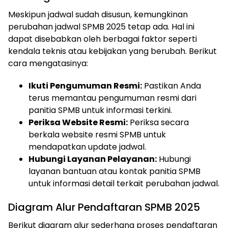
Meskipun jadwal sudah disusun, kemungkinan
perubahan jadwal SPMB 2025 tetap ada. Hal ini
dapat disebabkan oleh berbagai faktor seperti
kendala teknis atau kebijakan yang berubah. Berikut
cara mengatasinya:
Ikuti Pengumuman Resmi:
Pastikan Anda
terus memantau pengumuman resmi dari
panitia SPMB untuk informasi terkini.
Periksa Website Resmi:
Periksa secara
berkala website resmi SPMB untuk
mendapatkan update jadwal.
Hubungi Layanan Pelayanan:
Hubungi
layanan bantuan atau kontak panitia SPMB
untuk informasi detail terkait perubahan jadwal.
Diagram Alur Pendaftaran SPMB 2025
Berikut diagram alur sederhana proses pendaftaran