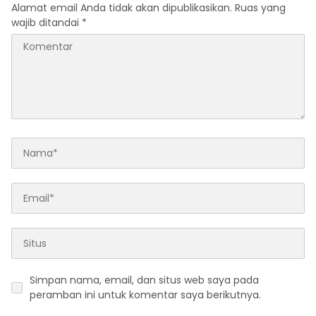
Alamat email Anda tidak akan dipublikasikan.
Ruas yang
wajib ditandai
*
Simpan nama, email, dan situs web saya pada
peramban ini untuk komentar saya berikutnya.