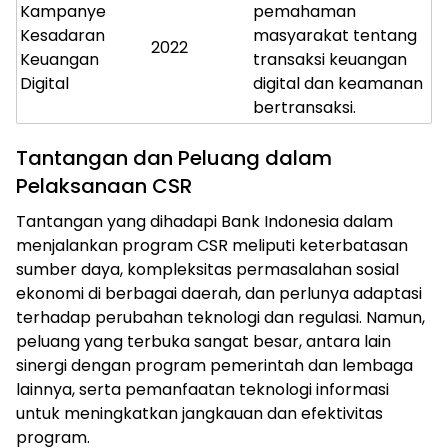
Kampanye
pemahaman
Kesadaran
masyarakat tentang
2022
Keuangan
transaksi keuangan
Digital
digital dan keamanan
bertransaksi.
Tantangan dan Peluang dalam
Pelaksanaan CSR
Tantangan yang dihadapi Bank Indonesia dalam
menjalankan program CSR meliputi keterbatasan
sumber daya, kompleksitas permasalahan sosial
ekonomi di berbagai daerah, dan perlunya adaptasi
terhadap perubahan teknologi dan regulasi. Namun,
peluang yang terbuka sangat besar, antara lain
sinergi dengan program pemerintah dan lembaga
lainnya, serta pemanfaatan teknologi informasi
untuk meningkatkan jangkauan dan efektivitas
program.