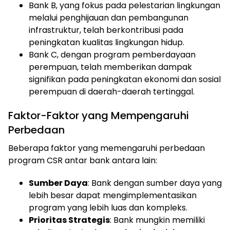
Bank B, yang fokus pada pelestarian lingkungan
melalui penghijauan dan pembangunan
infrastruktur, telah berkontribusi pada
peningkatan kualitas lingkungan hidup.
Bank C, dengan program pemberdayaan
perempuan, telah memberikan dampak
signifikan pada peningkatan ekonomi dan sosial
perempuan di daerah-daerah tertinggal.
Faktor-Faktor yang Mempengaruhi
Perbedaan
Beberapa faktor yang memengaruhi perbedaan
program CSR antar bank antara lain:
Sumber Daya
: Bank dengan sumber daya yang
lebih besar dapat mengimplementasikan
program yang lebih luas dan kompleks.
Prioritas Strategis
: Bank mungkin memiliki