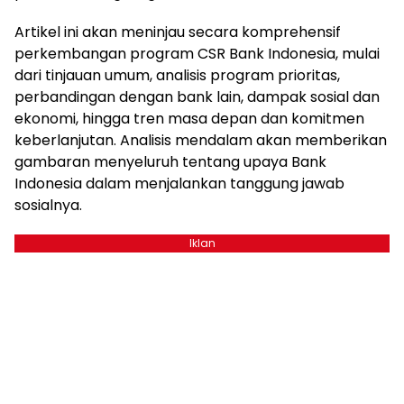
Artikel ini akan meninjau secara komprehensif
perkembangan program CSR Bank Indonesia, mulai
dari tinjauan umum, analisis program prioritas,
perbandingan dengan bank lain, dampak sosial dan
ekonomi, hingga tren masa depan dan komitmen
keberlanjutan. Analisis mendalam akan memberikan
gambaran menyeluruh tentang upaya Bank
Indonesia dalam menjalankan tanggung jawab
sosialnya.
Iklan