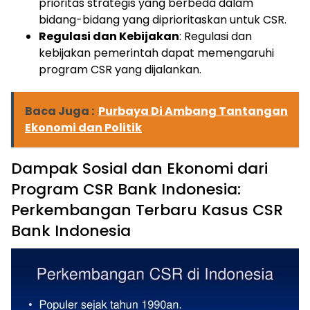
prioritas strategis yang berbeda dalam
bidang-bidang yang diprioritaskan untuk CSR.
Regulasi dan Kebijakan
: Regulasi dan
kebijakan pemerintah dapat memengaruhi
program CSR yang dijalankan.
Baca Juga :
Purbaya Di Ambang Tantangan
Ekonomi dan Politik
Dampak Sosial dan Ekonomi dari
Program CSR Bank Indonesia:
Perkembangan Terbaru Kasus CSR
Bank Indonesia