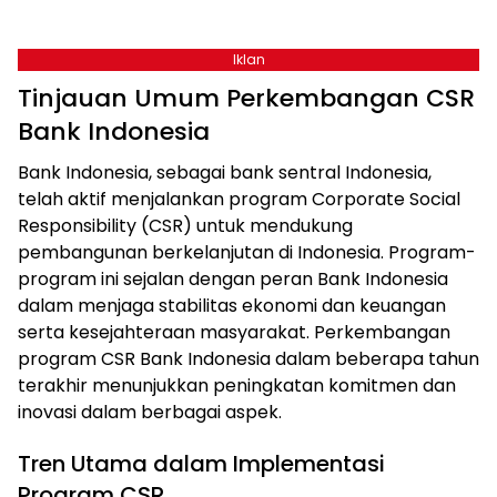
Iklan
Tinjauan Umum Perkembangan CSR
Bank Indonesia
Bank Indonesia, sebagai bank sentral Indonesia,
telah aktif menjalankan program Corporate Social
Responsibility (CSR) untuk mendukung
pembangunan berkelanjutan di Indonesia. Program-
program ini sejalan dengan peran Bank Indonesia
dalam menjaga stabilitas ekonomi dan keuangan
serta kesejahteraan masyarakat. Perkembangan
program CSR Bank Indonesia dalam beberapa tahun
terakhir menunjukkan peningkatan komitmen dan
inovasi dalam berbagai aspek.
Tren Utama dalam Implementasi
Program CSR