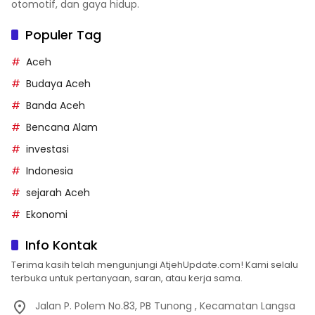
otomotif, dan gaya hidup.
Populer Tag
Aceh
Budaya Aceh
Banda Aceh
Bencana Alam
investasi
Indonesia
sejarah Aceh
Ekonomi
Info Kontak
Terima kasih telah mengunjungi AtjehUpdate.com! Kami selalu
terbuka untuk pertanyaan, saran, atau kerja sama.
Jalan P. Polem No.83, PB Tunong , Kecamatan Langsa