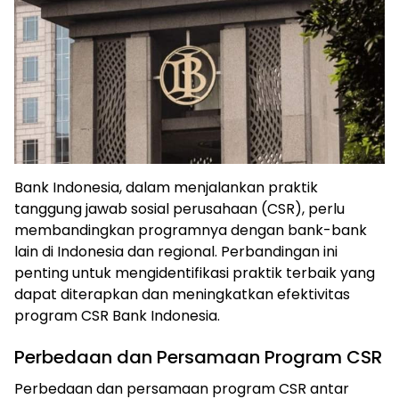
Bank Indonesia, dalam menjalankan praktik
tanggung jawab sosial perusahaan (CSR), perlu
membandingkan programnya dengan bank-bank
lain di Indonesia dan regional. Perbandingan ini
penting untuk mengidentifikasi praktik terbaik yang
dapat diterapkan dan meningkatkan efektivitas
program CSR Bank Indonesia.
Perbedaan dan Persamaan Program CSR
Perbedaan dan persamaan program CSR antar