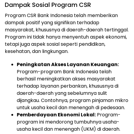
Dampak Sosial Program CSR
Program CSR Bank Indonesia telah memberikan
dampak positif yang signifikan terhadap
masyarakat, khususnya di daerah-daerah tertinggal.
Program ini tidak hanya menyentuh aspek ekonomi,
tetapi juga aspek sosial seperti pendidikan,
kesehatan, dan lingkungan.
Peningkatan Akses Layanan Keuangan:
Program-program Bank Indonesia telah
berhasil meningkatkan akses masyarakat
terhadap layanan perbankan, khususnya di
daerah-daerah yang sebelumnya sulit
dijangkau. Contohnya, program pinjaman mikro
untuk usaha kecil dan menengah di pedesaan.
Pemberdayaan Ekonomi Lokal:
Program-
program ini mendorong tumbuhnya usaha-
usaha kecil dan menengah (UKM) di daerah.