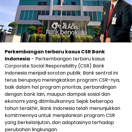
Perkembangan terbaru kasus CSR Bank
Indonesia
– Perkembangan terbaru kasus
Corporate Social Responsibility (CSR) Bank
Indonesia menjadi sorotan publik. Bank sentral ini
terus berupaya meningkatkan program CSR-nya,
baik dalam hal program prioritas, perbandingan
dengan bank lain, maupun dampak sosial dan
ekonomi yang ditimbulkannya. Sejak beberapa
tahun terakhir, Bank Indonesia telah menunjukkan
komitmennya untuk menjalankan program CSR
yang berkelanjutan, dan adaptasinya terhadap
perubahan lingkungan.