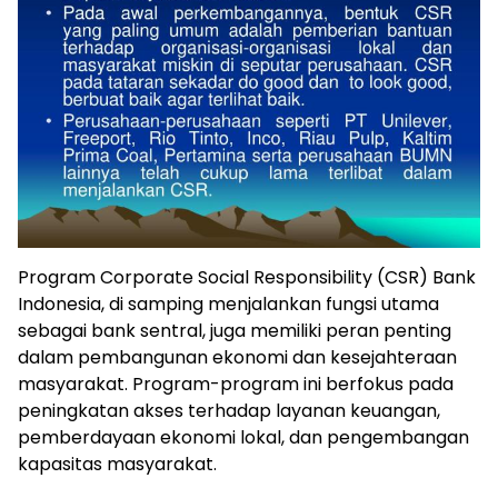
Program Corporate Social Responsibility (CSR) Bank
Indonesia, di samping menjalankan fungsi utama
sebagai bank sentral, juga memiliki peran penting
dalam pembangunan ekonomi dan kesejahteraan
masyarakat. Program-program ini berfokus pada
peningkatan akses terhadap layanan keuangan,
pemberdayaan ekonomi lokal, dan pengembangan
kapasitas masyarakat.