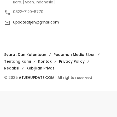
Baro. [Aceh, Indonesia]
0822-7120-8770
updateatjeh@gmail.com
Syarat Dan Ketentuan
Pedoman Media Siber
Tentang Kami
Kontak
Privacy Policy
Redaksi
Kebijkan Privasi
© 2025
ATJEHUPDATE.COM
| All rights reserved