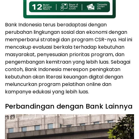
Bank Indonesia terus beradaptasi dengan
perubahan lingkungan sosial dan ekonomi dengan
memperbarui strategi dan program CSR-nya. Hal ini
mencakup evaluasi berkala terhadap kebutuhan
masyarakat, penyesuaian prioritas program, dan
pengembangan kemitraan yang lebih luas. Sebagai
contoh, Bank Indonesia merespon peningkatan
kebutuhan akan literasi keuangan digital dengan
meluncurkan program pelatihan online dan
kampanye edukasi yang lebih luas.
Perbandingan dengan Bank Lainnya