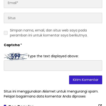
Simpan nama, email, dan situs web saya pada
peramban ini untuk komentar saya berikutnya.
Captcha
*
Type the text displayed above:
Situs ini menggunakan Akismet untuk mengurangi spam.
Pelajari bagaimana data komentar Anda diproses