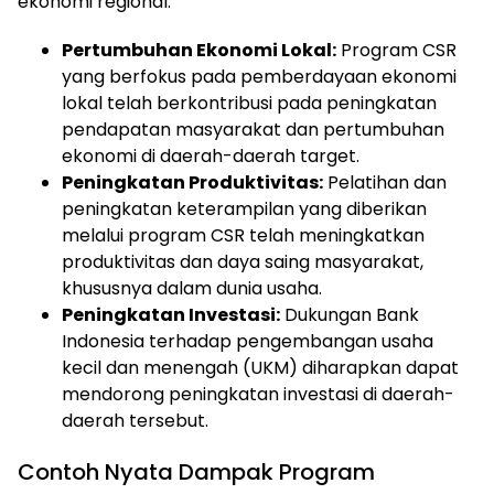
ekonomi regional.
Pertumbuhan Ekonomi Lokal:
Program CSR
yang berfokus pada pemberdayaan ekonomi
lokal telah berkontribusi pada peningkatan
pendapatan masyarakat dan pertumbuhan
ekonomi di daerah-daerah target.
Peningkatan Produktivitas:
Pelatihan dan
peningkatan keterampilan yang diberikan
melalui program CSR telah meningkatkan
produktivitas dan daya saing masyarakat,
khususnya dalam dunia usaha.
Peningkatan Investasi:
Dukungan Bank
Indonesia terhadap pengembangan usaha
kecil dan menengah (UKM) diharapkan dapat
mendorong peningkatan investasi di daerah-
daerah tersebut.
Contoh Nyata Dampak Program