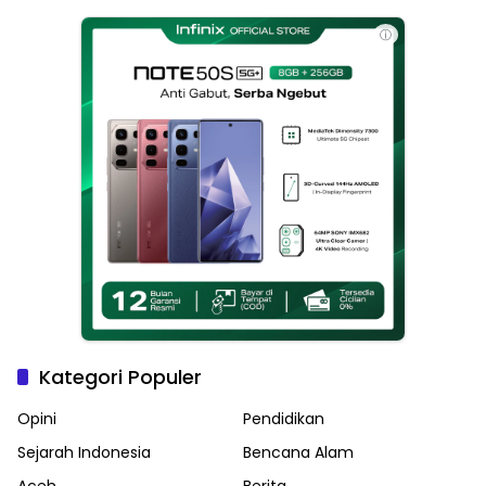
Langsa
ⓘ
Kategori Populer
Opini
Pendidikan
Sejarah Indonesia
Bencana Alam