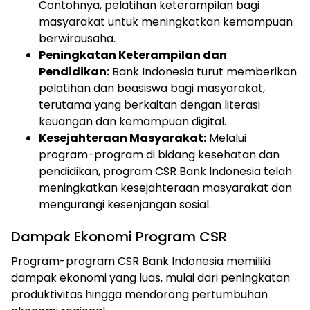
Contohnya, pelatihan keterampilan bagi
masyarakat untuk meningkatkan kemampuan
berwirausaha.
Peningkatan Keterampilan dan
Pendidikan:
Bank Indonesia turut memberikan
pelatihan dan beasiswa bagi masyarakat,
terutama yang berkaitan dengan literasi
keuangan dan kemampuan digital.
Kesejahteraan Masyarakat:
Melalui
program-program di bidang kesehatan dan
pendidikan, program CSR Bank Indonesia telah
meningkatkan kesejahteraan masyarakat dan
mengurangi kesenjangan sosial.
Dampak Ekonomi Program CSR
Program-program CSR Bank Indonesia memiliki
dampak ekonomi yang luas, mulai dari peningkatan
produktivitas hingga mendorong pertumbuhan