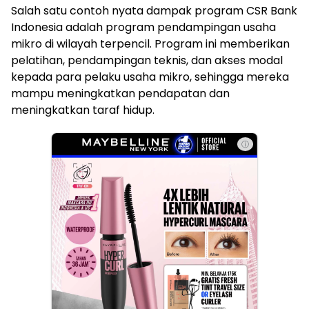
Salah satu contoh nyata dampak program CSR Bank
Indonesia adalah program pendampingan usaha
mikro di wilayah terpencil. Program ini memberikan
pelatihan, pendampingan teknis, dan akses modal
kepada para pelaku usaha mikro, sehingga mereka
mampu meningkatkan pendapatan dan
meningkatkan taraf hidup.
ⓘ