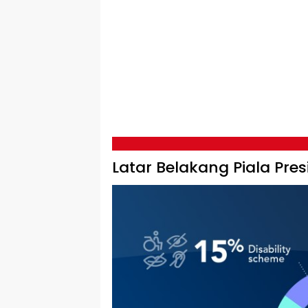
Latar Belakang Piala Pre