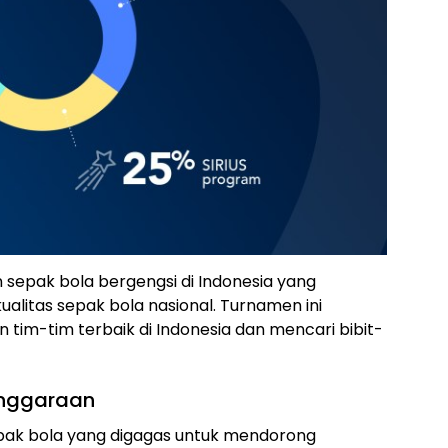
sepak bola bergengsi di Indonesia yang
litas sepak bola nasional. Turnamen ini
tim-tim terbaik di Indonesia dan mencari bibit-
enggaraan
epak bola yang digagas untuk mendorong