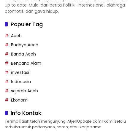
up to date. Mulai dari berita Politik , internasional, olahraga
otomotif, dan gaya hidup.
Populer Tag
Aceh
Budaya Aceh
Banda Aceh
Bencana Alam
investasi
Indonesia
sejarah Aceh
Ekonomi
Info Kontak
Terima kasih telah mengunjungi AtjehUpdate.com! Kami selalu
terbuka untuk pertanyaan, saran, atau kerja sama.