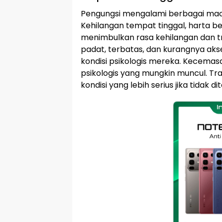
Pengungsi mengalami berbagai mac
Kehilangan tempat tinggal, harta 
menimbulkan rasa kehilangan dan t
padat, terbatas, dan kurangnya ak
kondisi psikologis mereka. Kecemas
psikologis yang mungkin muncul. T
kondisi yang lebih serius jika tidak d