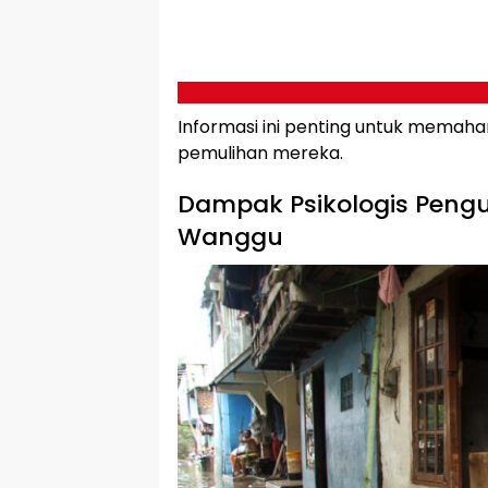
Informasi ini penting untuk mema
pemulihan mereka.
Dampak Psikologis Pengun
Wanggu