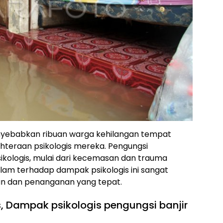
enyebabkan ribuan warga kehilangan tempat
hteraan psikologis mereka. Pengungsi
kologis, mulai dari kecemasan dan trauma
am terhadap dampak psikologis ini sangat
n dan penanganan yang tepat.
, Dampak psikologis pengungsi banjir