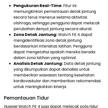
Pengukuran Real-Time:
Fitur ini
memungkinkan pemantauan detak jantung
secara terus menerus selama aktivitas
olahraga, sehingga pengguna dapat melacak
perubahan denyut jantung secara akurat.
Zona Detak Jantung:
Watch Fit 4 dapat
mengidentifikasi zona detak jantung
berdasarkan intensitas latihan. Pengguna
dapat mengetahui apakah mereka berada
dalam zona latihan yang optimal.
Analisis Detak Jantung:
Data detak jantung
yang dikumpulkan dapat dianalisis untuk
memberikan wawasan tentang kesehatan
kardiovaskular dan memberikan rekomendasi
untuk meningkatkan kinerja.
Pemantauan Tidur
Huawei Watch Fit 4 juga dapat melacak pola tidur