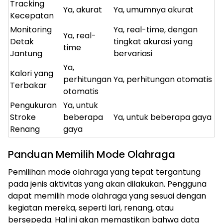
Tracking
Ya, akurat
Ya, umumnya akurat
Kecepatan
Monitoring
Ya, real-time, dengan
Ya, real-
Detak
tingkat akurasi yang
time
Jantung
bervariasi
Ya,
Kalori yang
perhitungan
Ya, perhitungan otomatis
Terbakar
otomatis
Pengukuran
Ya, untuk
Stroke
beberapa
Ya, untuk beberapa gaya
Renang
gaya
Panduan Memilih Mode Olahraga
ⓘ
Pemilihan mode olahraga yang tepat tergantung
pada jenis aktivitas yang akan dilakukan. Pengguna
dapat memilih mode olahraga yang sesuai dengan
kegiatan mereka, seperti lari, renang, atau
bersepeda. Hal ini akan memastikan bahwa data