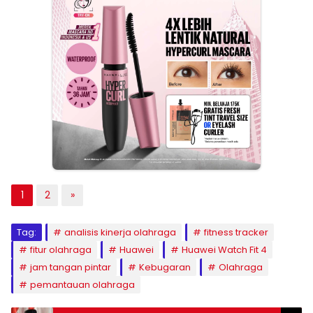
1
2
»
Tag:
analisis kinerja olahraga
fitness tracker
fitur olahraga
Huawei
Huawei Watch Fit 4
jam tangan pintar
Kebugaran
Olahraga
pemantauan olahraga