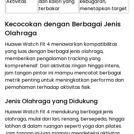
Aktivitas
dan kalori yang
kebugaran,
terbakar
menetapkan target
Kecocokan dengan Berbagai Jenis
Olahraga
Huawei Watch Fit 4 menawarkan kompatibilitas
yang luas dengan berbagai jenis olahraga,
memberikan pengalaman tracking yang
komprehensif. Dari aktivitas ringan hingga intens,
jam tangan pintar ini mampu mencatat berbagai
metrik penting untuk meningkatkan performa dan
pemahaman terhadap aktivitas fisik.
Jenis Olahraga yang Didukung
Huawei Watch Fit 4 mendukung berbagai jenis
olahraga, mulai dari lari, renang, bersepeda, hingga
latihan di dalam ruangan seperti yoga dan pilates.
Jam tangan ini juga mampu mendeteksi aktivitas