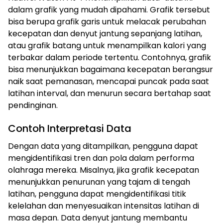
dalam grafik yang mudah dipahami. Grafik tersebut
bisa berupa grafik garis untuk melacak perubahan
kecepatan dan denyut jantung sepanjang latihan,
atau grafik batang untuk menampilkan kalori yang
terbakar dalam periode tertentu. Contohnya, grafik
bisa menunjukkan bagaimana kecepatan berangsur
naik saat pemanasan, mencapai puncak pada saat
latihan interval, dan menurun secara bertahap saat
pendinginan.
Contoh Interpretasi Data
Dengan data yang ditampilkan, pengguna dapat
mengidentifikasi tren dan pola dalam performa
olahraga mereka. Misalnya, jika grafik kecepatan
menunjukkan penurunan yang tajam di tengah
latihan, pengguna dapat mengidentifikasi titik
kelelahan dan menyesuaikan intensitas latihan di
masa depan. Data denyut jantung membantu