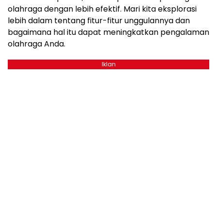
olahraga dengan lebih efektif. Mari kita eksplorasi
lebih dalam tentang fitur-fitur unggulannya dan
bagaimana hal itu dapat meningkatkan pengalaman
olahraga Anda.
Iklan