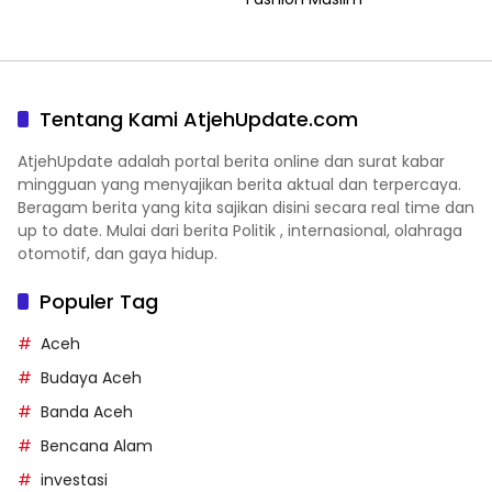
Tentang Kami AtjehUpdate.com
AtjehUpdate adalah portal berita online dan surat kabar
mingguan yang menyajikan berita aktual dan terpercaya.
Beragam berita yang kita sajikan disini secara real time dan
up to date. Mulai dari berita Politik , internasional, olahraga
otomotif, dan gaya hidup.
Populer Tag
Aceh
Budaya Aceh
Banda Aceh
Bencana Alam
investasi