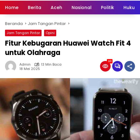
Home
Berita
Aceh
Nasional
Politik
Hukum 
Beranda
Jam Tangan Pintar
Jam Tangan Pintar
Opini
Fitur Kebugaran Huawei Watch Fit 4
untuk Olahraga
98
Admin
13 Min Baca
18 Mei 2025