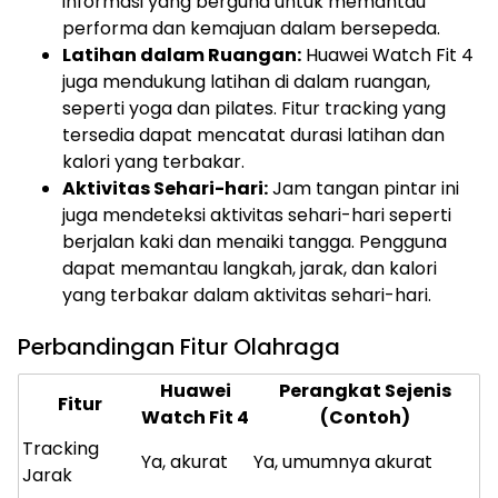
informasi yang berguna untuk memantau
performa dan kemajuan dalam bersepeda.
Latihan dalam Ruangan:
Huawei Watch Fit 4
juga mendukung latihan di dalam ruangan,
seperti yoga dan pilates. Fitur tracking yang
tersedia dapat mencatat durasi latihan dan
kalori yang terbakar.
Aktivitas Sehari-hari:
Jam tangan pintar ini
juga mendeteksi aktivitas sehari-hari seperti
berjalan kaki dan menaiki tangga. Pengguna
dapat memantau langkah, jarak, dan kalori
yang terbakar dalam aktivitas sehari-hari.
Perbandingan Fitur Olahraga
Huawei
Perangkat Sejenis
Fitur
Watch Fit 4
(Contoh)
Tracking
Ya, akurat
Ya, umumnya akurat
Jarak