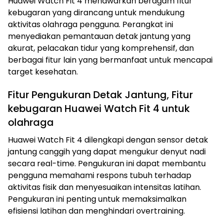
Huawei Watch Fit 4 menawarkan beragam fitur
kebugaran yang dirancang untuk mendukung
aktivitas olahraga pengguna. Perangkat ini
menyediakan pemantauan detak jantung yang
akurat, pelacakan tidur yang komprehensif, dan
berbagai fitur lain yang bermanfaat untuk mencapai
target kesehatan.
Fitur Pengukuran Detak Jantung, Fitur
kebugaran Huawei Watch Fit 4 untuk
olahraga
Huawei Watch Fit 4 dilengkapi dengan sensor detak
jantung canggih yang dapat mengukur denyut nadi
secara real-time. Pengukuran ini dapat membantu
pengguna memahami respons tubuh terhadap
aktivitas fisik dan menyesuaikan intensitas latihan.
Pengukuran ini penting untuk memaksimalkan
efisiensi latihan dan menghindari overtraining.