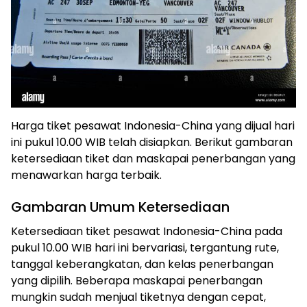
Harga tiket pesawat Indonesia-China yang dijual hari
ini pukul 10.00 WIB telah disiapkan. Berikut gambaran
ketersediaan tiket dan maskapai penerbangan yang
menawarkan harga terbaik.
Gambaran Umum Ketersediaan
Ketersediaan tiket pesawat Indonesia-China pada
pukul 10.00 WIB hari ini bervariasi, tergantung rute,
tanggal keberangkatan, dan kelas penerbangan
yang dipilih. Beberapa maskapai penerbangan
mungkin sudah menjual tiketnya dengan cepat,