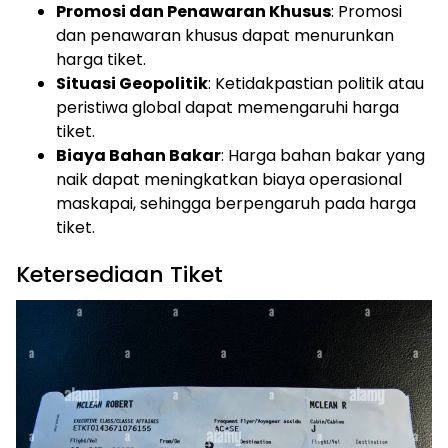
Promosi dan Penawaran Khusus
: Promosi
dan penawaran khusus dapat menurunkan
harga tiket.
Situasi Geopolitik
: Ketidakpastian politik atau
peristiwa global dapat memengaruhi harga
tiket.
Biaya Bahan Bakar
: Harga bahan bakar yang
naik dapat meningkatkan biaya operasional
maskapai, sehingga berpengaruh pada harga
tiket.
Ketersediaan Tiket