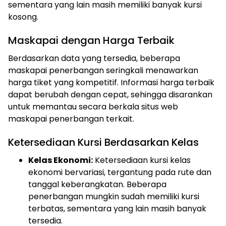
sementara yang lain masih memiliki banyak kursi
kosong.
Maskapai dengan Harga Terbaik
Berdasarkan data yang tersedia, beberapa
maskapai penerbangan seringkali menawarkan
harga tiket yang kompetitif. Informasi harga terbaik
dapat berubah dengan cepat, sehingga disarankan
untuk memantau secara berkala situs web
maskapai penerbangan terkait.
Ketersediaan Kursi Berdasarkan Kelas
Kelas Ekonomi:
Ketersediaan kursi kelas
ekonomi bervariasi, tergantung pada rute dan
tanggal keberangkatan. Beberapa
penerbangan mungkin sudah memiliki kursi
terbatas, sementara yang lain masih banyak
tersedia.