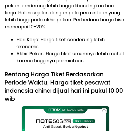
pekan cenderung lebih tinggi dibandingkan hari
kerja. Hal ini sejalan dengan pola permintaan yang
lebih tinggi pada akhir pekan. Perbedaan harga bisa
mencapai 10-20%.
Hari Kerja: Harga tiket cenderung lebih
ekonomis.
Akhir Pekan: Harga tiket umumnya lebih mahal
karena tingginya permintaan.
Rentang Harga Tiket Berdasarkan
Periode Waktu, Harga tiket pesawat
indonesia china dijual hari ini pukul 10.00
wib
ⓘ