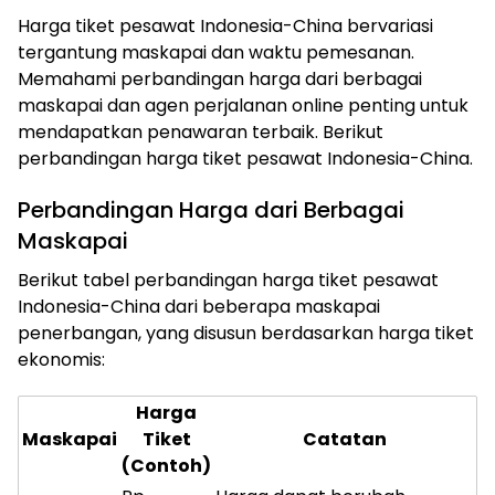
Harga tiket pesawat Indonesia-China bervariasi
tergantung maskapai dan waktu pemesanan.
Memahami perbandingan harga dari berbagai
maskapai dan agen perjalanan online penting untuk
mendapatkan penawaran terbaik. Berikut
perbandingan harga tiket pesawat Indonesia-China.
Perbandingan Harga dari Berbagai
Maskapai
Berikut tabel perbandingan harga tiket pesawat
Indonesia-China dari beberapa maskapai
penerbangan, yang disusun berdasarkan harga tiket
ekonomis:
Harga
Maskapai
Tiket
Catatan
(Contoh)