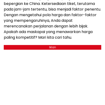
bepergian ke China. Ketersediaan tiket, terutama
pada jam-jam tertentu, bisa menjadi faktor penentu.
Dengan mengetahui pola harga dan faktor-faktor
yang mempengaruhinya, Anda dapat
merencanakan perjalanan dengan lebih bijak.
Apakah ada maskapai yang menawarkan harga
paling kompetitif? Mari kita cari tahu.
Iklan