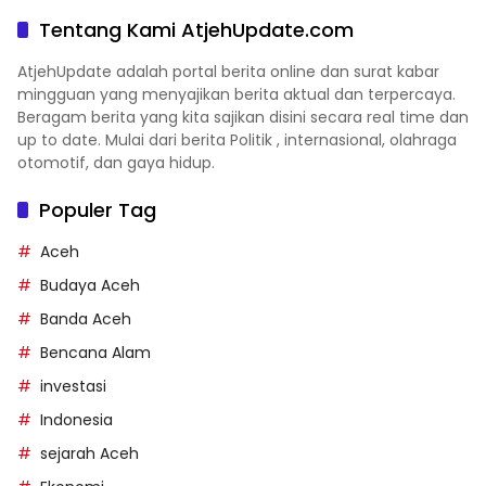
Tentang Kami AtjehUpdate.com
AtjehUpdate adalah portal berita online dan surat kabar
mingguan yang menyajikan berita aktual dan terpercaya.
Beragam berita yang kita sajikan disini secara real time dan
up to date. Mulai dari berita Politik , internasional, olahraga
otomotif, dan gaya hidup.
Populer Tag
Aceh
Budaya Aceh
Banda Aceh
Bencana Alam
investasi
Indonesia
sejarah Aceh