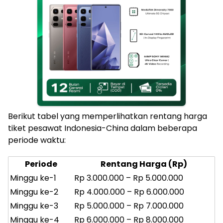
Berikut tabel yang memperlihatkan rentang harga
tiket pesawat Indonesia-China dalam beberapa
periode waktu:
Periode
Rentang Harga (Rp)
Minggu ke-1
Rp 3.000.000 – Rp 5.000.000
Minggu ke-2
Rp 4.000.000 – Rp 6.000.000
Minggu ke-3
Rp 5.000.000 – Rp 7.000.000
Minggu ke-4
Rp 6.000.000 – Rp 8.000.000