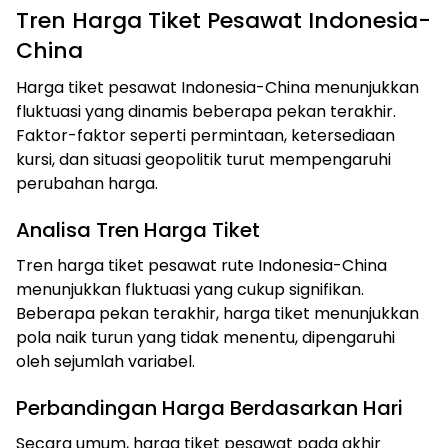
Tren Harga Tiket Pesawat Indonesia-
China
Harga tiket pesawat Indonesia-China menunjukkan
fluktuasi yang dinamis beberapa pekan terakhir.
Faktor-faktor seperti permintaan, ketersediaan
kursi, dan situasi geopolitik turut mempengaruhi
perubahan harga.
Analisa Tren Harga Tiket
Tren harga tiket pesawat rute Indonesia-China
menunjukkan fluktuasi yang cukup signifikan.
Beberapa pekan terakhir, harga tiket menunjukkan
pola naik turun yang tidak menentu, dipengaruhi
oleh sejumlah variabel.
Perbandingan Harga Berdasarkan Hari
Secara umum, harga tiket pesawat pada akhir