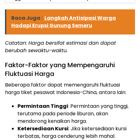
Baca Juga :
Langkah Antisipasi Warga
Hadapi Erupsi Gunung Semeru
Catatan: Harga bersifat estimasi dan dapat
berubah sewaktu-waktu.
Faktor-Faktor yang Mempengaruhi
Fluktuasi Harga
Beberapa faktor dapat memengaruhi fluktuasi
harga tiket pesawat Indonesia-China, antara lain:
Permintaan Tinggi
: Permintaan yang tinggi,
terutama pada periode liburan, akan
mendorong kenaikan harga.
Ketersediaan Kursi
: Jika ketersediaan kursi
terbatas, harga cenderung lebih mahal.