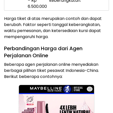
– Rp
keberangkatan.
6.500.000
Harga tiket di atas merupakan contoh dan dapat
berubah. Faktor seperti tanggal keberangkatan,
waktu pemesanan, dan ketersediaan kursi dapat
mempengaruhi harga.
Perbandingan Harga dari Agen
Perjalanan Online
Beberapa agen perjalanan online menyediakan
berbagai pilihan tiket pesawat Indonesia-China.
Berikut beberapa contohnya:
ⓘ