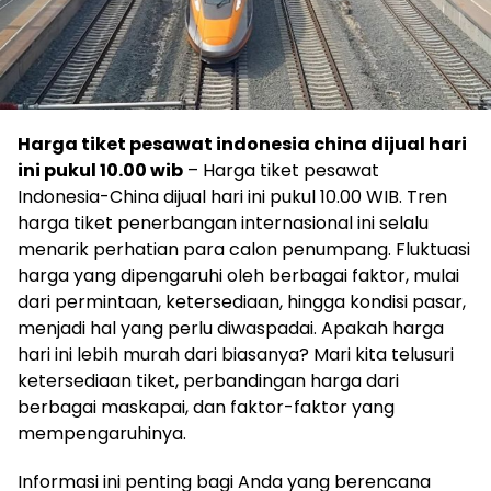
Harga tiket pesawat indonesia china dijual hari
ini pukul 10.00 wib
– Harga tiket pesawat
Indonesia-China dijual hari ini pukul 10.00 WIB. Tren
harga tiket penerbangan internasional ini selalu
menarik perhatian para calon penumpang. Fluktuasi
harga yang dipengaruhi oleh berbagai faktor, mulai
dari permintaan, ketersediaan, hingga kondisi pasar,
menjadi hal yang perlu diwaspadai. Apakah harga
hari ini lebih murah dari biasanya? Mari kita telusuri
ketersediaan tiket, perbandingan harga dari
berbagai maskapai, dan faktor-faktor yang
mempengaruhinya.
Informasi ini penting bagi Anda yang berencana