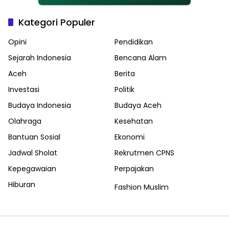
Kategori Populer
Opini
Pendidikan
Sejarah Indonesia
Bencana Alam
Aceh
Berita
Investasi
Politik
Budaya Indonesia
Budaya Aceh
Olahraga
Kesehatan
Bantuan Sosial
Ekonomi
Jadwal Sholat
Rekrutmen CPNS
Kepegawaian
Perpajakan
Hiburan
Fashion Muslim