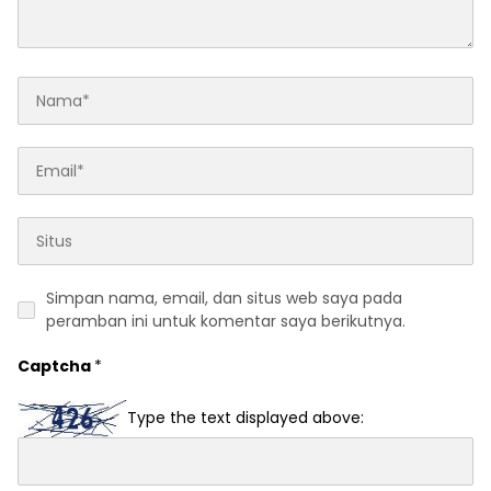
Simpan nama, email, dan situs web saya pada
peramban ini untuk komentar saya berikutnya.
Captcha
*
Type the text displayed above: