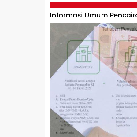
Informasi Umum Pencair