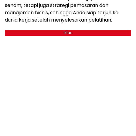
senam, tetapi juga strategi pemasaran dan
manajemen bisnis, sehingga Anda siap terjun ke
dunia kerja setelah menyelesaikan pelatihan.
Iklan