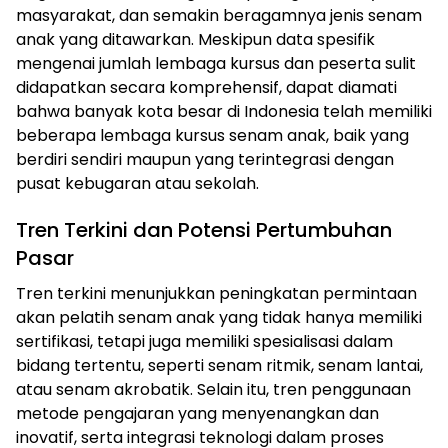
masyarakat, dan semakin beragamnya jenis senam
anak yang ditawarkan. Meskipun data spesifik
mengenai jumlah lembaga kursus dan peserta sulit
didapatkan secara komprehensif, dapat diamati
bahwa banyak kota besar di Indonesia telah memiliki
beberapa lembaga kursus senam anak, baik yang
berdiri sendiri maupun yang terintegrasi dengan
pusat kebugaran atau sekolah.
Tren Terkini dan Potensi Pertumbuhan
Pasar
Tren terkini menunjukkan peningkatan permintaan
akan pelatih senam anak yang tidak hanya memiliki
sertifikasi, tetapi juga memiliki spesialisasi dalam
bidang tertentu, seperti senam ritmik, senam lantai,
atau senam akrobatik. Selain itu, tren penggunaan
metode pengajaran yang menyenangkan dan
inovatif, serta integrasi teknologi dalam proses