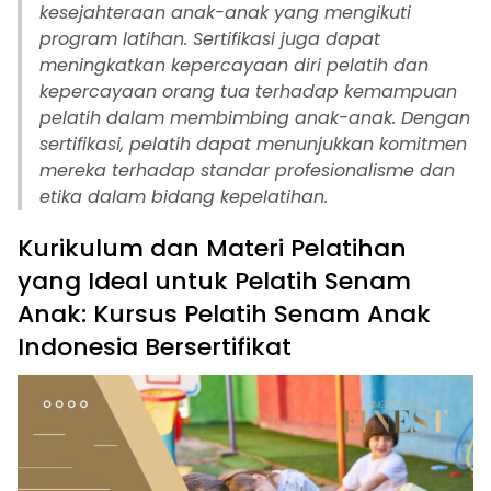
kesejahteraan anak-anak yang mengikuti
program latihan. Sertifikasi juga dapat
meningkatkan kepercayaan diri pelatih dan
kepercayaan orang tua terhadap kemampuan
pelatih dalam membimbing anak-anak. Dengan
sertifikasi, pelatih dapat menunjukkan komitmen
mereka terhadap standar profesionalisme dan
etika dalam bidang kepelatihan.
Kurikulum dan Materi Pelatihan
yang Ideal untuk Pelatih Senam
Anak: Kursus Pelatih Senam Anak
Indonesia Bersertifikat