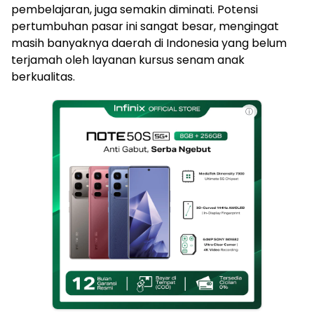
pembelajaran, juga semakin diminati. Potensi
pertumbuhan pasar ini sangat besar, mengingat
masih banyaknya daerah di Indonesia yang belum
terjamah oleh layanan kursus senam anak
berkualitas.
ⓘ