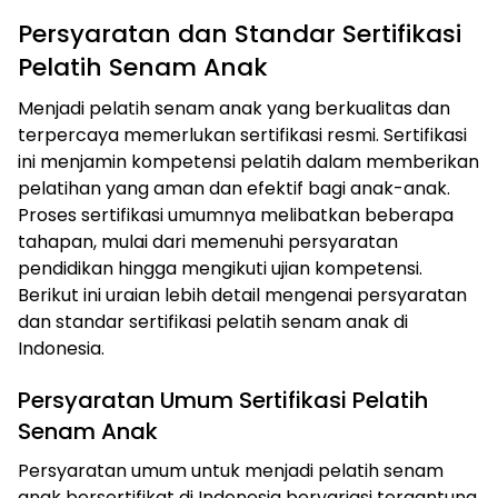
Persyaratan dan Standar Sertifikasi
Pelatih Senam Anak
Menjadi pelatih senam anak yang berkualitas dan
terpercaya memerlukan sertifikasi resmi. Sertifikasi
ini menjamin kompetensi pelatih dalam memberikan
pelatihan yang aman dan efektif bagi anak-anak.
Proses sertifikasi umumnya melibatkan beberapa
tahapan, mulai dari memenuhi persyaratan
pendidikan hingga mengikuti ujian kompetensi.
Berikut ini uraian lebih detail mengenai persyaratan
dan standar sertifikasi pelatih senam anak di
Indonesia.
Persyaratan Umum Sertifikasi Pelatih
Senam Anak
Persyaratan umum untuk menjadi pelatih senam
anak bersertifikat di Indonesia bervariasi tergantung