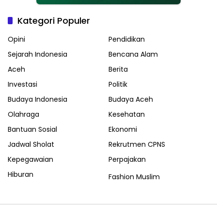
Kategori Populer
Opini
Pendidikan
Sejarah Indonesia
Bencana Alam
Aceh
Berita
Investasi
Politik
Budaya Indonesia
Budaya Aceh
Olahraga
Kesehatan
Bantuan Sosial
Ekonomi
Jadwal Sholat
Rekrutmen CPNS
Kepegawaian
Perpajakan
Hiburan
Fashion Muslim