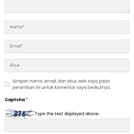
Simpan nama, email, dan situs web saya pada
peramban ini untuk komentar saya berikutnya.
Captcha
*
Type the text displayed above: