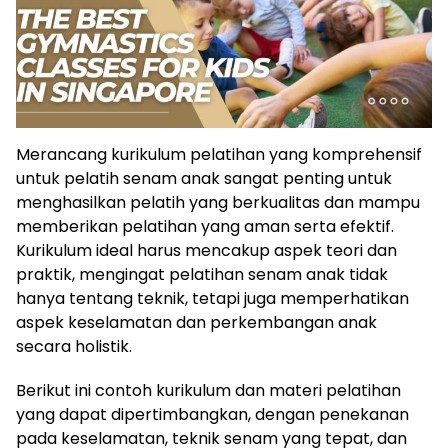
Merancang kurikulum pelatihan yang komprehensif
untuk pelatih senam anak sangat penting untuk
menghasilkan pelatih yang berkualitas dan mampu
memberikan pelatihan yang aman serta efektif.
Kurikulum ideal harus mencakup aspek teori dan
praktik, mengingat pelatihan senam anak tidak
hanya tentang teknik, tetapi juga memperhatikan
aspek keselamatan dan perkembangan anak
secara holistik.
Berikut ini contoh kurikulum dan materi pelatihan
yang dapat dipertimbangkan, dengan penekanan
pada keselamatan, teknik senam yang tepat, dan