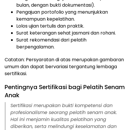
bulan, dengan bukti dokumentasi).
Pengajuan portofolio yang menunjukkan
kemampuan kepelatihan.
Lolos ujian tertulis dan praktik.
Surat keterangan sehat jasmani dan rohani.
ⓘ
Surat rekomendasi dari pelatih
berpengalaman.
Catatan: Persyaratan di atas merupakan gambaran
umum dan dapat bervariasi tergantung lembaga
sertifikasi.
Pentingnya Sertifikasi bagi Pelatih Senam
Anak
Sertifikasi merupakan bukti kompetensi dan
profesionalisme seorang pelatih senam anak.
Hal ini menjamin kualitas pelatihan yang
diberikan, serta melindungi keselamatan dan