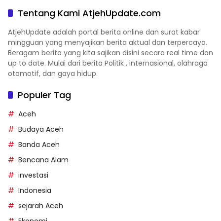
Tentang Kami AtjehUpdate.com
AtjehUpdate adalah portal berita online dan surat kabar
mingguan yang menyajikan berita aktual dan terpercaya.
Beragam berita yang kita sajikan disini secara real time dan
up to date. Mulai dari berita Politik , internasional, olahraga
otomotif, dan gaya hidup.
Populer Tag
Aceh
Budaya Aceh
Banda Aceh
Bencana Alam
investasi
Indonesia
sejarah Aceh
Ekonomi