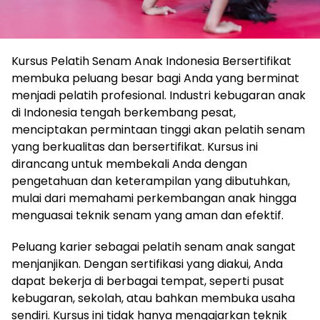
Kursus Pelatih Senam Anak Indonesia Bersertifikat
membuka peluang besar bagi Anda yang berminat
menjadi pelatih profesional. Industri kebugaran anak
di Indonesia tengah berkembang pesat,
menciptakan permintaan tinggi akan pelatih senam
yang berkualitas dan bersertifikat. Kursus ini
dirancang untuk membekali Anda dengan
pengetahuan dan keterampilan yang dibutuhkan,
mulai dari memahami perkembangan anak hingga
menguasai teknik senam yang aman dan efektif.
Peluang karier sebagai pelatih senam anak sangat
menjanjikan. Dengan sertifikasi yang diakui, Anda
dapat bekerja di berbagai tempat, seperti pusat
kebugaran, sekolah, atau bahkan membuka usaha
sendiri. Kursus ini tidak hanya mengajarkan teknik