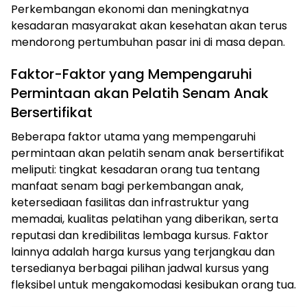
Perkembangan ekonomi dan meningkatnya
kesadaran masyarakat akan kesehatan akan terus
mendorong pertumbuhan pasar ini di masa depan.
Faktor-Faktor yang Mempengaruhi
Permintaan akan Pelatih Senam Anak
Bersertifikat
Beberapa faktor utama yang mempengaruhi
permintaan akan pelatih senam anak bersertifikat
meliputi: tingkat kesadaran orang tua tentang
manfaat senam bagi perkembangan anak,
ketersediaan fasilitas dan infrastruktur yang
memadai, kualitas pelatihan yang diberikan, serta
reputasi dan kredibilitas lembaga kursus. Faktor
lainnya adalah harga kursus yang terjangkau dan
tersedianya berbagai pilihan jadwal kursus yang
fleksibel untuk mengakomodasi kesibukan orang tua.