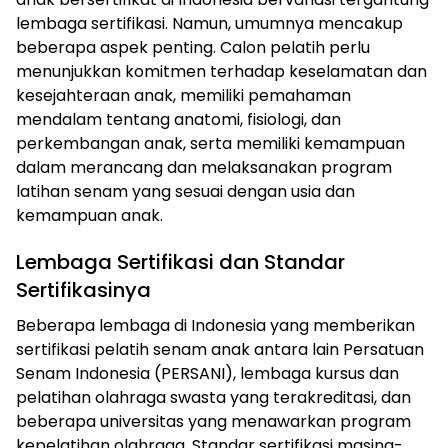
lembaga sertifikasi. Namun, umumnya mencakup
beberapa aspek penting. Calon pelatih perlu
menunjukkan komitmen terhadap keselamatan dan
kesejahteraan anak, memiliki pemahaman
mendalam tentang anatomi, fisiologi, dan
perkembangan anak, serta memiliki kemampuan
dalam merancang dan melaksanakan program
latihan senam yang sesuai dengan usia dan
kemampuan anak.
Lembaga Sertifikasi dan Standar
Sertifikasinya
Beberapa lembaga di Indonesia yang memberikan
sertifikasi pelatih senam anak antara lain Persatuan
Senam Indonesia (PERSANI), lembaga kursus dan
pelatihan olahraga swasta yang terakreditasi, dan
beberapa universitas yang menawarkan program
kepelatihan olahraga. Standar sertifikasi masing-