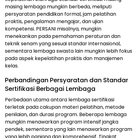
masing lembaga mungkin berbeda, meliputi
persyaratan pendidikan formal, jam pelatihan
praktis, pengalaman mengajar, dan ujian
kompetensi. PERSANI misalnya, mungkin
menekankan pada pemahaman peraturan dan
teknik senam yang sesuai standar internasional,
sementara lembaga swasta lain mungkin lebih fokus
pada aspek kepelatihan praktis dan manajemen
kelas.
Perbandingan Persyaratan dan Standar
Sertifikasi Berbagai Lembaga
Perbedaan utama antara lembaga sertifikasi
terletak pada cakupan materi pelatihan, metode
penilaian, dan durasi program. Beberapa lembaga
mungkin menawarkan program intensif jangka
pendek, sementara yang lain menawarkan program
yang lebih panjang dan komprehensif. Tingkat