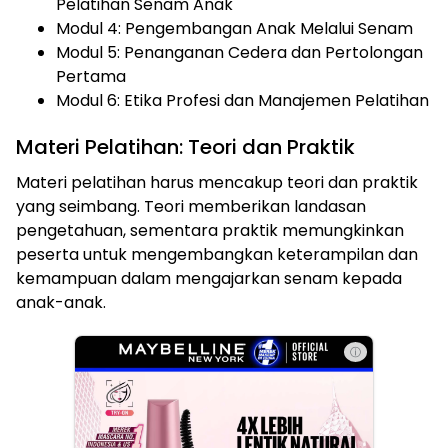
Pelatihan Senam Anak
Modul 4: Pengembangan Anak Melalui Senam
Modul 5: Penanganan Cedera dan Pertolongan
Pertama
Modul 6: Etika Profesi dan Manajemen Pelatihan
Materi Pelatihan: Teori dan Praktik
Materi pelatihan harus mencakup teori dan praktik
yang seimbang. Teori memberikan landasan
pengetahuan, sementara praktik memungkinkan
peserta untuk mengembangkan keterampilan dan
kemampuan dalam mengajarkan senam kepada
anak-anak.
ⓘ