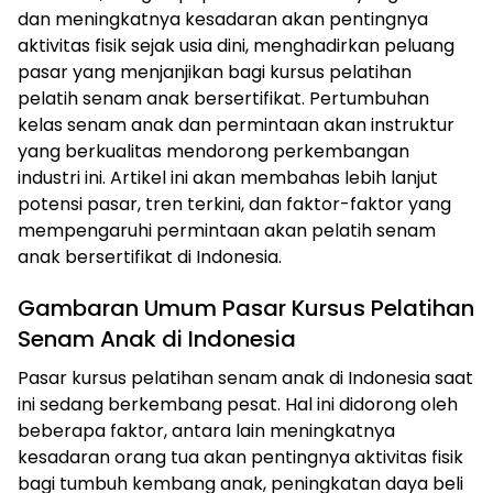
dan meningkatnya kesadaran akan pentingnya
aktivitas fisik sejak usia dini, menghadirkan peluang
pasar yang menjanjikan bagi kursus pelatihan
pelatih senam anak bersertifikat. Pertumbuhan
kelas senam anak dan permintaan akan instruktur
yang berkualitas mendorong perkembangan
industri ini. Artikel ini akan membahas lebih lanjut
potensi pasar, tren terkini, dan faktor-faktor yang
mempengaruhi permintaan akan pelatih senam
anak bersertifikat di Indonesia.
Gambaran Umum Pasar Kursus Pelatihan
Senam Anak di Indonesia
Pasar kursus pelatihan senam anak di Indonesia saat
ini sedang berkembang pesat. Hal ini didorong oleh
beberapa faktor, antara lain meningkatnya
kesadaran orang tua akan pentingnya aktivitas fisik
bagi tumbuh kembang anak, peningkatan daya beli