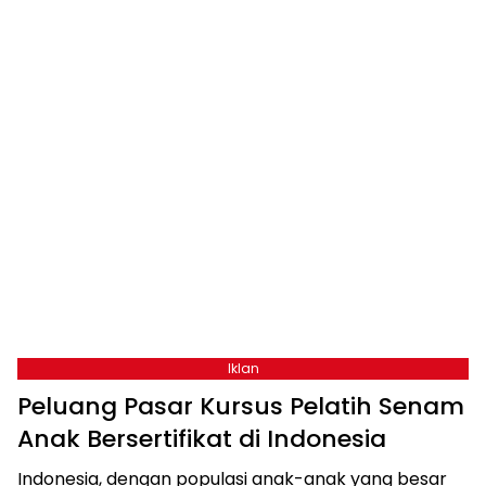
Iklan
Peluang Pasar Kursus Pelatih Senam
Anak Bersertifikat di Indonesia
Indonesia, dengan populasi anak-anak yang besar