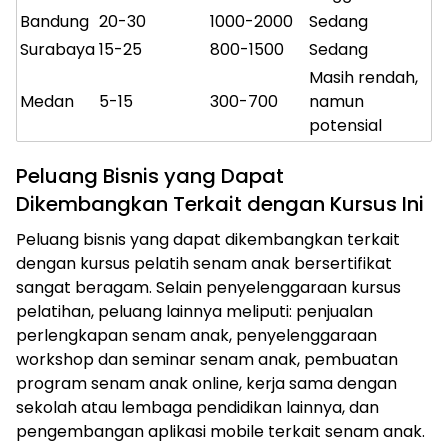
Bandung
20-30
1000-2000
Sedang
Surabaya
15-25
800-1500
Sedang
Masih rendah,
Medan
5-15
300-700
namun
potensial
Peluang Bisnis yang Dapat
Dikembangkan Terkait dengan Kursus Ini
Peluang bisnis yang dapat dikembangkan terkait
dengan kursus pelatih senam anak bersertifikat
sangat beragam. Selain penyelenggaraan kursus
pelatihan, peluang lainnya meliputi: penjualan
perlengkapan senam anak, penyelenggaraan
workshop dan seminar senam anak, pembuatan
program senam anak online, kerja sama dengan
sekolah atau lembaga pendidikan lainnya, dan
pengembangan aplikasi mobile terkait senam anak.