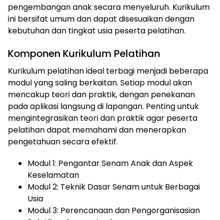
pengembangan anak secara menyeluruh. Kurikulum
ini bersifat umum dan dapat disesuaikan dengan
kebutuhan dan tingkat usia peserta pelatihan.
Komponen Kurikulum Pelatihan
Kurikulum pelatihan ideal terbagi menjadi beberapa
modul yang saling berkaitan. Setiap modul akan
mencakup teori dan praktik, dengan penekanan
pada aplikasi langsung di lapangan. Penting untuk
mengintegrasikan teori dan praktik agar peserta
pelatihan dapat memahami dan menerapkan
pengetahuan secara efektif.
Modul 1: Pengantar Senam Anak dan Aspek
Keselamatan
Modul 2: Teknik Dasar Senam untuk Berbagai
Usia
Modul 3: Perencanaan dan Pengorganisasian